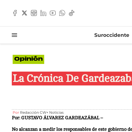
Suroccidente
Opinión
La Crónica De Gardeazaba
Por
Redacción CW+ Noticias
Por: GUSTAVO ÁLVAREZ GARDEAZÁBAL
–
No alcanzan a medir los responsables de este gobierno de