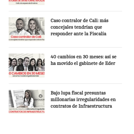
Caso contralor de Cali: más
concejales tendrían que
responder ante la Fiscalía
40 cambios en 30 meses: así se
ha movido el gabinete de Eder
Bajo lupa fiscal presuntas
millonarias irregularidades en
contratos de Infraestructura