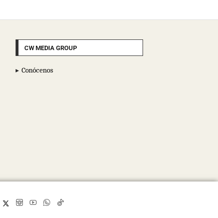
CW MEDIA GROUP
Conócenos