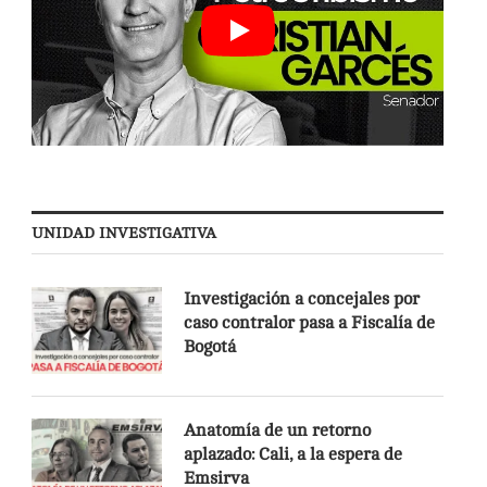
UNIDAD INVESTIGATIVA
Investigación a concejales por
caso contralor pasa a Fiscalía de
Bogotá
Anatomía de un retorno
aplazado: Cali, a la espera de
Emsirva