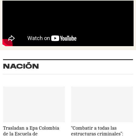
NACIÓN
Trasladan a Epa Colombia
“Combatir a todas las
de la Escuela de
estructuras criminales”: