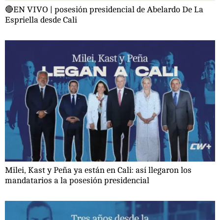
🔴EN VIVO | posesión presidencial de Abelardo De La
Espriella desde Cali
Milei, Kast y Peña ya están en Cali: así llegaron los
mandatarios a la posesión presidencial