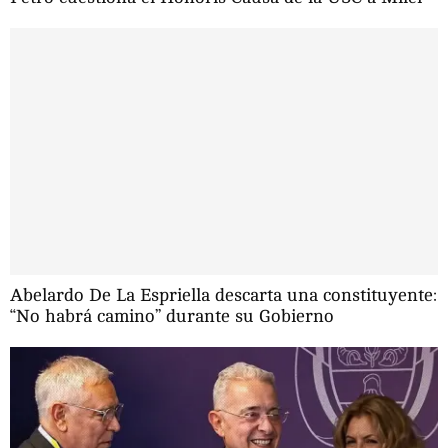
Abelardo De La Espriella descarta una constituyente:
“No habrá camino” durante su Gobierno