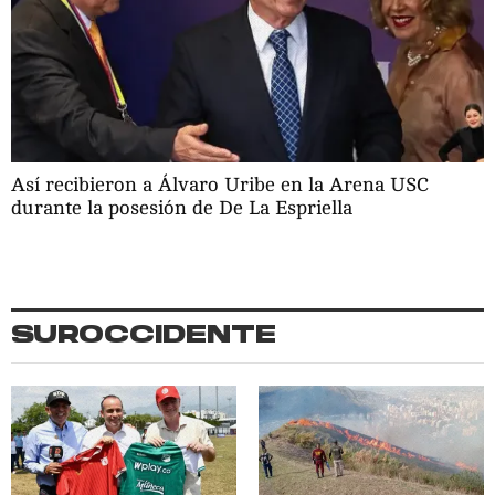
Así recibieron a Álvaro Uribe en la Arena USC
durante la posesión de De La Espriella
SUROCCIDENTE