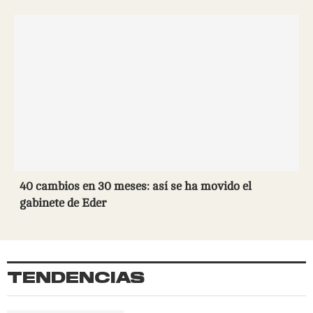
40 cambios en 30 meses: así se ha movido el
gabinete de Eder
TENDENCIAS