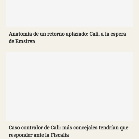
Anatomía de un retorno aplazado: Cali, a la espera
de Emsirva
Caso contralor de Cali: más concejales tendrían que
responder ante la Fiscalía