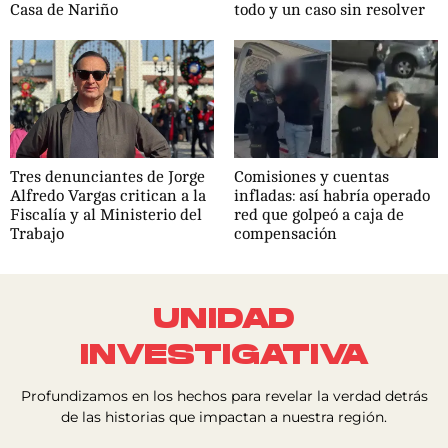
Casa de Nariño
todo y un caso sin resolver
Tres denunciantes de Jorge
Comisiones y cuentas
Alfredo Vargas critican a la
infladas: así habría operado
Fiscalía y al Ministerio del
red que golpeó a caja de
Trabajo
compensación
UNIDAD
INVESTIGATIVA
Profundizamos en los hechos para revelar la verdad detrás
de las historias que impactan a nuestra región.