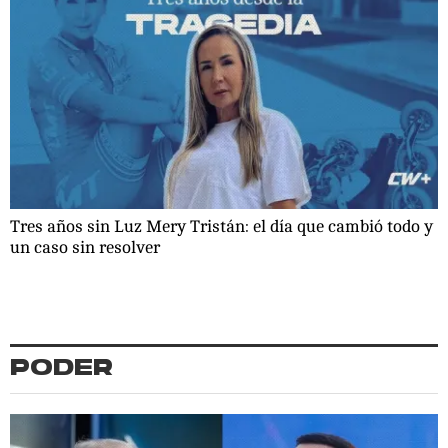
Tres años sin Luz Mery Tristán: el día que cambió todo y
un caso sin resolver
PODER