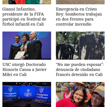
Gianni Infantino,
Emergencia en Cristo
presidente de la FIFA
Rey: bomberos trabajan
participó en festival de
en dos frentes para
fútbol infantil en Cali
controlar incendio
USC otorgó Doctorado
“No me pueden esposar”:
Honoris Causa a Javier
denuncia de ciudadano
Milei en Cali
francés detenido en Cali