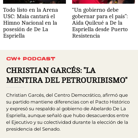
Todo listo en la Arena
“Un gobierno debe
USC: Maía cantará el
gobernar para el país”:
Himno Nacional en la
Aida Quilcué a De la
posesión de De La
Espriella desde Puerto
Espriella
Resistencia
CW+ PODCAST
CHRISTIAN GARCÉS: "LA
MENTIRA DEL PETROURIBISMO"
Christian Garcés, del Centro Democrático, afirmó que
su partido mantiene diferencias con el Pacto Histórico
y expresó su respaldo al gobierno de Abelardo De La
Espriella, aunque señaló que hubo desacuerdos entre
el Ejecutivo y su colectividad durante la elección de la
presidencia del Senado.