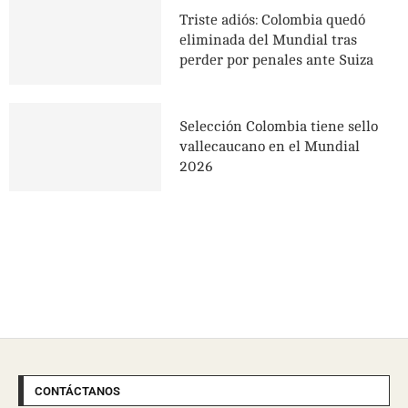
Triste adiós: Colombia quedó
eliminada del Mundial tras
perder por penales ante Suiza
Selección Colombia tiene sello
vallecaucano en el Mundial
2026
CONTÁCTANOS