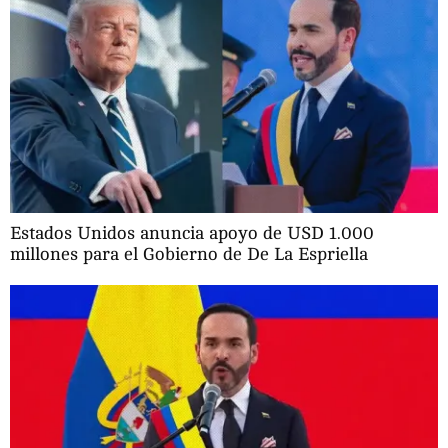
Estados Unidos anuncia apoyo de USD 1.000
millones para el Gobierno de De La Espriella