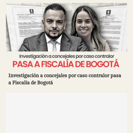
Investigación a concejales por caso contralor pasa
a Fiscalía de Bogotá