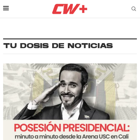
TU DOSIS DE NOTICIAS