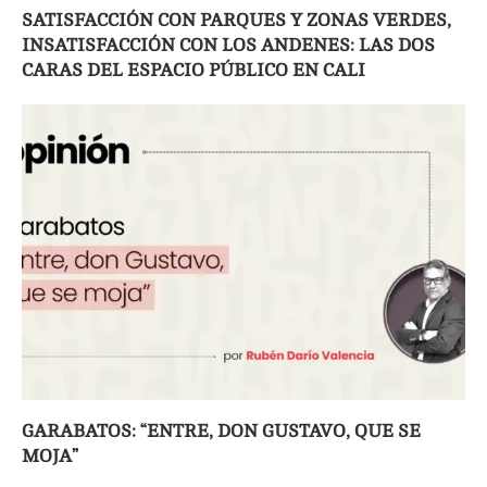
SATISFACCIÓN CON PARQUES Y ZONAS VERDES,
INSATISFACCIÓN CON LOS ANDENES: LAS DOS
CARAS DEL ESPACIO PÚBLICO EN CALI
GARABATOS: “ENTRE, DON GUSTAVO, QUE SE
MOJA”