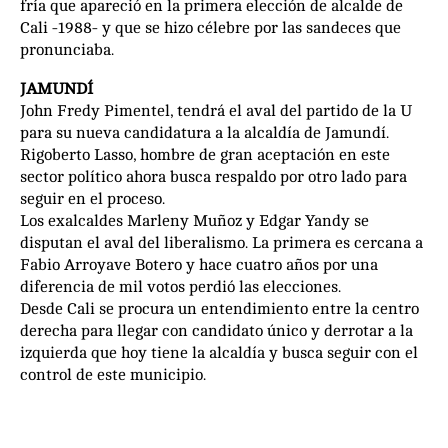
fría que apareció en la primera elección de alcalde de
Cali -1988- y que se hizo célebre por las sandeces que
pronunciaba.
JAMUNDÍ
John Fredy Pimentel, tendrá el aval del partido de la U
para su nueva candidatura a la alcaldía de Jamundí.
Rigoberto Lasso, hombre de gran aceptación en este
sector político ahora busca respaldo por otro lado para
seguir en el proceso.
Los exalcaldes Marleny Muñoz y Edgar Yandy se
disputan el aval del liberalismo. La primera es cercana a
Fabio Arroyave Botero y hace cuatro años por una
diferencia de mil votos perdió las elecciones.
Desde Cali se procura un entendimiento entre la centro
derecha para llegar con candidato único y derrotar a la
izquierda que hoy tiene la alcaldía y busca seguir con el
control de este municipio.