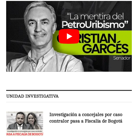
UNIDAD INVESTIGATIVA
Investigación a concejales por caso
contralor pasa a Fiscalía de Bogotá