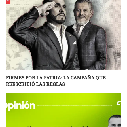
FIRMES POR LA PATRIA: LA CAMPAÑA QUE
REESCRIBIÓ LAS REGLAS