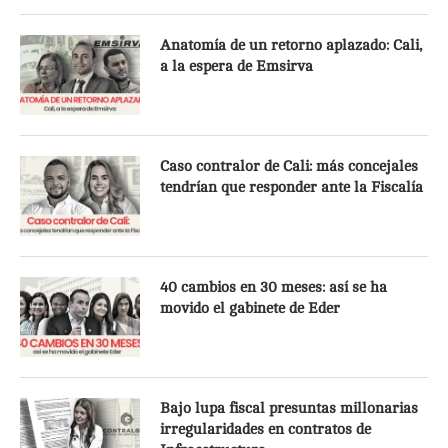
Anatomía de un retorno aplazado: Cali,
a la espera de Emsirva
Caso contralor de Cali: más concejales
tendrían que responder ante la Fiscalía
40 cambios en 30 meses: así se ha
movido el gabinete de Eder
Bajo lupa fiscal presuntas millonarias
irregularidades en contratos de