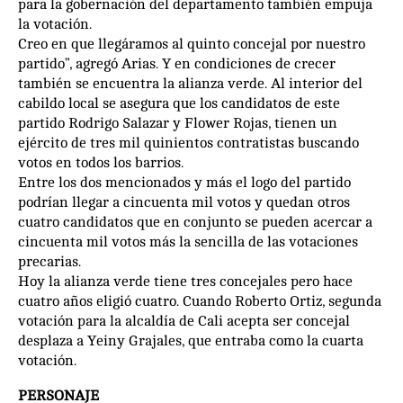
para la gobernación del departamento también empuja
la votación.
Creo en que llegáramos al quinto concejal por nuestro
partido”, agregó Arias. Y en condiciones de crecer
también se encuentra la alianza verde. Al interior del
cabildo local se asegura que los candidatos de este
partido Rodrigo Salazar y Flower Rojas, tienen un
ejército de tres mil quinientos contratistas buscando
votos en todos los barrios.
Entre los dos mencionados y más el logo del partido
podrían llegar a cincuenta mil votos y quedan otros
cuatro candidatos que en conjunto se pueden acercar a
cincuenta mil votos más la sencilla de las votaciones
precarias.
Hoy la alianza verde tiene tres concejales pero hace
cuatro años eligió cuatro. Cuando Roberto Ortiz, segunda
votación para la alcaldía de Cali acepta ser concejal
desplaza a Yeiny Grajales, que entraba como la cuarta
votación.
PERSONAJE