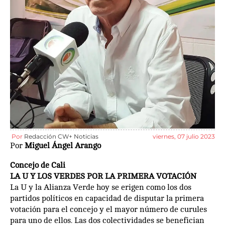
Por
Redacción CW+ Noticias
viernes, 07 julio 2023
Por
Miguel Ángel Arango
Concejo de Cali
LA U Y LOS VERDES POR LA PRIMERA VOTACIÓN
La U y la Alianza Verde hoy se erigen como los dos
partidos políticos en capacidad de disputar la primera
votación para el concejo y el mayor número de curules
para uno de ellos. Las dos colectividades se benefician