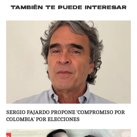
TAMBIÉN TE PUEDE INTERESAR
SERGIO FAJARDO PROPONE ‘COMPROMISO POR
COLOMBIA’ POR ELECCIONES