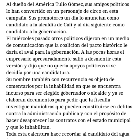
Al dueño del América Tulio Gómez, sus amigos políticos
lo han convertido en un personaje de circo en esta
campaña. Sus promotores un día lo anuncian como
candidato a la alcaldía de Cali y al día siguiente como
candidato a la gobernación.
El miércoles pasado otros políticos dijeron en un medio
de comunicación que la coalición del pacto histórico le
daría el aval para la gobernación. A las pocas horas el
empresario apresuradamente salió a desmentir esta
versión y dijo que no quería apoyos políticos si se
decidía por una candidatura.
Su nombre también con recurrencia es objeto de
comentarios por la inhabilidad en que se encuentra
incurso para ser elegido gobernador o alcalde y ya se
elaboran documentos para pedir que la fiscalía
investigue maniobras que pueden constituirse en delitos
contra la administración pública y con el propósito de
hacer desaparecer los contratos con el estado municipal
y que lo inhabilitan.
Toda esta calentura hace recordar al candidato del agua