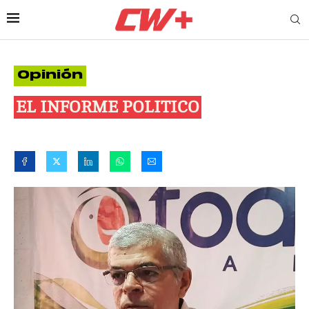
Opinión
EL INFORME POLITICO