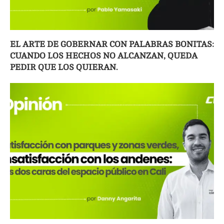
EL ARTE DE GOBERNAR CON PALABRAS BONITAS:
CUANDO LOS HECHOS NO ALCANZAN, QUEDA
PEDIR QUE LOS QUIERAN.