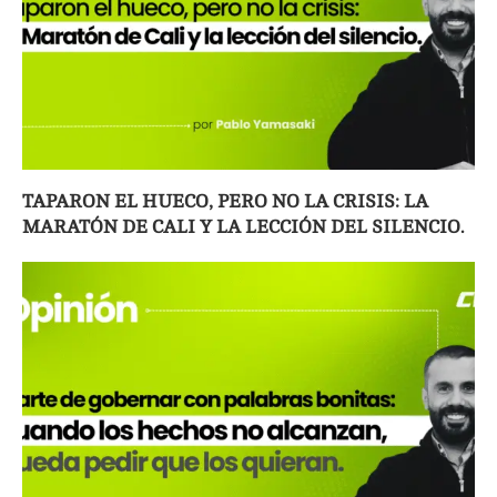
TAPARON EL HUECO, PERO NO LA CRISIS: LA
MARATÓN DE CALI Y LA LECCIÓN DEL SILENCIO.