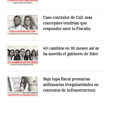
Caso contralor de Cali: más
concejales tendrían que
responder ante la Fiscalía
40 cambios en 30 meses: así se
ha movido el gabinete de Eder
Bajo lupa fiscal presuntas
millonarias irregularidades en
contratos de Infraestructura