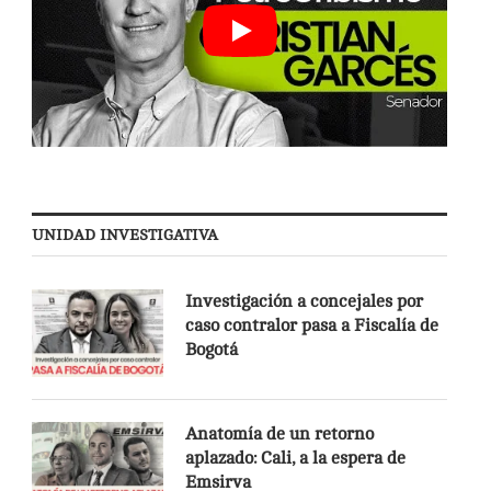
UNIDAD INVESTIGATIVA
Investigación a concejales por
caso contralor pasa a Fiscalía de
Bogotá
Anatomía de un retorno
aplazado: Cali, a la espera de
Emsirva