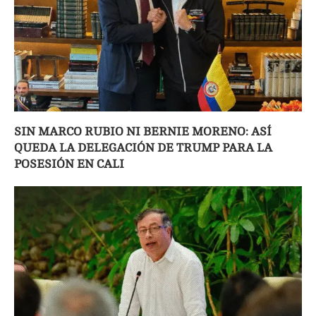
SIN MARCO RUBIO NI BERNIE MORENO: ASÍ
QUEDA LA DELEGACIÓN DE TRUMP PARA LA
POSESIÓN EN CALI