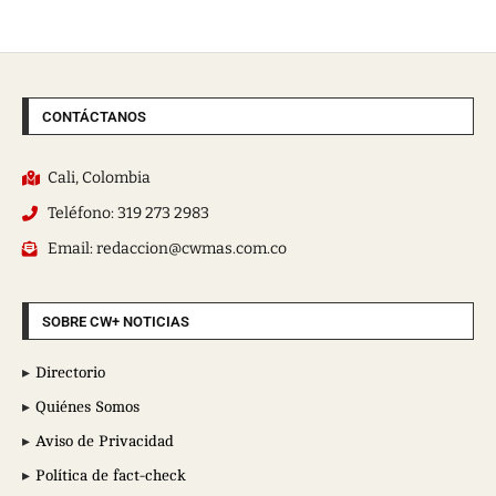
CONTÁCTANOS
Cali, Colombia
Teléfono: 319 273 2983
Email: redaccion@cwmas.com.co
SOBRE CW+ NOTICIAS
Directorio
Quiénes Somos
Aviso de Privacidad
Política de fact-check