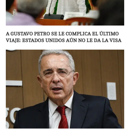
A GUSTAVO PETRO SE LE COMPLICA EL ÚLTIMO
VIAJE: ESTADOS UNIDOS AÚN NO LE DA LA VISA