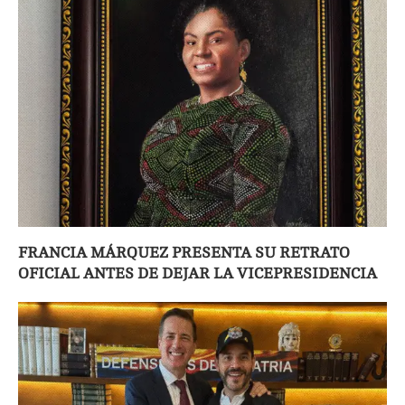
FRANCIA MÁRQUEZ PRESENTA SU RETRATO
OFICIAL ANTES DE DEJAR LA VICEPRESIDENCIA