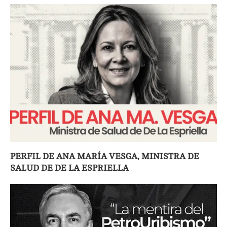
PERFIL DE ANA MARÍA VESGA, MINISTRA DE
SALUD DE DE LA ESPRIELLA