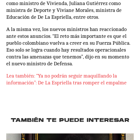
como ministro de Vivienda, Juliana Gutiérrez como
ministra de Deporte y Viviane Morales, ministra de
Educación de De La Espriella, entre otros.
A la misma vez, los nuevos ministros han reaccionado
ante estos anuncios. “El reto más importante es que el
pueblo colombiano vuelva a creer en su Fuerza Pública.
Eso solo se logra cuando hay resultados operacionales
contra las amenazas que tenemos”, dijo en su momento
el nuevo ministro de Defensa.
Lea también: “Ya no podrán seguir maquillando la
información”: De La Espriella tras romper el empalme
TAMBIÉN TE PUEDE INTERESAR