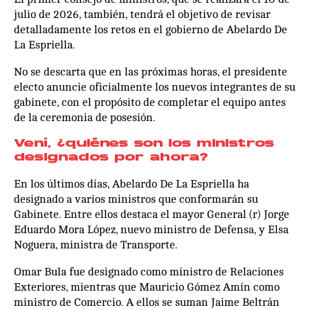
julio de 2026, también, tendrá el objetivo de revisar
detalladamente los retos en el gobierno de Abelardo De
La Espriella.
No se descarta que en las próximas horas, el presidente
electo anuncie oficialmente los nuevos integrantes de su
gabinete, con el propósito de completar el equipo antes
de la ceremonia de posesión.
Vení, ¿quiénes son los ministros
designados por ahora?
En los últimos días, Abelardo De La Espriella ha
designado a varios ministros que conformarán su
Gabinete. Entre ellos destaca el mayor General (r) Jorge
Eduardo Mora López, nuevo ministro de Defensa, y Elsa
Noguera, ministra de Transporte.
Omar Bula fue designado como ministro de Relaciones
Exteriores, mientras que Mauricio Gómez Amín como
ministro de Comercio. A ellos se suman Jaime Beltrán