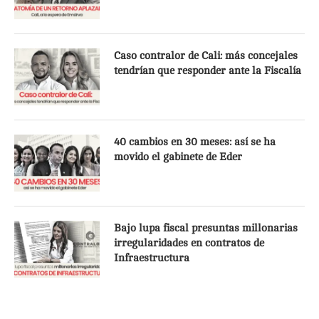
Caso contralor de Cali: más concejales
tendrían que responder ante la Fiscalía
40 cambios en 30 meses: así se ha
movido el gabinete de Eder
Bajo lupa fiscal presuntas millonarias
irregularidades en contratos de
Infraestructura