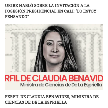
URIBE HABLÓ SOBRE LA INVITACIÓN A LA
POSESIÓN PRESIDENCIAL EN CALI: “LO ESTOY
PENSANDO”
PERFIL DE CLAUDIA BENAVIDES, MINISTRA DE
CIENCIAS DE DE LA ESPRIELLA