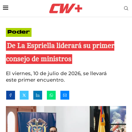
Poder
De La Espriella liderará su primer
consejo de ministros
El viernes, 10 de julio de 2026, se llevará
este primer encuentro.