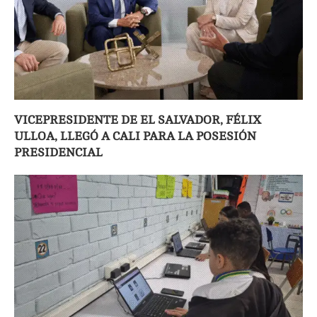
VICEPRESIDENTE DE EL SALVADOR, FÉLIX
ULLOA, LLEGÓ A CALI PARA LA POSESIÓN
PRESIDENCIAL