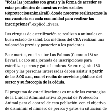
“Todas las jornadas son gratis y la forma de acceder es
estar pendientes de nuestras redes sociales
(@proteccionanimalcali), donde nosotros realizaremos la
convocatoria en cada comunidad para realizar las
inscripciones”,
explicó Rivera.
Las cirugías de esterilización se realizan a animales en
buen estado de salud. Los médicos del CBA realizan una
valoración previa y posterior a los pacientes.
Este martes, en el sector Las Palmas (Comuna 18) se
llevará a cabo una jornada de inscripciones para
esterilizar perros y gatos hembras. Se entregarán 180
cupos y las personas interesadas deben asistir,
a partir
de las 8:00 a.m., con el recibo de servicios públicos del
sector y su fotocopia de la cédula.
El programa de esterilizaciones es una de las estrategias
de la Unidad Administrativa Especial de Protección
Animal para el control de esta población, con el objetivo
de disminuir el número de perros y gatos en situación de