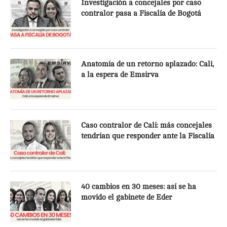
Investigación a concejales por caso
contralor pasa a Fiscalía de Bogotá
Anatomía de un retorno aplazado: Cali,
a la espera de Emsirva
Caso contralor de Cali: más concejales
tendrían que responder ante la Fiscalía
40 cambios en 30 meses: así se ha
movido el gabinete de Eder