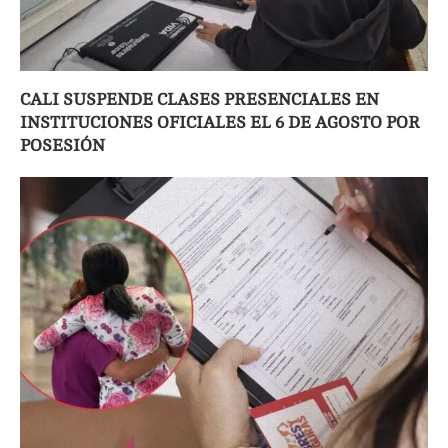
CALI SUSPENDE CLASES PRESENCIALES EN
INSTITUCIONES OFICIALES EL 6 DE AGOSTO POR
POSESIÓN