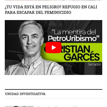
¿TU VIDA ESTÁ EN PELIGRO? REFUGIO EN CALI
PARA ESCAPAR DEL FEMINICIDIO
UNIDAD INVESTIGATIVA