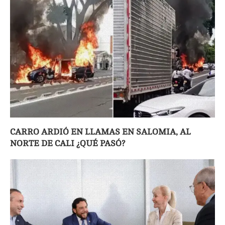
CARRO ARDIÓ EN LLAMAS EN SALOMIA, AL
NORTE DE CALI ¿QUÉ PASÓ?