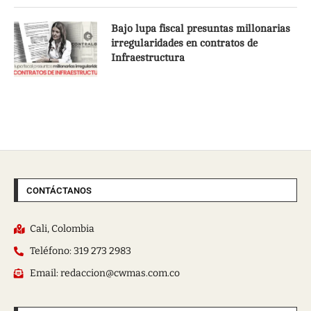
Bajo lupa fiscal presuntas millonarias
irregularidades en contratos de
Infraestructura
CONTÁCTANOS
Cali, Colombia
Teléfono: 319 273 2983
Email: redaccion@cwmas.com.co