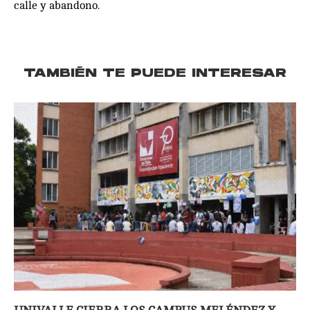
calle y abandono.
TAMBIÉN TE PUEDE INTERESAR