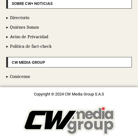
SOBRE CW+ NOTICIAS
Directorio
Quiénes Somos
Aviso de Privacidad
Política de fact-check
CW MEDIA GROUP
Conócenos
Copyright © 2024 CW Media Group S.A.S