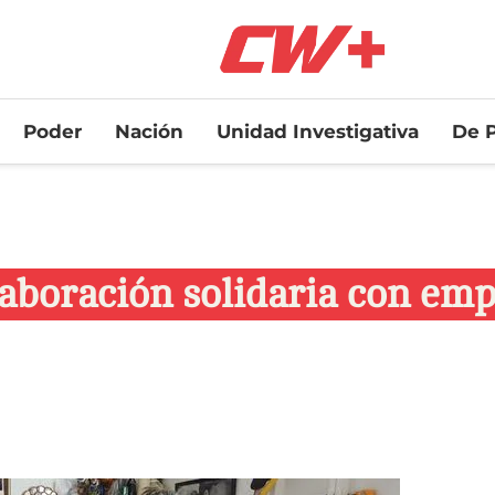
Poder
Nación
Unidad Investigativa
De P
aboración solidaria con emp