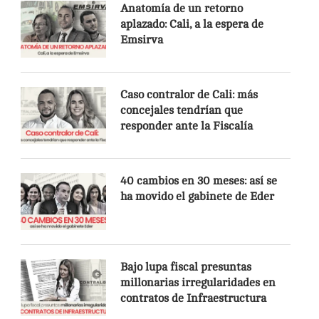
Anatomía de un retorno
aplazado: Cali, a la espera de
Emsirva
Caso contralor de Cali: más
concejales tendrían que
responder ante la Fiscalía
40 cambios en 30 meses: así se
ha movido el gabinete de Eder
Bajo lupa fiscal presuntas
millonarias irregularidades en
contratos de Infraestructura