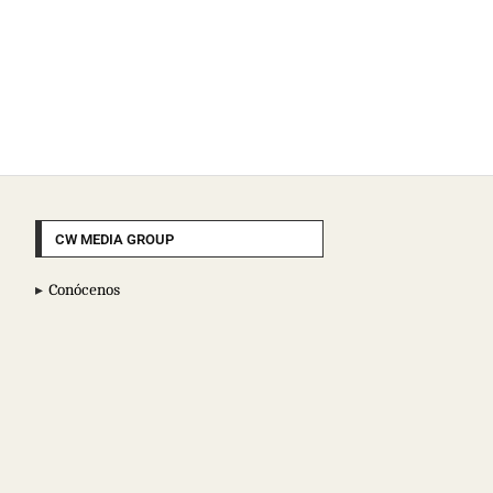
CW MEDIA GROUP
Conócenos