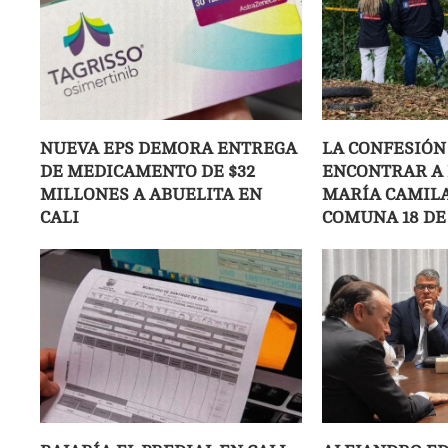
NUEVA EPS DEMORA ENTREGA
LA CONFESIÓN
DE MEDICAMENTO DE $32
ENCONTRAR A 
MILLONES A ABUELITA EN
MARÍA CAMILA
CALI
COMUNA 18 DE