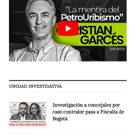
UNIDAD INVESTIGATIVA
Investigación a concejales por
caso contralor pasa a Fiscalía de
Bogotá