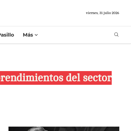
viernes, 31 julio 2026
asillo
Más
rendimientos del sector