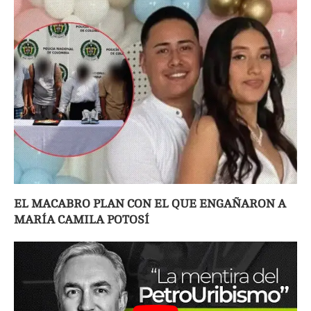
EL MACABRO PLAN CON EL QUE ENGAÑARON A
MARÍA CAMILA POTOSÍ