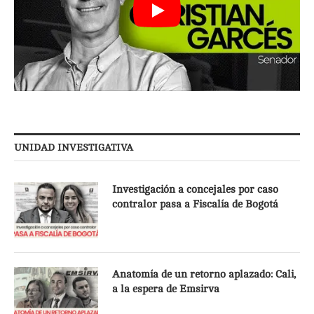
UNIDAD INVESTIGATIVA
Investigación a concejales por caso
contralor pasa a Fiscalía de Bogotá
Anatomía de un retorno aplazado: Cali,
a la espera de Emsirva