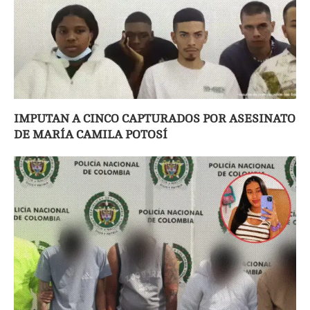
IMPUTAN A CINCO CAPTURADOS POR ASESINATO
DE MARÍA CAMILA POTOSÍ