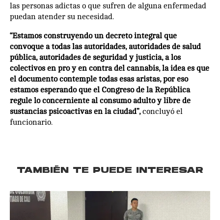
las personas adictas o que sufren de alguna enfermedad
puedan atender su necesidad.
“Estamos construyendo un decreto integral que
convoque a todas las autoridades, autoridades de salud
pública, autoridades de seguridad y justicia, a los
colectivos en pro y en contra del cannabis, la idea es que
el documento contemple todas esas aristas, por eso
estamos esperando que el Congreso de la República
regule lo concerniente al consumo adulto y libre de
sustancias psicoactivas en la ciudad”,
concluyó el
funcionario.
TAMBIÉN TE PUEDE INTERESAR