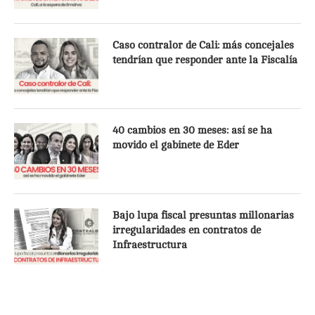
Caso contralor de Cali: más concejales
tendrían que responder ante la Fiscalía
40 cambios en 30 meses: así se ha
movido el gabinete de Eder
Bajo lupa fiscal presuntas millonarias
irregularidades en contratos de
Infraestructura