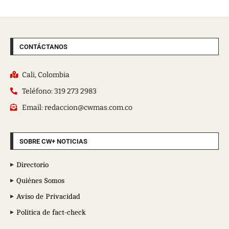
CONTÁCTANOS
Cali, Colombia
Teléfono: 319 273 2983
Email: redaccion@cwmas.com.co
SOBRE CW+ NOTICIAS
Directorio
Quiénes Somos
Aviso de Privacidad
Política de fact-check