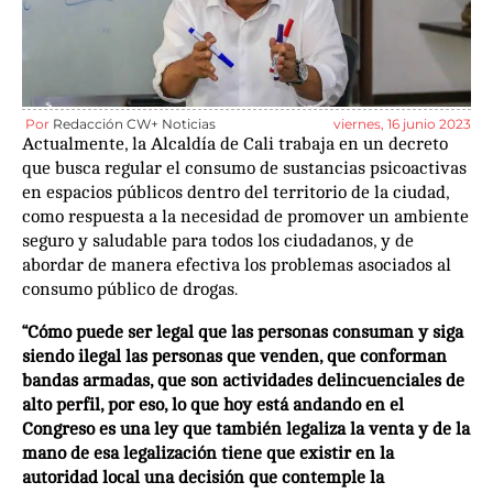
Por
Redacción CW+ Noticias
viernes, 16 junio 2023
Actualmente, la Alcaldía de Cali trabaja en un decreto
que busca regular el consumo de sustancias psicoactivas
en espacios públicos dentro del territorio de la ciudad,
como respuesta a la necesidad de promover un ambiente
seguro y saludable para todos los ciudadanos, y de
abordar de manera efectiva los problemas asociados al
consumo público de drogas.
“Cómo puede ser legal que las personas consuman y siga
siendo ilegal las personas que venden, que conforman
bandas armadas, que son actividades delincuenciales de
alto perfil, por eso, lo que hoy está andando en el
Congreso es una ley que también legaliza la venta y de la
mano de esa legalización tiene que existir en la
autoridad local una decisión que contemple la