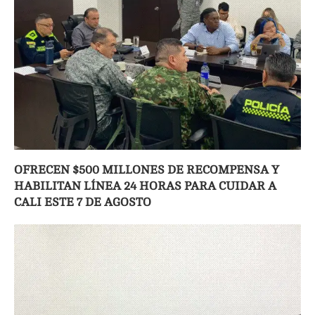
OFRECEN $500 MILLONES DE RECOMPENSA Y
HABILITAN LÍNEA 24 HORAS PARA CUIDAR A
CALI ESTE 7 DE AGOSTO