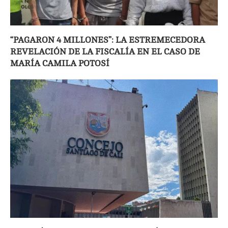
“PAGARON 4 MILLONES”: LA ESTREMECEDORA
REVELACIÓN DE LA FISCALÍA EN EL CASO DE
MARÍA CAMILA POTOSÍ