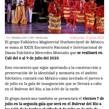
Por
Redacción CW+ Noticias
miércoles, 21 junio 2023
El grupo Folklórico Magisterial Huehuecóyotl de México,
se suma al XXIX Encuentro Nacional e Internacional de
Danza Folclórica Mercedes Montaño que
se realizará en
Cali del 6 al 9 de julio del 2023.
Este encuentro que sigue aportando a la construcción y
preservación de la identidad y memoria en el ámbito
folclórico, contará con México como invitado el jueves 6
de julio en la gala de inauguración que se llevará a cabo
en el Bulevar del Río, a las 6:00 de la tarde.
El grupo mexicano también se presentará el
viernes 7 de
julio en la segunda gala que será en el Bulevar del Río a