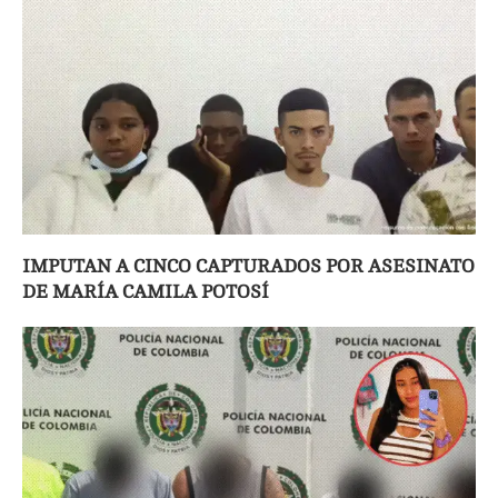
IMPUTAN A CINCO CAPTURADOS POR ASESINATO
DE MARÍA CAMILA POTOSÍ