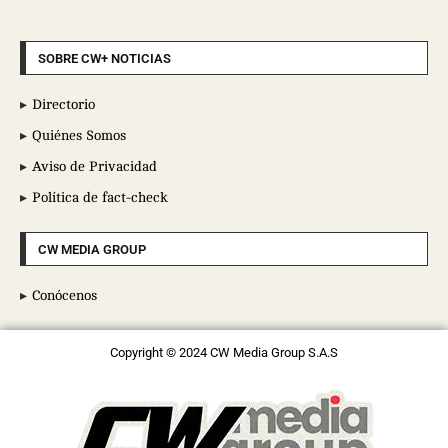
SOBRE CW+ NOTICIAS
Directorio
Quiénes Somos
Aviso de Privacidad
Política de fact-check
CW MEDIA GROUP
Conócenos
Copyright © 2024 CW Media Group S.A.S