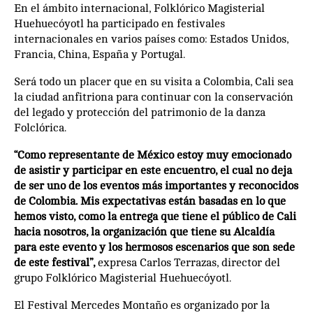
En el ámbito internacional, Folklórico Magisterial
Huehuecóyotl ha participado en festivales
internacionales en varios países como: Estados Unidos,
Francia, China, España y Portugal.
Será todo un placer que en su visita a Colombia, Cali sea
la ciudad anfitriona para continuar con la conservación
del legado y protección del patrimonio de la danza
Folclórica.
“Como representante de México estoy muy emocionado
de asistir y participar en este encuentro, el cual no deja
de ser uno de los eventos más importantes y reconocidos
de Colombia. Mis expectativas están basadas en lo que
hemos visto, como la entrega que tiene el público de Cali
hacia nosotros, la organización que tiene su Alcaldía
para este evento y los hermosos escenarios que son sede
de este festival”,
expresa Carlos Terrazas, director del
grupo Folklórico Magisterial Huehuecóyotl.
El Festival Mercedes Montaño es organizado por la