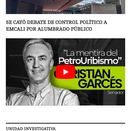
SE CAYÓ DEBATE DE CONTROL POLÍTICO A
EMCALI POR ALUMBRADO PÚBLICO
UNIDAD INVESTIGATIVA