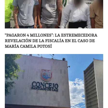
“PAGARON 4 MILLONES”: LA ESTREMECEDORA
REVELACIÓN DE LA FISCALÍA EN EL CASO DE
MARÍA CAMILA POTOSÍ