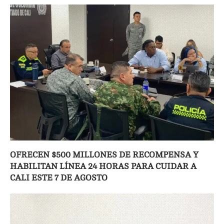
OFRECEN $500 MILLONES DE RECOMPENSA Y
HABILITAN LÍNEA 24 HORAS PARA CUIDAR A
CALI ESTE 7 DE AGOSTO