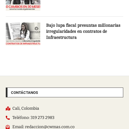
Bajo lupa fiscal presuntas millonarias
irregularidades en contratos de
Infraestructura
CONTÁCTANOS
Cali, Colombia
Teléfono: 319 273 2983
Email: redaccion@cwmas.com.co