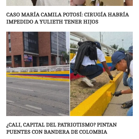
CASO MARÍA CAMILA POTOSÍ: CIRUGÍA HABRÍA
IMPEDIDO A YULIETH TENER HIJOS
¿CALI, CAPITAL DEL PATRIOTISMO? PINTAN
PUENTES CON BANDERA DE COLOMBIA