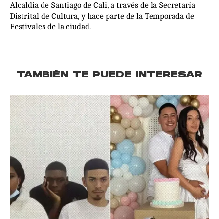
Alcaldía de Santiago de Cali, a través de la Secretaría
Distrital de Cultura, y hace parte de la Temporada de
Festivales de la ciudad.
TAMBIÉN TE PUEDE INTERESAR