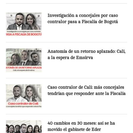
Investigación a concejales por caso
contralor pasa a Fiscalía de Bogotá
Anatomía de un retorno aplazado: Cali,
a la espera de Emsirva
Caso contralor de Cali: más concejales
tendrían que responder ante la Fiscalía
40 cambios en 30 meses: así se ha
movido el gabinete de Eder