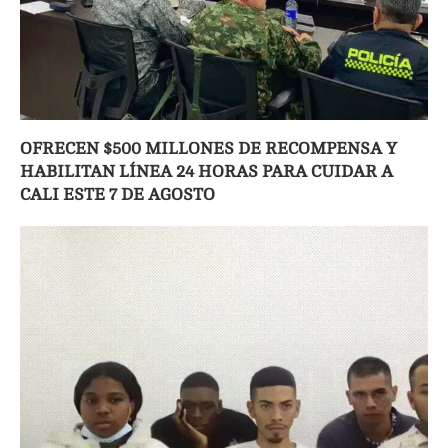
OFRECEN $500 MILLONES DE RECOMPENSA Y
HABILITAN LÍNEA 24 HORAS PARA CUIDAR A
CALI ESTE 7 DE AGOSTO