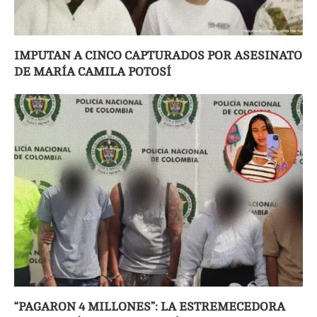
IMPUTAN A CINCO CAPTURADOS POR ASESINATO
DE MARÍA CAMILA POTOSÍ
“PAGARON 4 MILLONES”: LA ESTREMECEDORA