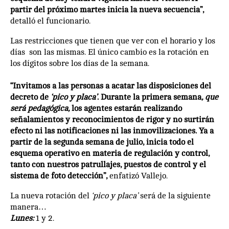
partir del próximo martes inicia la nueva secuencia”,
detalló el funcionario.
Las restricciones que tienen que ver con el horario y los
días son las mismas. El único cambio es la rotación en
los dígitos sobre los días de la semana.
“Invitamos a las personas a acatar las disposiciones del
decreto de
‘pico y placa’
. Durante la primera semana
, que
será pedagógica,
los agentes estarán realizando
señalamientos y reconocimientos de rigor y no surtirán
efecto ni las notificaciones ni las inmovilizaciones. Ya a
partir de la segunda semana de julio, inicia todo el
esquema operativo en materia de regulación y control,
tanto con nuestros patrullajes, puestos de control y el
sistema de foto detección”,
enfatizó Vallejo.
La nueva rotación del
‘pico y placa’
será de la siguiente
manera…
Lunes:
1 y 2.