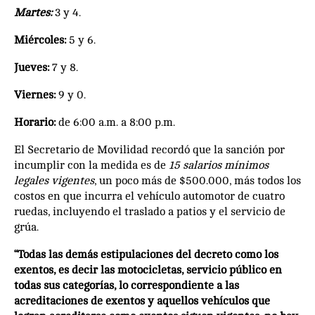
Martes:
3 y 4.
Miércoles:
5 y 6.
Jueves:
7 y 8.
Viernes:
9 y 0.
Horario:
de 6:00 a.m. a 8:00 p.m.
El Secretario de Movilidad recordó que la sanción por
incumplir con la medida es de
15 salarios mínimos
legales vigentes
, un poco más de $500.000, más todos los
costos en que incurra el vehículo automotor de cuatro
ruedas, incluyendo el traslado a patios y el servicio de
grúa.
“Todas las demás estipulaciones del decreto como los
exentos, es decir las motocicletas, servicio público en
todas sus categorías, lo correspondiente a las
acreditaciones de exentos y aquellos vehículos que