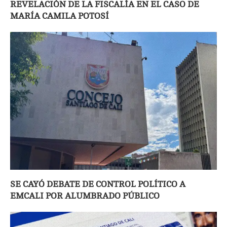
REVELACIÓN DE LA FISCALÍA EN EL CASO DE
MARÍA CAMILA POTOSÍ
SE CAYÓ DEBATE DE CONTROL POLÍTICO A
EMCALI POR ALUMBRADO PÚBLICO