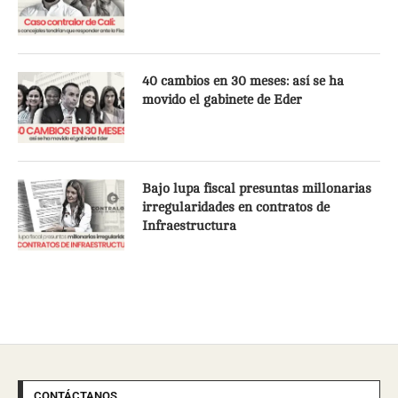
40 cambios en 30 meses: así se ha
movido el gabinete de Eder
Bajo lupa fiscal presuntas millonarias
irregularidades en contratos de
Infraestructura
CONTÁCTANOS