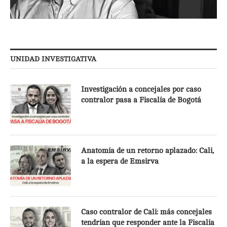
UNIDAD INVESTIGATIVA
Investigación a concejales por caso
contralor pasa a Fiscalía de Bogotá
Anatomía de un retorno aplazado: Cali,
a la espera de Emsirva
Caso contralor de Cali: más concejales
tendrían que responder ante la Fiscalía