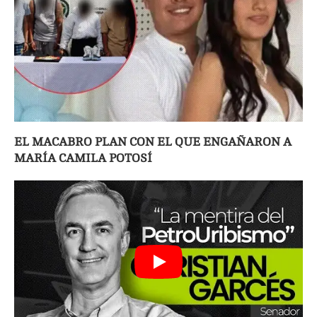
EL MACABRO PLAN CON EL QUE ENGAÑARON A
MARÍA CAMILA POTOSÍ