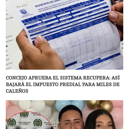
CONCEJO APRUEBA EL SISTEMA RECUPERA: ASÍ
BAJARÁ EL IMPUESTO PREDIAL PARA MILES DE
CALEÑOS