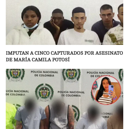
IMPUTAN A CINCO CAPTURADOS POR ASESINATO
DE MARÍA CAMILA POTOSÍ