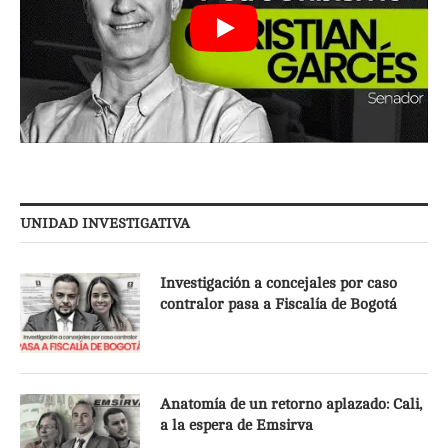
UNIDAD INVESTIGATIVA
Investigación a concejales por caso
contralor pasa a Fiscalía de Bogotá
Anatomía de un retorno aplazado: Cali,
a la espera de Emsirva