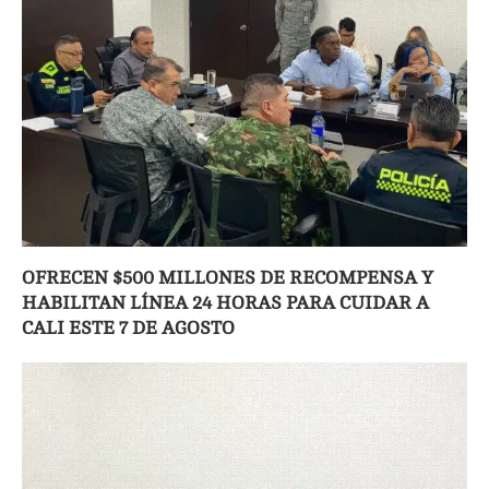
OFRECEN $500 MILLONES DE RECOMPENSA Y
HABILITAN LÍNEA 24 HORAS PARA CUIDAR A
CALI ESTE 7 DE AGOSTO