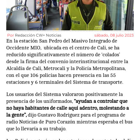
Por
Redacción CW+ Noticias
sábado, 08 julio 2023
En la estación San Pedro del Masivo Integrado de
Occidente MIO, ubicada en el centro de Cali, se ha
reducido significativamente el número de ‘colados’
desde la firma del convenio interinstitucional entre la
Alcaldía de Cali, Metrocali y la Policía Metropolitana,
con el que 106 policías hacen presencia en las 55
estaciones y 6 terminales del Sistema de transporte.
Los usuarios del Sistema valoraron positivamente la
presencia de los uniformados,
“ayudan a controlar que
no haya habitantes de calle aquí adentro, molestando a
la gente”,
dijo Gustavo Rodríguez para el programa de
radio Noticias de Puro Corazón mientras esperaba el bus
que lo llevaría a su trabajo.