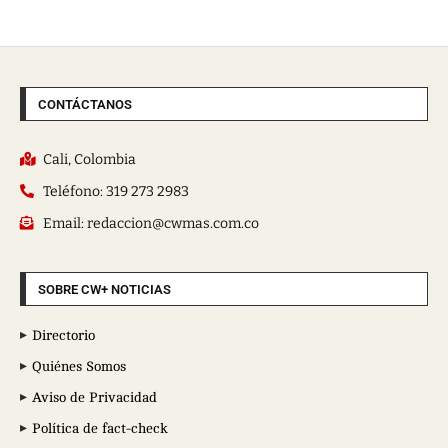
CONTÁCTANOS
Cali, Colombia
Teléfono: 319 273 2983
Email: redaccion@cwmas.com.co
SOBRE CW+ NOTICIAS
Directorio
Quiénes Somos
Aviso de Privacidad
Política de fact-check