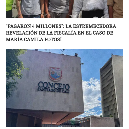
“PAGARON 4 MILLONES”: LA ESTREMECEDORA
REVELACIÓN DE LA FISCALÍA EN EL CASO DE
MARÍA CAMILA POTOSÍ