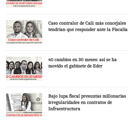
Caso contralor de Cali: más concejales
tendrían que responder ante la Fiscalía
40 cambios en 30 meses: así se ha
movido el gabinete de Eder
Bajo lupa fiscal presuntas millonarias
irregularidades en contratos de
Infraestructura