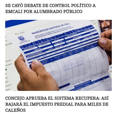
SE CAYÓ DEBATE DE CONTROL POLÍTICO A
EMCALI POR ALUMBRADO PÚBLICO
CONCEJO APRUEBA EL SISTEMA RECUPERA: ASÍ
BAJARÁ EL IMPUESTO PREDIAL PARA MILES DE
CALEÑOS