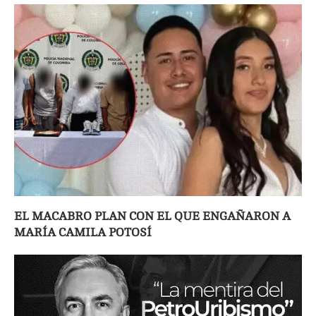
EL MACABRO PLAN CON EL QUE ENGAÑARON A
MARÍA CAMILA POTOSÍ