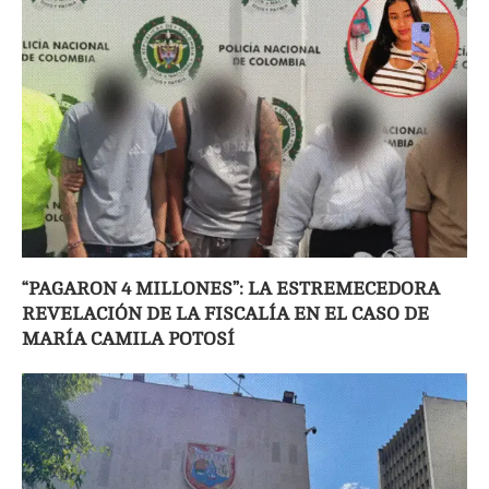
“PAGARON 4 MILLONES”: LA ESTREMECEDORA
REVELACIÓN DE LA FISCALÍA EN EL CASO DE
MARÍA CAMILA POTOSÍ