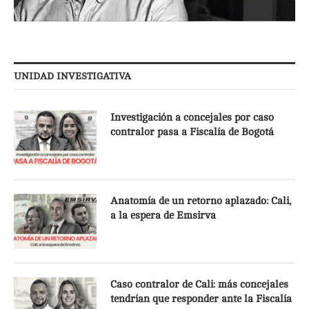
UNIDAD INVESTIGATIVA
Investigación a concejales por caso
contralor pasa a Fiscalía de Bogotá
Anatomía de un retorno aplazado: Cali,
a la espera de Emsirva
Caso contralor de Cali: más concejales
tendrían que responder ante la Fiscalía