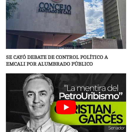
SE CAYÓ DEBATE DE CONTROL POLÍTICO A
EMCALI POR ALUMBRADO PÚBLICO