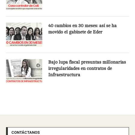
40 cambios en 30 meses: así se ha
movido el gabinete de Eder
Bajo lupa fiscal presuntas millonarias
irregularidades en contratos de
Infraestructura
CONTÁCTANOS