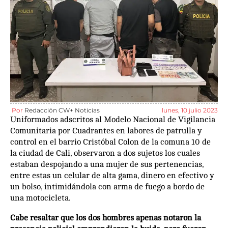
Por
Redacción CW+ Noticias
lunes, 10 julio 2023
Uniformados adscritos al Modelo Nacional de Vigilancia
Comunitaria por Cuadrantes en labores de patrulla y
control en el barrio Cristóbal Colon de la comuna 10 de
la ciudad de Cali, observaron a dos sujetos los cuales
estaban despojando a una mujer de sus pertenencias,
entre estas un celular de alta gama, dinero en efectivo y
un bolso, intimidándola con arma de fuego a bordo de
una motocicleta.
Cabe resaltar que los dos hombres apenas notaron la