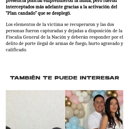
presencia policial emprendieron la huida, pero fueron
interceptados más adelante gracias a la activación del
“Plan candado” que se desplegó.
Los elementos de la víctima se recuperaron y las dos
personas fueron capturadas y dejadas a disposición de la
Fiscalía General de la Nación y deberán responder por el
delito de porte ilegal de armas de fuego, hurto agravado y
calificado.
TAMBIÉN TE PUEDE INTERESAR