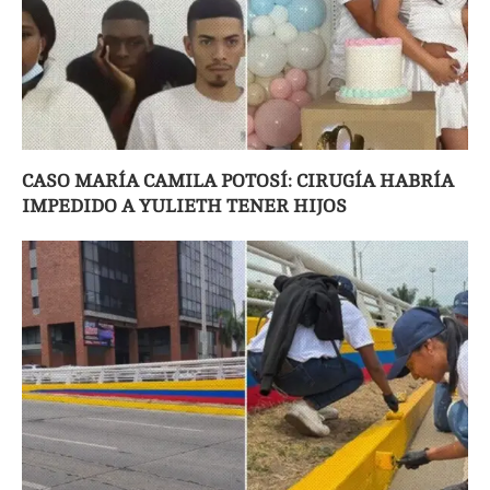
CASO MARÍA CAMILA POTOSÍ: CIRUGÍA HABRÍA
IMPEDIDO A YULIETH TENER HIJOS