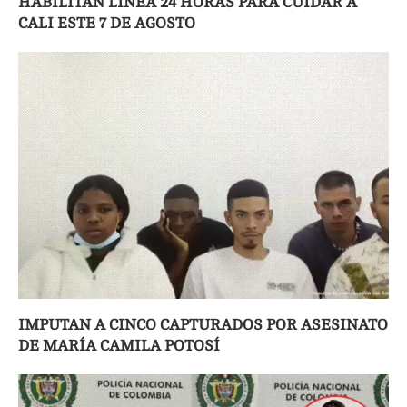
HABILITAN LÍNEA 24 HORAS PARA CUIDAR A
CALI ESTE 7 DE AGOSTO
IMPUTAN A CINCO CAPTURADOS POR ASESINATO
DE MARÍA CAMILA POTOSÍ