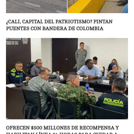
¿CALI, CAPITAL DEL PATRIOTISMO? PINTAN
PUENTES CON BANDERA DE COLOMBIA
OFRECEN $500 MILLONES DE RECOMPENSA Y