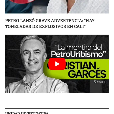
PETRO LANZÓ GRAVE ADVERTENCIA: “HAY
TONELADAS DE EXPLOSIVOS EN CALI”
UNIDAD INVESTIGATIVA