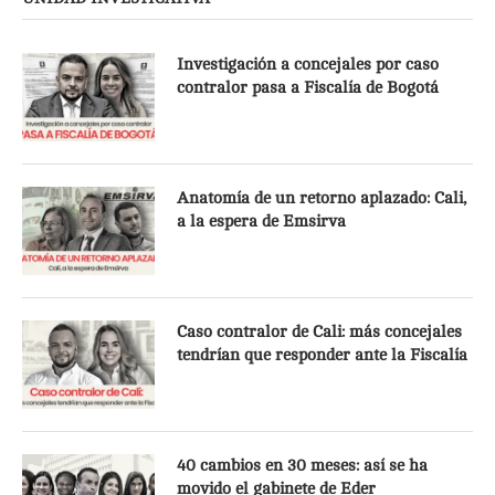
Investigación a concejales por caso
contralor pasa a Fiscalía de Bogotá
Anatomía de un retorno aplazado: Cali,
a la espera de Emsirva
Caso contralor de Cali: más concejales
tendrían que responder ante la Fiscalía
40 cambios en 30 meses: así se ha
movido el gabinete de Eder