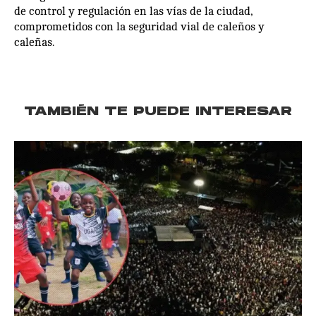
de control y regulación en las vías de la ciudad,
comprometidos con la seguridad vial de caleños y
caleñas.
TAMBIÉN TE PUEDE INTERESAR