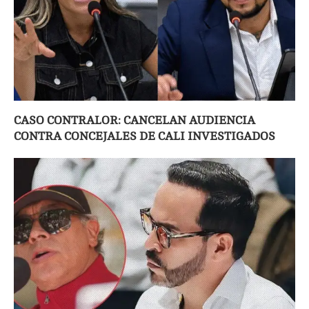
CASO CONTRALOR: CANCELAN AUDIENCIA
CONTRA CONCEJALES DE CALI INVESTIGADOS