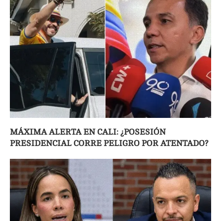
MÁXIMA ALERTA EN CALI: ¿POSESIÓN
PRESIDENCIAL CORRE PELIGRO POR ATENTADO?