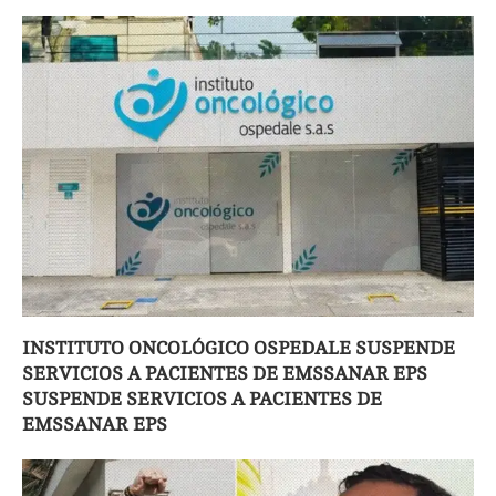
INSTITUTO ONCOLÓGICO OSPEDALE SUSPENDE
SERVICIOS A PACIENTES DE EMSSANAR EPS
SUSPENDE SERVICIOS A PACIENTES DE
EMSSANAR EPS