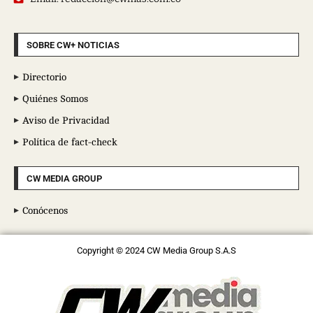
SOBRE CW+ NOTICIAS
Directorio
Quiénes Somos
Aviso de Privacidad
Política de fact-check
CW MEDIA GROUP
Conócenos
Copyright © 2024 CW Media Group S.A.S