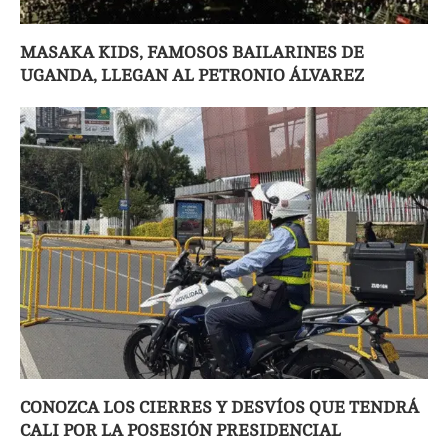
MASAKA KIDS, FAMOSOS BAILARINES DE
UGANDA, LLEGAN AL PETRONIO ÁLVAREZ
CONOZCA LOS CIERRES Y DESVÍOS QUE TENDRÁ
CALI POR LA POSESIÓN PRESIDENCIAL