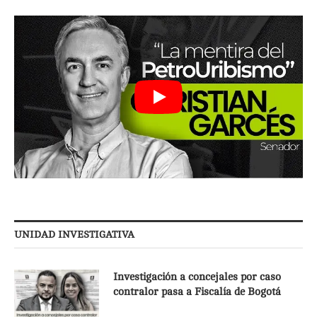
UNIDAD INVESTIGATIVA
Investigación a concejales por caso
contralor pasa a Fiscalía de Bogotá