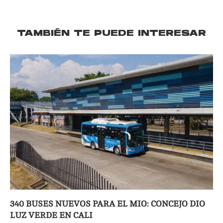
TAMBIÉN TE PUEDE INTERESAR
340 BUSES NUEVOS PARA EL MIO: CONCEJO DIO
LUZ VERDE EN CALI