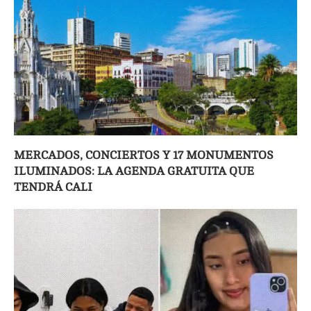
MERCADOS, CONCIERTOS Y 17 MONUMENTOS
ILUMINADOS: LA AGENDA GRATUITA QUE
TENDRÁ CALI