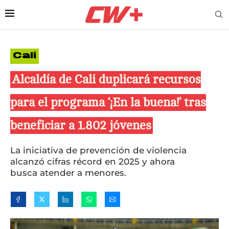
Cali
Alcaldía de Cali duplicará recursos
para el programa ‘¡En la buena!’ tras
beneficiar a 1.802 jóvenes
La iniciativa de prevención de violencia
alcanzó cifras récord en 2025 y ahora
busca atender a menores.