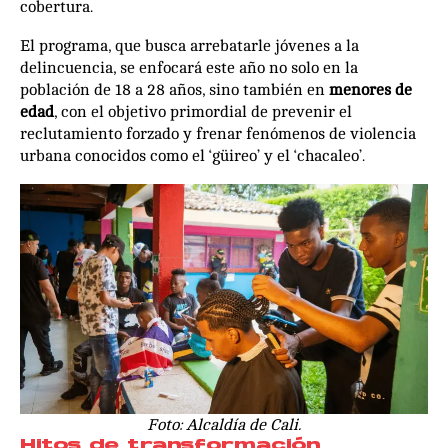
cobertura.
El programa, que busca arrebatarle jóvenes a la
delincuencia, se enfocará este año no solo en la
población de 18 a 28 años, sino también en
menores de
edad
, con el objetivo primordial de prevenir el
reclutamiento forzado y frenar fenómenos de violencia
urbana conocidos como el ‘güireo’ y el ‘chacaleo’.
Foto: Alcaldía de Cali.
Hitos de transformación