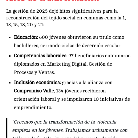
La gestión de 2025 dejó hitos significativos para la
reconstrucción del tejido social en comunas como la 1,
13, 15, 18, 20 y 21:
Educación:
600 jóvenes obtuvieron su título como
bachilleres, cerrando ciclos de deserción escolar.
Competencias laborales:
97 beneficiarios culminaron
diplomados en Marketing Digital, Gestión de
Procesos y Ventas.
Inclusión económica:
gracias a la alianza con
Compromiso Valle
, 134 jóvenes recibieron
orientación laboral y se impulsaron 10 iniciativas de
emprendimiento.
“Creemos que la transformación de la violencia
empieza en los jóvenes. Trabajamos arduamente con