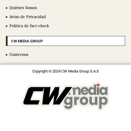
Quiénes Somos
Aviso de Privacidad
Política de fact-check
CW MEDIA GROUP
Conócenos
Copyright © 2024 CW Media Group S.A.S