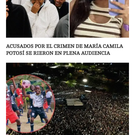
ACUSADOS POR EL CRIMEN DE MARÍA CAMILA
POTOSÍ SE RIERON EN PLENA AUDIENCIA