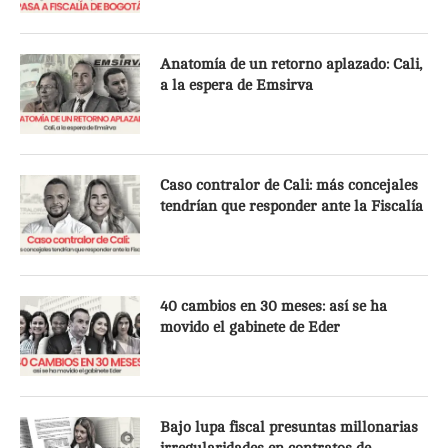
Anatomía de un retorno aplazado: Cali,
a la espera de Emsirva
Caso contralor de Cali: más concejales
tendrían que responder ante la Fiscalía
40 cambios en 30 meses: así se ha
movido el gabinete de Eder
Bajo lupa fiscal presuntas millonarias