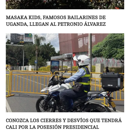
MASAKA KIDS, FAMOSOS BAILARINES DE
UGANDA, LLEGAN AL PETRONIO ÁLVAREZ
CONOZCA LOS CIERRES Y DESVÍOS QUE TENDRÁ
CALI POR LA POSESIÓN PRESIDENCIAL