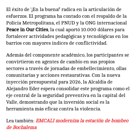
El éxito de ‘¡En la buena!’ radica en la articulación de
esfuerzos. El programa ha contado con el respaldo de la
Policía Metropolitana, el PNUD y la ONG internacional
Peace in Our Cities
, la cual aportó 10.000 dólares para
fortalecer actividades pedagógicas y tecnológicas en los
barrios con mayores índices de conflictividad.
Además del componente académico, los participantes se
convirtieron en agentes de cambio en sus propios
sectores a través de jornadas de embellecimiento, ollas
comunitarias y acciones restaurativas. Con la nueva
inyección presupuestal para 2026, la Alcaldía de
Alejandro Eder espera consolidar este programa como el
eje central de la seguridad preventiva en la capital del
Valle, demostrando que la inversión social es la
herramienta más eficaz contra la violencia.
Lea también:
EMCALI moderniza la estación de bombeo
de Bochalema