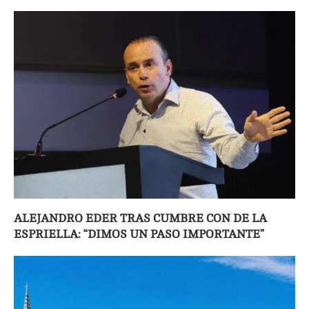
ALEJANDRO EDER TRAS CUMBRE CON DE LA
ESPRIELLA: “DIMOS UN PASO IMPORTANTE”