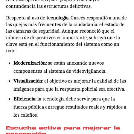
contundencia las estructuras delictivas.
Respecto al uso de
tecnología
, Garcés respondió a una de
las quejas más frecuentes de la ciudadanía: el estado de
las cámaras de seguridad. Aunque reconoció que el
número de dispositivos es importante, subrayó que la
clave está en el funcionamiento del sistema como un
todo.
Modernización:
se están anexando nuevos
componentes al sistema de videovigilancia.
Visualización:
el objetivo es mejorar la calidad de las
imágenes para que la respuesta policial sea efectiva.
Eficiencia:
la tecnología debe servir para que la
fuerza pública entregue resultados reales y rápidos a
los caleños.
Escucha activa para mejorar la