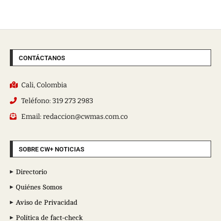
CONTÁCTANOS
Cali, Colombia
Teléfono: 319 273 2983
Email: redaccion@cwmas.com.co
SOBRE CW+ NOTICIAS
Directorio
Quiénes Somos
Aviso de Privacidad
Política de fact-check