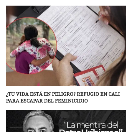
¿TU VIDA ESTÁ EN PELIGRO? REFUGIO EN CALI
PARA ESCAPAR DEL FEMINICIDIO