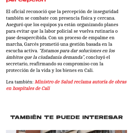
percepción
El oficial reconoció que la percepción de inseguridad
también se combate con presencia física y cercana.
Aseguró que los equipos ya están organizando planes
para evitar que la labor policial se vuelva rutinaria o
pase desapercibida. Con un proceso de empalme en
marcha, Garcés prometió una gestión basada en la
escucha activa.
“Estamos para dar soluciones en los
ámbitos que la ciudadanía demanda”
, concluyó el
secretario, reafirmando su compromiso con la
protección de la vida y los bienes en Cali.
Lea también:
Ministro de Salud reclama autoría de obras
en hospitales de Cali
TAMBIÉN TE PUEDE INTERESAR