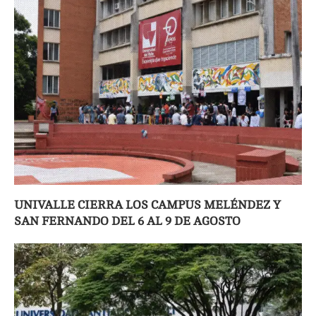
UNIVALLE CIERRA LOS CAMPUS MELÉNDEZ Y
SAN FERNANDO DEL 6 AL 9 DE AGOSTO