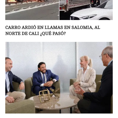
CARRO ARDIÓ EN LLAMAS EN SALOMIA, AL
NORTE DE CALI ¿QUÉ PASÓ?