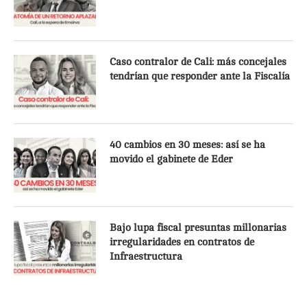
Caso contralor de Cali: más concejales
tendrían que responder ante la Fiscalía
40 cambios en 30 meses: así se ha
movido el gabinete de Eder
Bajo lupa fiscal presuntas millonarias
irregularidades en contratos de
Infraestructura