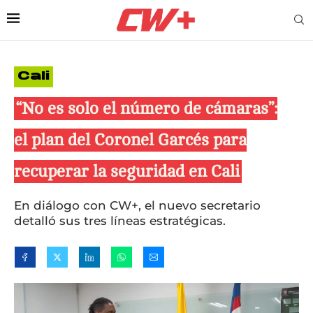
Cali
“No es solo el número de cámaras”:
el plan del Coronel Garcés para
recuperar la seguridad en Cali
En diálogo con CW+, el nuevo secretario
detalló sus tres líneas estratégicas.