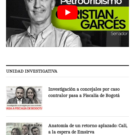
UNIDAD INVESTIGATIVA
Investigación a concejales por caso
contralor pasa a Fiscalía de Bogotá
Anatomía de un retorno aplazado: Cali,
a la espera de Emsirva