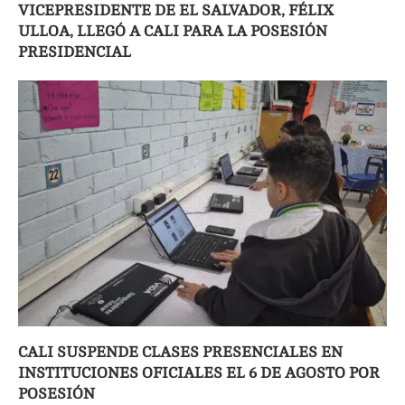
VICEPRESIDENTE DE EL SALVADOR, FÉLIX
ULLOA, LLEGÓ A CALI PARA LA POSESIÓN
PRESIDENCIAL
CALI SUSPENDE CLASES PRESENCIALES EN
INSTITUCIONES OFICIALES EL 6 DE AGOSTO POR
POSESIÓN