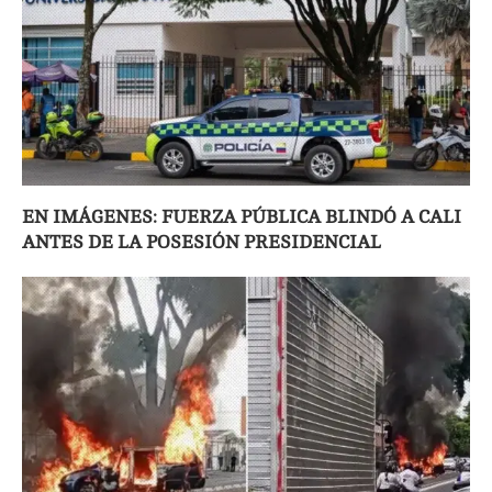
EN IMÁGENES: FUERZA PÚBLICA BLINDÓ A CALI
ANTES DE LA POSESIÓN PRESIDENCIAL