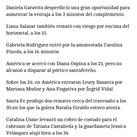
Daniela Garavito desperdició una gran oportunidad para
aumentar la ventaja a los 3 minutos del complemento.
Liana Salazar también remató con riesgo por encima del
horizontal, a los 15.
Gabriela Rodríguez entró por la amonestada Carolina
Pineda, a los 16 minutos.
América se acercó con Diana Ospina a los 21, pero no
alcanzó a disparar al pórtico santafereño.
Sobre los 26, en América entraron Leury Basanta por
Mariana Muñoz y Ana Fisgativa por Íngrid Vidal.
Santa Fe produjo dos remates cerca del travesaño a los
30,en los que la golera Natalia Giraldo estuvo atenta.
Catalina Usme levantó un cobro de costado para el
cabezazo de Tatiana Castañeda y la guardameta Jessica
Velásquez atajó bien a los 34.