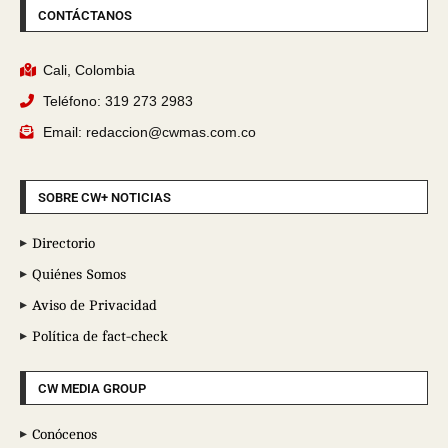
CONTÁCTANOS
Cali, Colombia
Teléfono: 319 273 2983
Email: redaccion@cwmas.com.co
SOBRE CW+ NOTICIAS
Directorio
Quiénes Somos
Aviso de Privacidad
Política de fact-check
CW MEDIA GROUP
Conócenos