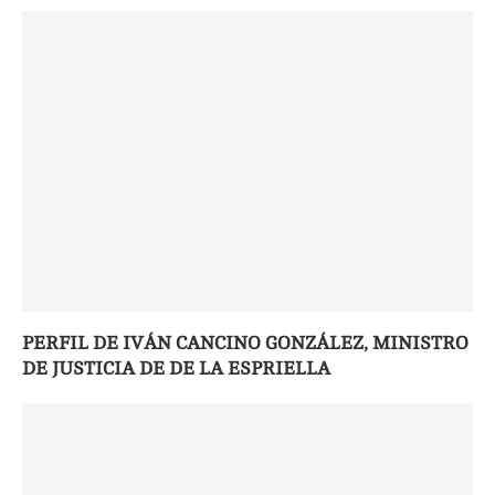
PERFIL DE IVÁN CANCINO GONZÁLEZ, MINISTRO
DE JUSTICIA DE DE LA ESPRIELLA