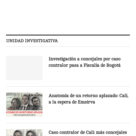
UNIDAD INVESTIGATIVA
Investigación a concejales por caso
contralor pasa a Fiscalía de Bogotá
Anatomía de un retorno aplazado: Cali,
a la espera de Emsirva
Caso contralor de Cali: más concejales