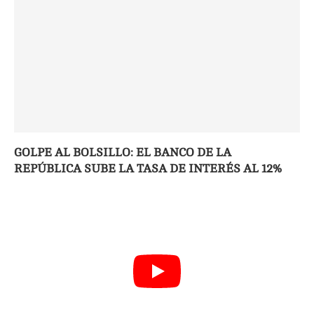
GOLPE AL BOLSILLO: EL BANCO DE LA
REPÚBLICA SUBE LA TASA DE INTERÉS AL 12%