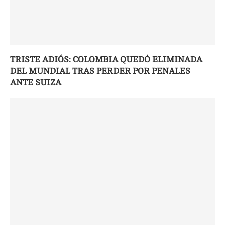
TRISTE ADIÓS: COLOMBIA QUEDÓ ELIMINADA
DEL MUNDIAL TRAS PERDER POR PENALES
ANTE SUIZA