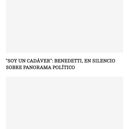
“SOY UN CADÁVER”: BENEDETTI, EN SILENCIO
SOBRE PANORAMA POLÍTICO