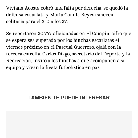
Viviana Acosta cobró una falta por derecha, se quedó la
defensa escarlata y María Camila Reyes cabeceó
solitaria para el 2-0 a los 37.
Se reportaron 30.747 aficionados en El Campín, cifra que
se espera sea superada por los hinchas escarlatas el
viernes próximo en el Pascual Guerrero, ojalá con la
tercera estrella. Carlos Diago, secretario del Deporte y la
Recreación, invitó a los hinchas a que acompañen a su
equipo y vivan la fiesta futbolística en paz.
TAMBIÉN TE PUEDE INTERESAR