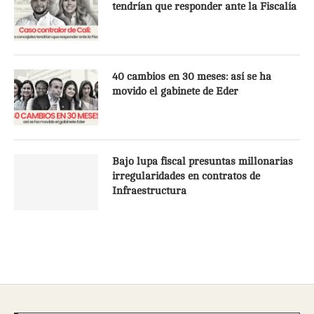
tendrían que responder ante la Fiscalía
40 cambios en 30 meses: así se ha
movido el gabinete de Eder
Bajo lupa fiscal presuntas millonarias
irregularidades en contratos de
Infraestructura