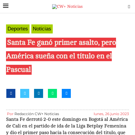
Deportes
Noticias
Santa Fe ganó primer asalto, pero
América sueña con el título en el
Pascual
Por
Redacción CW+ Noticias
lunes, 26 junio 2023
Santa Fe derrotó 2-0 este domingo en Bogotá al América
de Cali en el partido de ida de la Liga Betplay Femenina
y dio el primer paso hacia la consecución del título, que