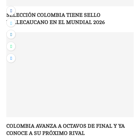
SELECCIÓN COLOMBIA TIENE SELLO
VALLECAUCANO EN EL MUNDIAL 2026
COLOMBIA AVANZA A OCTAVOS DE FINAL Y YA
CONOCE A SU PRÓXIMO RIVAL