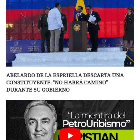
ABELARDO DE LA ESPRIELLA DESCARTA UNA
CONSTITUYENTE: “NO HABRÁ CAMINO”
DURANTE SU GOBIERNO