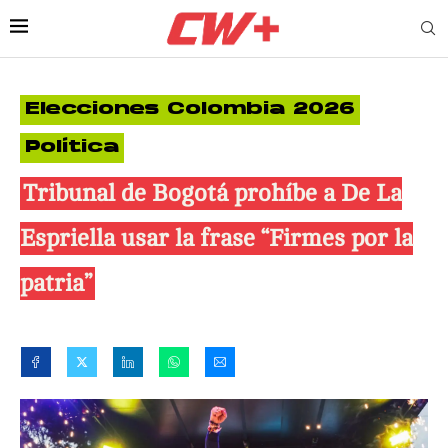
Elecciones Colombia 2026
Política
Tribunal de Bogotá prohíbe a De La
Espriella usar la frase “Firmes por la
patria”