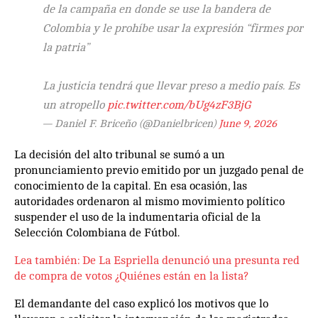
de la campaña en donde se use la bandera de
Colombia y le prohíbe usar la expresión “firmes por
la patria”
La justicia tendrá que llevar preso a medio país. Es
un atropello
pic.twitter.com/bUg4zF3BjG
— Daniel F. Briceño (@Danielbricen)
June 9, 2026
La decisión del alto tribunal se sumó a un
pronunciamiento previo emitido por un juzgado penal de
conocimiento de la capital. En esa ocasión, las
autoridades ordenaron al mismo movimiento político
suspender el uso de la indumentaria oficial de la
Selección Colombiana de Fútbol.
Lea también: De La Espriella denunció una presunta red
de compra de votos ¿Quiénes están en la lista?
El demandante del caso explicó los motivos que lo