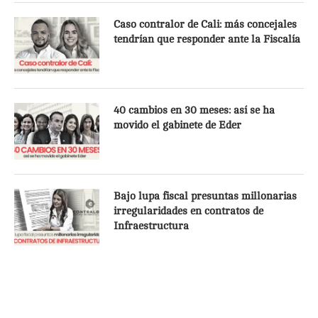
Caso contralor de Cali: más concejales
tendrían que responder ante la Fiscalía
40 cambios en 30 meses: así se ha
movido el gabinete de Eder
Bajo lupa fiscal presuntas millonarias
irregularidades en contratos de
Infraestructura