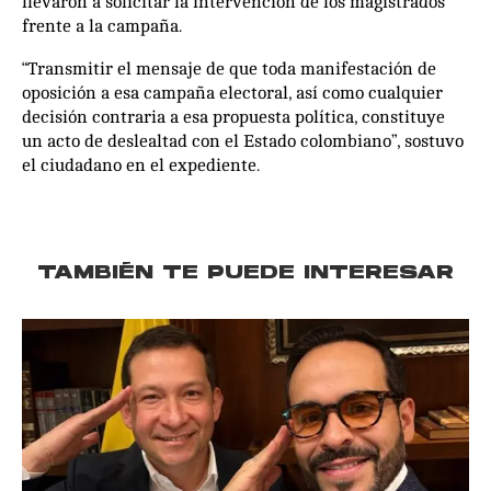
llevaron a solicitar la intervención de los magistrados
frente a la campaña.
“Transmitir el mensaje de que toda manifestación de
oposición a esa campaña electoral, así como cualquier
decisión contraria a esa propuesta política, constituye
un acto de deslealtad con el Estado colombiano”, sostuvo
el ciudadano en el expediente.
TAMBIÉN TE PUEDE INTERESAR