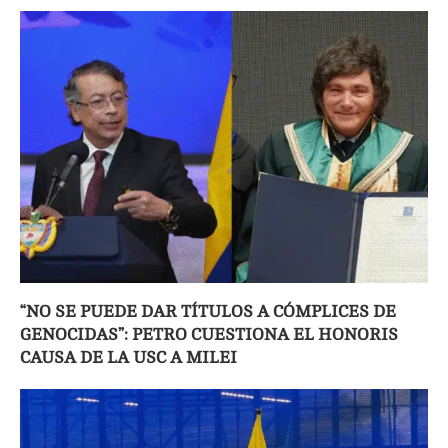
“NO SE PUEDE DAR TÍTULOS A CÓMPLICES DE
GENOCIDAS”: PETRO CUESTIONA EL HONORIS
CAUSA DE LA USC A MILEI