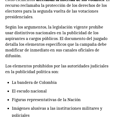
recurso reclamaba la protección de los derechos de los
electores para la segunda vuelta de las votaciones
presidenciales.
Según los argumentos, la legislación vigente prohíbe
usar distintivos nacionales en la publicidad de los
aspirantes a cargos públicos. El documento del juzgado
detalla los elementos específicos que la campaña debe
modificar de inmediato en sus canales oficiales de
difusión.
Los elementos prohibidos por las autoridades judiciales
en la publicidad política son:
La bandera de Colombia
El escudo nacional
Figuras representativas de la Nación
Imágenes alusivas a las instituciones militares y
policiales