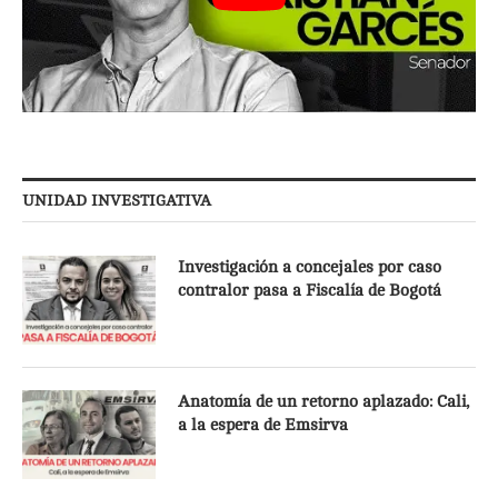
UNIDAD INVESTIGATIVA
Investigación a concejales por caso
contralor pasa a Fiscalía de Bogotá
Anatomía de un retorno aplazado: Cali,
a la espera de Emsirva