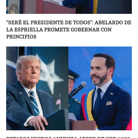
“SERÉ EL PRESIDENTE DE TODOS”: ABELARDO DE
LA ESPRIELLA PROMETE GOBERNAR CON
PRINCIPIOS