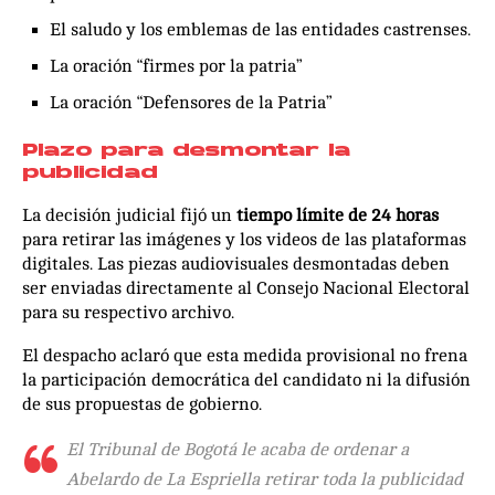
El saludo y los emblemas de las entidades castrenses.
La oración “firmes por la patria”
La oración “Defensores de la Patria”
Plazo para desmontar la
publicidad
La decisión judicial fijó un
tiempo límite de 24 horas
para retirar las imágenes y los videos de las plataformas
digitales. Las piezas audiovisuales desmontadas deben
ser enviadas directamente al Consejo Nacional Electoral
para su respectivo archivo.
El despacho aclaró que esta medida provisional no frena
la participación democrática del candidato ni la difusión
de sus propuestas de gobierno.
El Tribunal de Bogotá le acaba de ordenar a
Abelardo de La Espriella retirar toda la publicidad