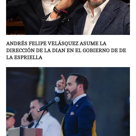
ANDRÉS FELIPE VELÁSQUEZ ASUME LA
DIRECCIÓN DE LA DIAN EN EL GOBIERNO DE DE
LA ESPRIELLA