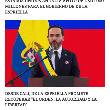
ESTADOS UNIDOS ANUNCIA APOYO DE USD 1.000
MILLONES PARA EL GOBIERNO DE DE LA
ESPRIELLA
DESDE CALI, DE LA ESPRIELLA PROMETE
RECUPERAR “EL ORDEN, LA AUTORIDAD Y LA
LIBERTAD”