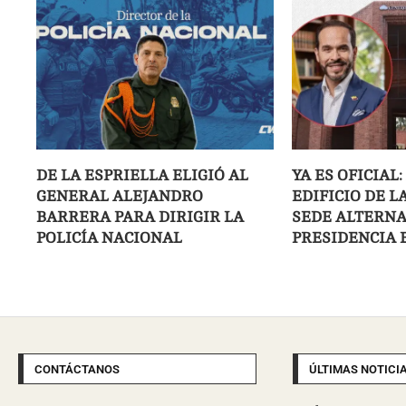
DE LA ESPRIELLA ELIGIÓ AL
YA ES OFICIAL
GENERAL ALEJANDRO
EDIFICIO DE L
BARRERA PARA DIRIGIR LA
SEDE ALTERNA
POLICÍA NACIONAL
PRESIDENCIA 
CONTÁCTANOS
ÚLTIMAS NOTICI