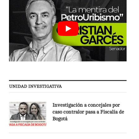
UNIDAD INVESTIGATIVA
Investigación a concejales por
caso contralor pasa a Fiscalía de
Bogotá