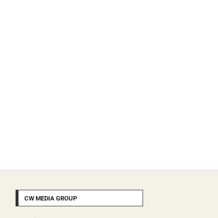
CW MEDIA GROUP