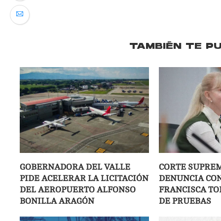
TAMBIÉN TE P
GOBERNADORA DEL VALLE
CORTE SUPRE
PIDE ACELERAR LA LICITACIÓN
DENUNCIA CON
DEL AEROPUERTO ALFONSO
FRANCISCA TO
BONILLA ARAGÓN
DE PRUEBAS