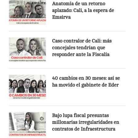
Anatomía de un retorno
aplazado: Cali, a la espera de
Emsirva
Caso contralor de Cali: más
concejales tendrían que
responder ante la Fiscalía
40 cambios en 30 meses: así se
ha movido el gabinete de Eder
Bajo lupa fiscal presuntas
millonarias irregularidades en
contratos de Infraestructura