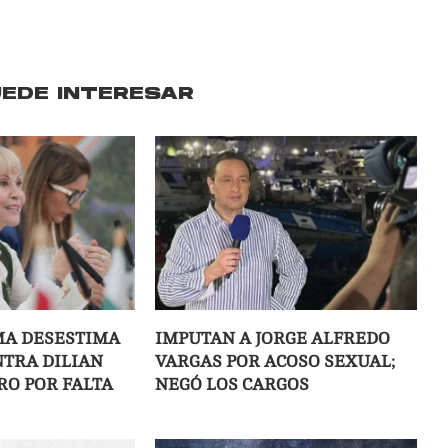
UEDE INTERESAR
MA DESESTIMA
IMPUTAN A JORGE ALFREDO
TRA DILIAN
VARGAS POR ACOSO SEXUAL;
RO POR FALTA
NEGÓ LOS CARGOS