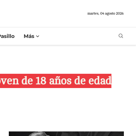
martes, 04 agosto 2026
asillo
Más
oven de 18 años de edad