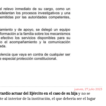
jueves, 27 julio 2023
ardío actuar del Ejército en el caso de su hija
y no se
al interior de la institución, el que debería ser el lugar