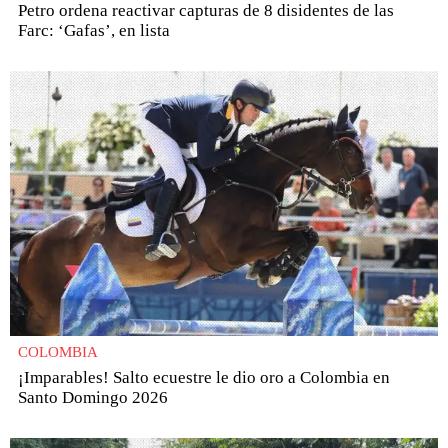
Petro ordena reactivar capturas de 8 disidentes de las
Farc: ‘Gafas’, en lista
COLOMBIA
¡Imparables! Salto ecuestre le dio oro a Colombia en
Santo Domingo 2026