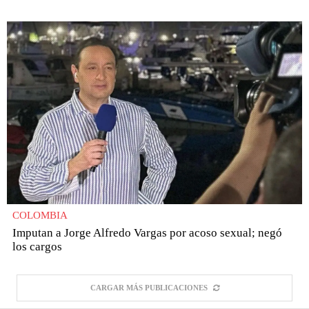
COLOMBIA
Imputan a Jorge Alfredo Vargas por acoso sexual; negó
los cargos
CARGAR MÁS PUBLICACIONES