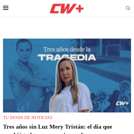
TU DOSIS DE NOTICIAS
Tres años sin Luz Mery Tristán: el día que