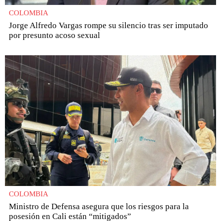
COLOMBIA
Jorge Alfredo Vargas rompe su silencio tras ser imputado
por presunto acoso sexual
COLOMBIA
Ministro de Defensa asegura que los riesgos para la
posesión en Cali están “mitigados”