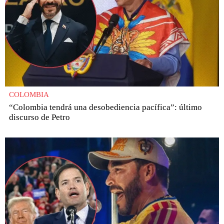
COLOMBIA
“Colombia tendrá una desobediencia pacífica”: último
discurso de Petro