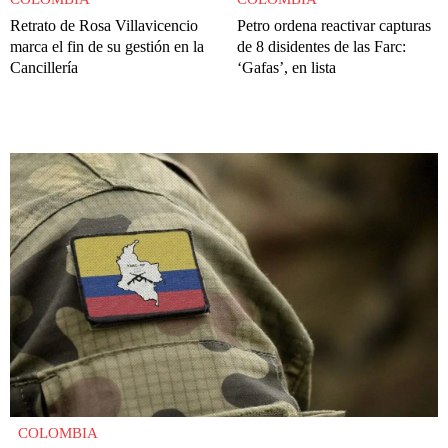
Retrato de Rosa Villavicencio
Petro ordena reactivar capturas
marca el fin de su gestión en la
de 8 disidentes de las Farc:
Cancillería
‘Gafas’, en lista
COLOMBIA