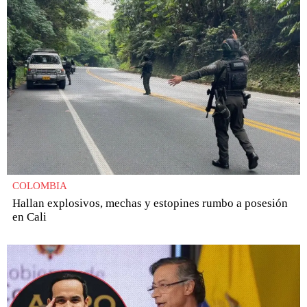
COLOMBIA
Hallan explosivos, mechas y estopines rumbo a posesión
en Cali