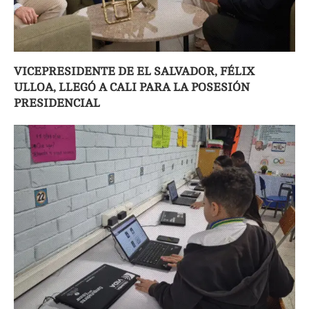
VICEPRESIDENTE DE EL SALVADOR, FÉLIX
ULLOA, LLEGÓ A CALI PARA LA POSESIÓN
PRESIDENCIAL