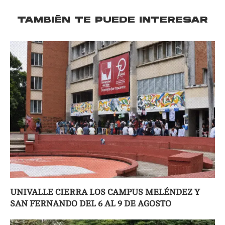
TAMBIÉN TE PUEDE INTERESAR
UNIVALLE CIERRA LOS CAMPUS MELÉNDEZ Y
SAN FERNANDO DEL 6 AL 9 DE AGOSTO