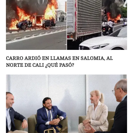
CARRO ARDIÓ EN LLAMAS EN SALOMIA, AL
NORTE DE CALI ¿QUÉ PASÓ?