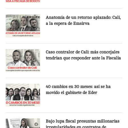
Anatomía de un retorno aplazado: Cali,
a la espera de Emsirva
Caso contralor de Cali: más concejales
tendrían que responder ante la Fiscalía
40 cambios en 30 meses: así se ha
movido el gabinete de Eder
Bajo lupa fiscal presuntas millonarias
irregularidades en contratos de