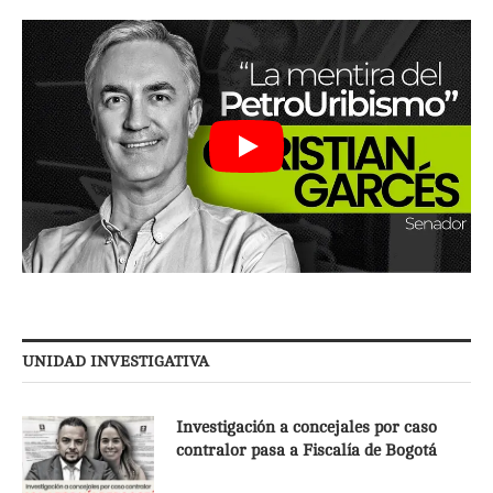
UNIDAD INVESTIGATIVA
Investigación a concejales por caso
contralor pasa a Fiscalía de Bogotá