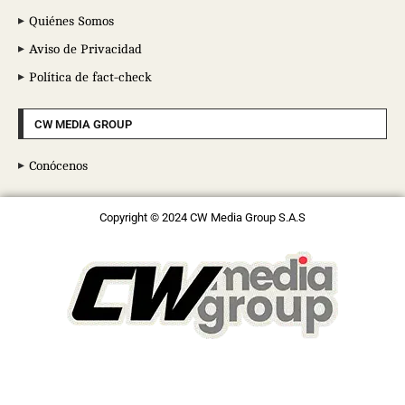
Quiénes Somos
Aviso de Privacidad
Política de fact-check
CW MEDIA GROUP
Conócenos
Copyright © 2024 CW Media Group S.A.S