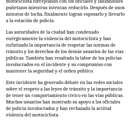
motociclista forcejeando con los oficiales y lanzándoles
puñetazos mientras intentan reducirlo. Después de unos
minutos de lucha, finalmente logran esposarlo y llevarlo
a la estación de policía.
Las autoridades de la ciudad han condenado
enérgicamente la violencia del motociclista y han
enfatizado la importancia de respetar las normas de
tránsito y los derechos de los demás usuarios de las vías
públicas. También han resaltado la labor de los policías
involucrados en el incidente y su compromiso con
mantener la seguridad y el orden público.
Este incidente ha generado debate en las redes sociales
sobre el respeto a las leyes de tránsito y la importancia
de tener un comportamiento cívico en las vías públicas.
Muchos usuarios han mostrado su apoyo a los oficiales
de policía involucrados y han rechazado la actitud
violenta del motociclista.