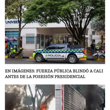
EN IMÁGENES: FUERZA PÚBLICA BLINDÓ A CALI
ANTES DE LA POSESIÓN PRESIDENCIAL