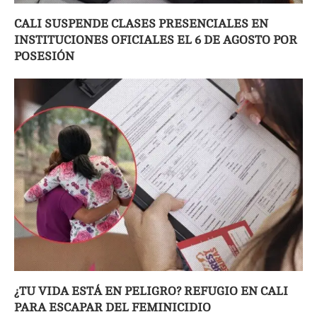
CALI SUSPENDE CLASES PRESENCIALES EN
INSTITUCIONES OFICIALES EL 6 DE AGOSTO POR
POSESIÓN
¿TU VIDA ESTÁ EN PELIGRO? REFUGIO EN CALI
PARA ESCAPAR DEL FEMINICIDIO