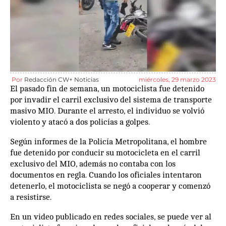
Por
Redacción CW+ Noticias
miércoles, 29 marzo 2023
El pasado fin de semana, un motociclista fue detenido
por invadir el carril exclusivo del sistema de transporte
masivo MIO. Durante el arresto, el individuo se volvió
violento y atacó a dos policías a golpes.
Según informes de la Policía Metropolitana, el hombre
fue detenido por conducir su motocicleta en el carril
exclusivo del MIO, además no contaba con los
documentos en regla. Cuando los oficiales intentaron
detenerlo, el motociclista se negó a cooperar y comenzó
a resistirse.
En un video publicado en redes sociales, se puede ver al