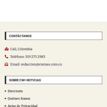
CONTÁCTANOS
Cali, Colombia
Teléfono: 319 273 2983
Email: redaccion@cwmas.com.co
SOBRE CW+ NOTICIAS
Directorio
Quiénes Somos
Aviso de Privacidad