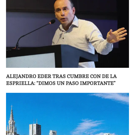
ALEJANDRO EDER TRAS CUMBRE CON DE LA
ESPRIELLA: “DIMOS UN PASO IMPORTANTE”