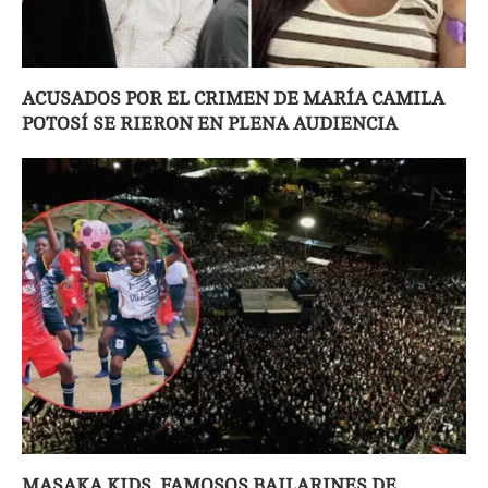
ACUSADOS POR EL CRIMEN DE MARÍA CAMILA
POTOSÍ SE RIERON EN PLENA AUDIENCIA
MASAKA KIDS, FAMOSOS BAILARINES DE