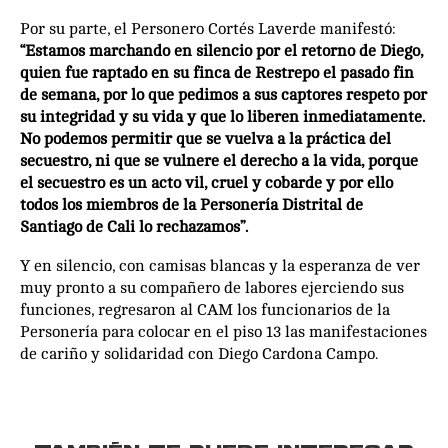
Por su parte, el Personero Cortés Laverde manifestó:
“Estamos marchando en silencio por el retorno de Diego,
quien fue raptado en su finca de Restrepo el pasado fin
de semana, por lo que pedimos a sus captores respeto por
su integridad y su vida y que lo liberen inmediatamente.
No podemos permitir que se vuelva a la práctica del
secuestro, ni que se vulnere el derecho a la vida, porque
el secuestro es un acto vil, cruel y cobarde y por ello
todos los miembros de la Personería Distrital de
Santiago de Cali lo rechazamos”.
Y en silencio, con camisas blancas y la esperanza de ver
muy pronto a su compañero de labores ejerciendo sus
funciones, regresaron al CAM los funcionarios de la
Personería para colocar en el piso 13 las manifestaciones
de cariño y solidaridad con Diego Cardona Campo.