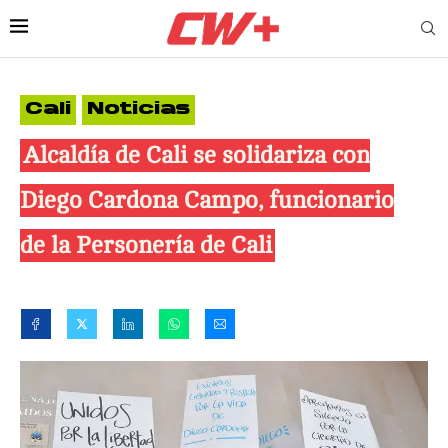
Cali
Noticias
Alcaldía de Cali se solidariza con
Diego Cardona Campo, funcionario
de la Personería de Cali