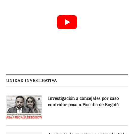
UNIDAD INVESTIGATIVA
Investigación a concejales por caso
contralor pasa a Fiscalía de Bogotá