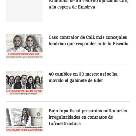
Anatomía de un retorno aplazado: Cali,
a la espera de Emsirva
Caso contralor de Cali: más concejales
tendrían que responder ante la Fiscalía
40 cambios en 30 meses: así se ha
movido el gabinete de Eder
Bajo lupa fiscal presuntas millonarias
irregularidades en contratos de
Infraestructura