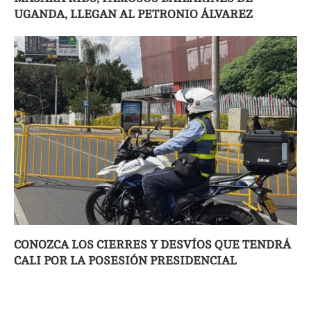
UGANDA, LLEGAN AL PETRONIO ÁLVAREZ
CONOZCA LOS CIERRES Y DESVÍOS QUE TENDRÁ
CALI POR LA POSESIÓN PRESIDENCIAL