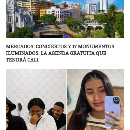
MERCADOS, CONCIERTOS Y 17 MONUMENTOS
ILUMINADOS: LA AGENDA GRATUITA QUE
TENDRÁ CALI