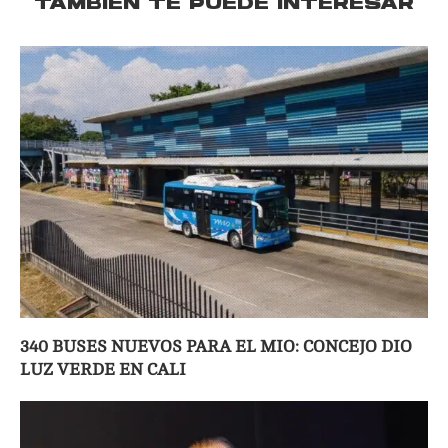
TAMBIÉN TE PUEDE INTERESAR
340 BUSES NUEVOS PARA EL MIO: CONCEJO DIO
LUZ VERDE EN CALI