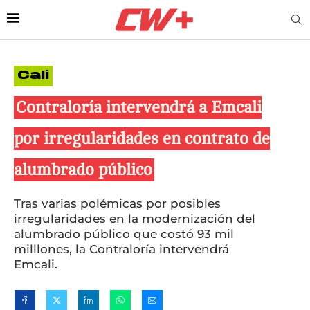
Cali
Contraloría intervendrá a Emcali
por irregularidades en contrato de
alumbrado público
Tras varias polémicas por posibles
irregularidades en la modernización del
alumbrado público que costó 93 mil
milllones, la Contraloría intervendrá
Emcali.