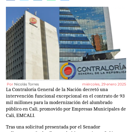
Por
Nicolás Torres
miércoles, 29 enero 2025
La Contraloría General de la Nación decretó una
intervención funcional excepcional en el contrato de 93
mil millones para la modernización del alumbrado
público en Cali, promovido por Empresas Municipales de
Cali, EMCALI.
Tras una solicitud presentada por el Senador