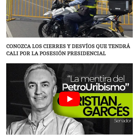
CONOZCA LOS CIERRES Y DESVÍOS QUE TENDRÁ
CALI POR LA POSESIÓN PRESIDENCIAL