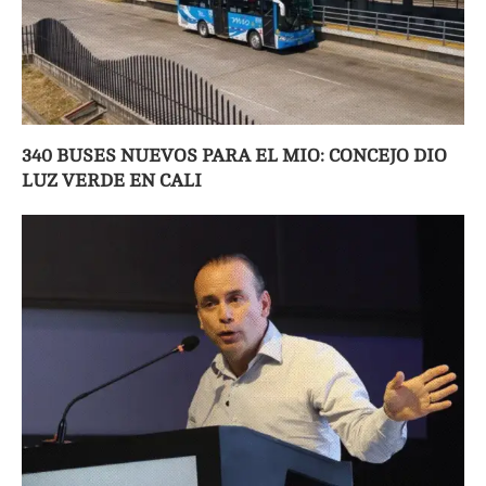
340 BUSES NUEVOS PARA EL MIO: CONCEJO DIO
LUZ VERDE EN CALI