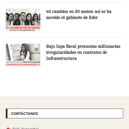
40 cambios en 30 meses: así se ha
movido el gabinete de Eder
Bajo lupa fiscal presuntas millonarias
irregularidades en contratos de
Infraestructura
CONTÁCTANOS