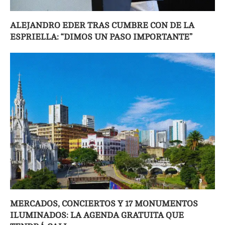
ALEJANDRO EDER TRAS CUMBRE CON DE LA
ESPRIELLA: “DIMOS UN PASO IMPORTANTE”
MERCADOS, CONCIERTOS Y 17 MONUMENTOS
ILUMINADOS: LA AGENDA GRATUITA QUE