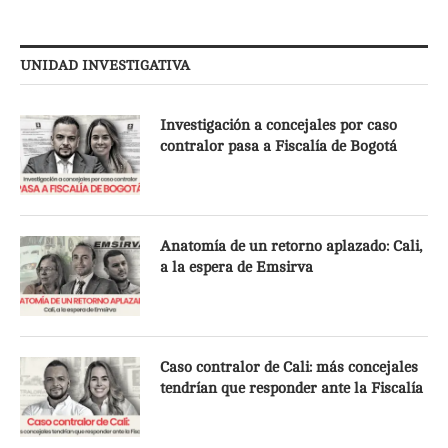
UNIDAD INVESTIGATIVA
Investigación a concejales por caso
contralor pasa a Fiscalía de Bogotá
Anatomía de un retorno aplazado: Cali,
a la espera de Emsirva
Caso contralor de Cali: más concejales
tendrían que responder ante la Fiscalía