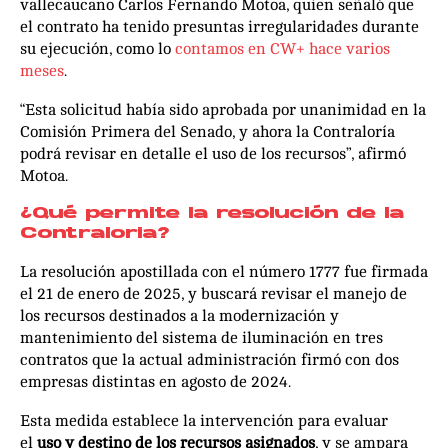
vallecaucano Carlos Fernando Motoa, quien señaló que
el contrato ha tenido presuntas irregularidades durante
su ejecución, como lo
contamos en CW+ hace varios
meses
.
“Esta solicitud había sido aprobada por unanimidad en la
Comisión Primera del Senado, y ahora la Contraloría
podrá revisar en detalle el uso de los recursos”, afirmó
Motoa.
¿Qué permite la resolución de la
Contraloria?
La resolución apostillada con el número 1777 fue firmada
el 21 de enero de 2025, y buscará revisar el manejo de
los recursos destinados a la modernización y
mantenimiento del sistema de iluminación en tres
contratos que la actual administración firmó con dos
empresas distintas en agosto de 2024.
Esta medida establece la intervención para evaluar
el
uso y destino de los recursos asignados
, y se ampara