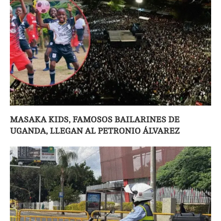
MASAKA KIDS, FAMOSOS BAILARINES DE
UGANDA, LLEGAN AL PETRONIO ÁLVAREZ