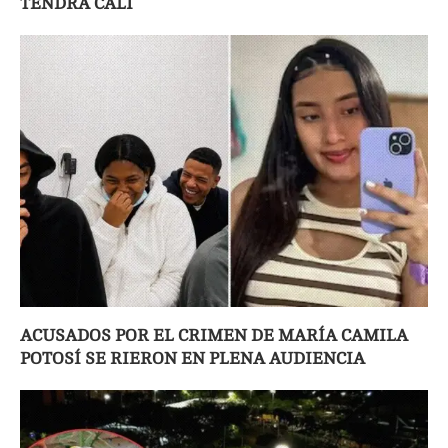
TENDRÁ CALI
ACUSADOS POR EL CRIMEN DE MARÍA CAMILA
POTOSÍ SE RIERON EN PLENA AUDIENCIA