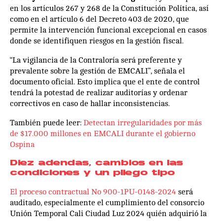
en los artículos 267 y 268 de la Constitución Política, así
como en el artículo 6 del Decreto 403 de 2020, que
permite la intervención funcional excepcional en casos
donde se identifiquen riesgos en la gestión fiscal.
“La vigilancia de la Contraloría será preferente y
prevalente sobre la gestión de EMCALI”, señala el
documento oficial. Esto implica que el ente de control
tendrá la potestad de realizar auditorías y ordenar
correctivos en caso de hallar inconsistencias.
También puede leer:
Detectan irregularidades por más
de $17.000 millones en EMCALI durante el gobierno
Ospina
Diez adendas, cambios en las
condiciones y un pliego tipo
El proceso contractual No 900-1PU-0148-2024
será
auditado, especialmente el cumplimiento del consorcio
Unión Temporal Cali Ciudad Luz 2024 quién adquirió la