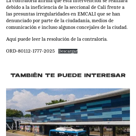
La contraloría afirma que esta intervención se realizará
debido a la ineficiencia de la seccional de Cali frente a
las presuntas irregularidades en EMCALI que se han
denunciado por parte de la ciudadanía, medios de
comunicación e incluso algunos concejales de la ciudad.
Aquí puede leer la resolución de la contraloría.
ORD-80112-1777-2025
Descargar
TAMBIÉN TE PUEDE INTERESAR