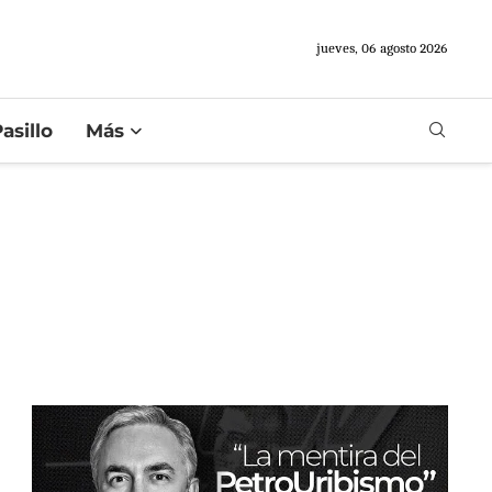
jueves, 06 agosto 2026
asillo
Más