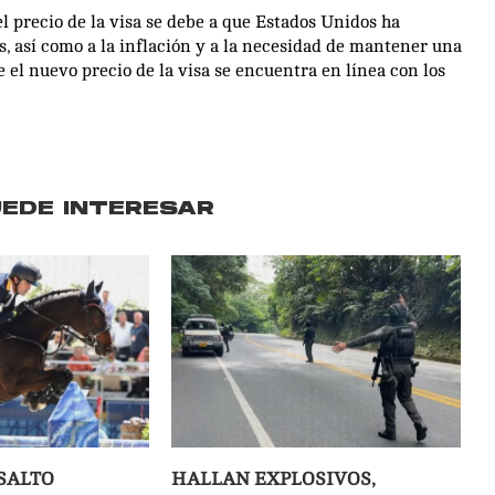
 precio de la visa se debe a que Estados Unidos ha
s, así como a la inflación y a la necesidad de mantener una
 el nuevo precio de la visa se encuentra en línea con los
UEDE INTERESAR
SALTO
HALLAN EXPLOSIVOS,