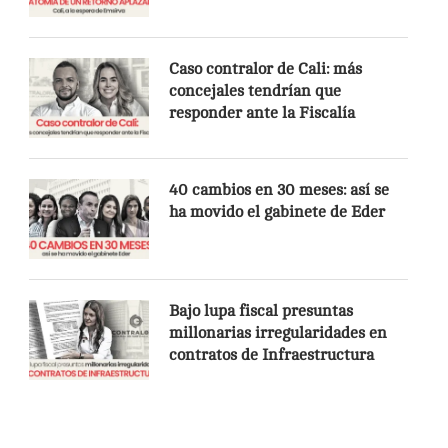
Caso contralor de Cali: más
concejales tendrían que
responder ante la Fiscalía
40 cambios en 30 meses: así se
ha movido el gabinete de Eder
Bajo lupa fiscal presuntas
millonarias irregularidades en
contratos de Infraestructura