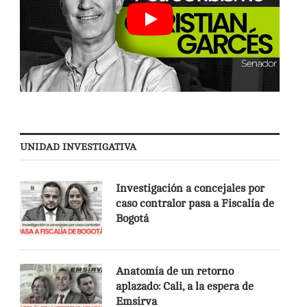
UNIDAD INVESTIGATIVA
Investigación a concejales por
caso contralor pasa a Fiscalía de
Bogotá
Anatomía de un retorno
aplazado: Cali, a la espera de
Emsirva