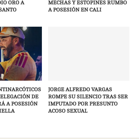
IO ORO A
MECHAS Y ESTOPINES RUMBO
SANTO
A POSESIÓN EN CALI
NTINARCÓTICOS
JORGE ALFREDO VARGAS
DELEGACIÓN DE
ROMPE SU SILENCIO TRAS SER
IRÁ A POSESIÓN
IMPUTADO POR PRESUNTO
IELLA
ACOSO SEXUAL