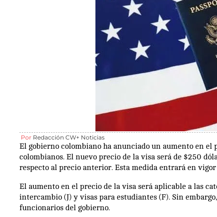
Por
Redacción CW+ Noticias
El gobierno colombiano ha anunciado un aumento en el p
colombianos. El nuevo precio de la visa será de $250 dól
respecto al precio anterior. Esta medida entrará en vigor 
El aumento en el precio de la visa será aplicable a las ca
intercambio (J) y visas para estudiantes (F). Sin embargo
funcionarios del gobierno.