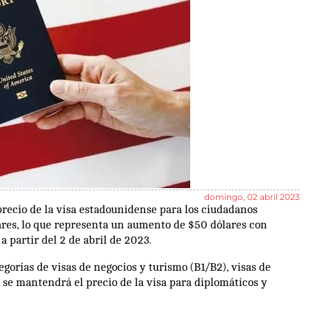
domingo, 02 abril 2023
recio de la visa estadounidense para los ciudadanos
ares, lo que representa un aumento de $50 dólares con
a partir del 2 de abril de 2023.
tegorías de visas de negocios y turismo (B1/B2), visas de
, se mantendrá el precio de la visa para diplomáticos y