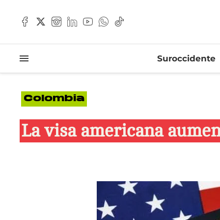
Suroccidente
Colombia
La visa americana aumen