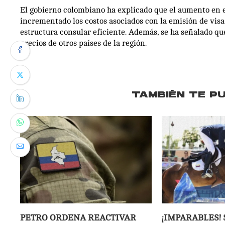
El gobierno colombiano ha explicado que el aumento en el
incrementado los costos asociados con la emisión de visa
estructura consular eficiente. Además, se ha señalado que
precios de otros países de la región.
TAMBIÉN TE P
PETRO ORDENA REACTIVAR
¡IMPARABLES! 