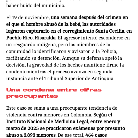
haber huido del municipio.
El 19 de noviembre,
una semana después del crimen en
el que el hombre abusó de la bebé, las autoridades
lograron capturarlo en el corregimiento Santa Cecilia, en
Pueblo Rico, Risaralda.
El agresor intentó esconderse en
un resguardo indígena, pero los miembros de la
comunidad lo identificaron y avisaron a la Policía,
facilitando su detención. Aunque su defensa apeló la
decisión, la gravedad de los hechos mantiene firme la
condena mientras el proceso avanza en segunda
instancia ante el Tribunal Superior de Antioquia.
Una condena entre cifras
preocupantes
Este caso se suma a una preocupante tendencia de
violencia contra menores en Colombia.
Según el
Instituto Nacional de Medicina Legal, entre enero y
marzo de 2025 se practicaron exámenes por presunto
abuso a 3.893 menores.
De ese total,
464 casos