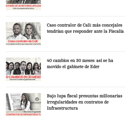
Caso contralor de Cali: más concejales
tendrían que responder ante la Fiscalía
40 cambios en 30 meses: así se ha
movido el gabinete de Eder
Bajo lupa fiscal presuntas millonarias
irregularidades en contratos de
Infraestructura