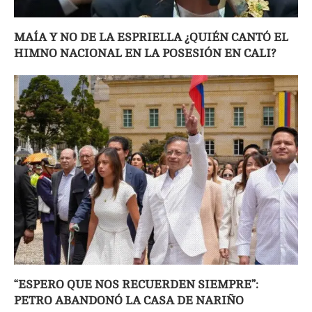
MAÍA Y NO DE LA ESPRIELLA ¿QUIÉN CANTÓ EL
HIMNO NACIONAL EN LA POSESIÓN EN CALI?
“ESPERO QUE NOS RECUERDEN SIEMPRE”:
PETRO ABANDONÓ LA CASA DE NARIÑO