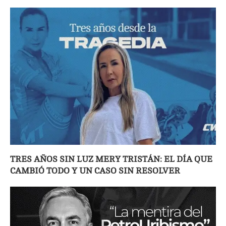
TRES AÑOS SIN LUZ MERY TRISTÁN: EL DÍA QUE
CAMBIÓ TODO Y UN CASO SIN RESOLVER