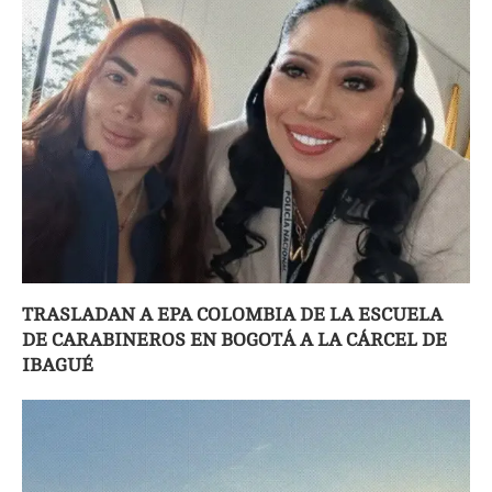
TRASLADAN A EPA COLOMBIA DE LA ESCUELA
DE CARABINEROS EN BOGOTÁ A LA CÁRCEL DE
IBAGUÉ