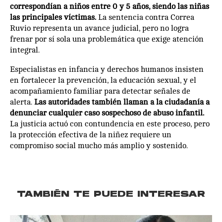
correspondían a niños entre 0 y 5 años, siendo las niñas
las principales víctimas.
La sentencia contra Correa
Ruvio representa un avance judicial, pero no logra
frenar por sí sola una problemática que exige atención
integral.
Especialistas en infancia y derechos humanos insisten
en fortalecer la prevención, la educación sexual, y el
acompañamiento familiar para detectar señales de
alerta.
Las autoridades también llaman a la ciudadanía a
denunciar cualquier caso sospechoso de abuso infantil.
La justicia actuó con contundencia en este proceso, pero
la protección efectiva de la niñez requiere un
compromiso social mucho más amplio y sostenido.
TAMBIÉN TE PUEDE INTERESAR