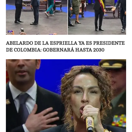
ABELARDO DE LA ESPRIELLA YA ES PRESIDENTE
DE COLOMBIA: GOBERNARÁ HASTA 2030