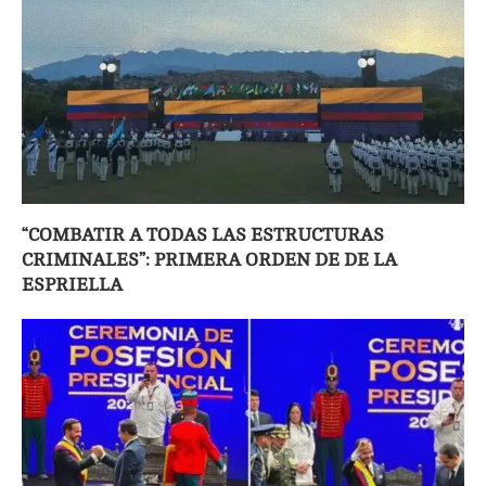
“COMBATIR A TODAS LAS ESTRUCTURAS
CRIMINALES”: PRIMERA ORDEN DE DE LA
ESPRIELLA