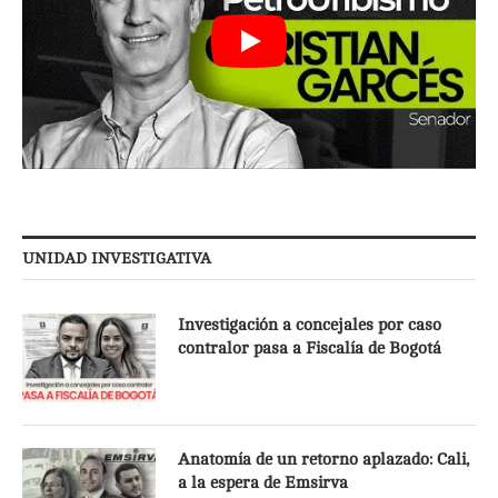
UNIDAD INVESTIGATIVA
Investigación a concejales por caso
contralor pasa a Fiscalía de Bogotá
Anatomía de un retorno aplazado: Cali,
a la espera de Emsirva