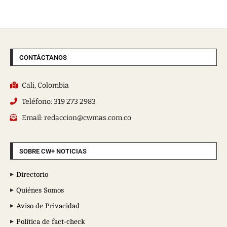
CONTÁCTANOS
Cali, Colombia
Teléfono: 319 273 2983
Email: redaccion@cwmas.com.co
SOBRE CW+ NOTICIAS
Directorio
Quiénes Somos
Aviso de Privacidad
Política de fact-check