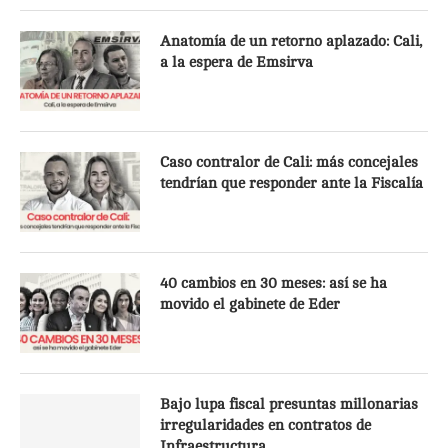
Anatomía de un retorno aplazado: Cali,
a la espera de Emsirva
Caso contralor de Cali: más concejales
tendrían que responder ante la Fiscalía
40 cambios en 30 meses: así se ha
movido el gabinete de Eder
Bajo lupa fiscal presuntas millonarias
irregularidades en contratos de
Infraestructura