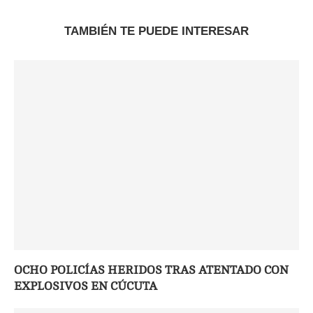
TAMBIÉN TE PUEDE INTERESAR
OCHO POLICÍAS HERIDOS TRAS ATENTADO CON
EXPLOSIVOS EN CÚCUTA