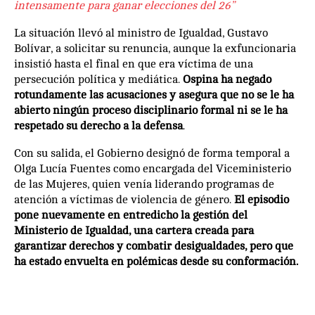
intensamente para ganar elecciones del 26”
La situación llevó al ministro de Igualdad, Gustavo
Bolívar, a solicitar su renuncia, aunque la exfuncionaria
insistió hasta el final en que era víctima de una
persecución política y mediática.
Ospina ha negado
rotundamente las acusaciones y asegura que no se le ha
abierto ningún proceso disciplinario formal ni se le ha
respetado su derecho a la defensa
.
Con su salida, el Gobierno designó de forma temporal a
Olga Lucía Fuentes como encargada del Viceministerio
de las Mujeres, quien venía liderando programas de
atención a víctimas de violencia de género.
El episodio
pone nuevamente en entredicho la gestión del
Ministerio de Igualdad, una cartera creada para
garantizar derechos y combatir desigualdades, pero que
ha estado envuelta en polémicas desde su conformación.