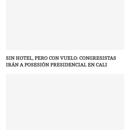
SIN HOTEL, PERO CON VUELO: CONGRESISTAS
IRÁN A POSESIÓN PRESIDENCIAL EN CALI