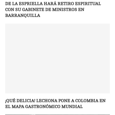
DE LA ESPRIELLA HARÁ RETIRO ESPIRITUAL
CON SU GABINETE DE MINISTROS EN
BARRANQUILLA
¡QUÉ DELICIA! LECHONA PONE A COLOMBIA EN
EL MAPA GASTRONÓMICO MUNDIAL