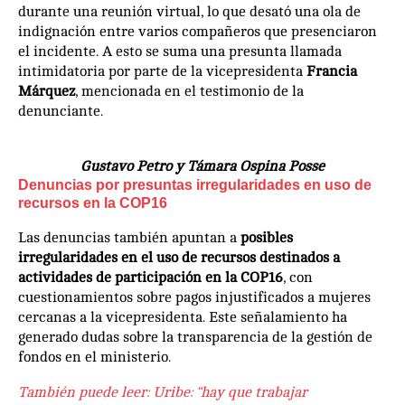
durante una reunión virtual, lo que desató una ola de
indignación entre varios compañeros que presenciaron
el incidente. A esto se suma una presunta llamada
intimidatoria por parte de la vicepresidenta
Francia
Márquez
, mencionada en el testimonio de la
denunciante.
Gustavo Petro y Támara Ospina Posse
Denuncias por presuntas irregularidades en uso de
recursos en la COP16
Las denuncias también apuntan a
posibles
irregularidades en el uso de recursos destinados a
actividades de participación en la COP16
, con
cuestionamientos sobre pagos injustificados a mujeres
cercanas a la vicepresidenta. Este señalamiento ha
generado dudas sobre la transparencia de la gestión de
fondos en el ministerio.
También puede leer:
Uribe: “hay que trabajar