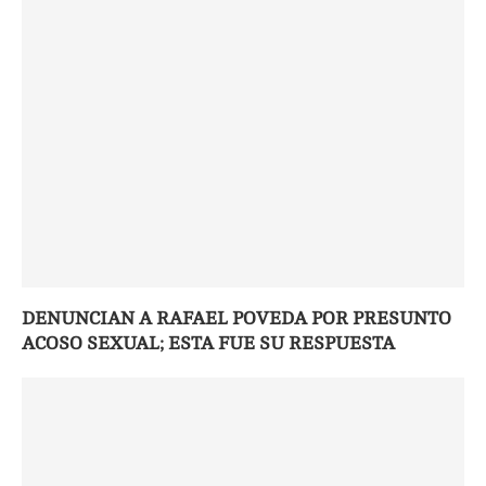
DENUNCIAN A RAFAEL POVEDA POR PRESUNTO
ACOSO SEXUAL; ESTA FUE SU RESPUESTA