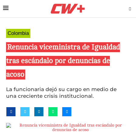
Colombia
Renuncia viceministra de Igualdad
tras escándalo por denuncias de
acoso
La funcionaria dejó su cargo en medio de
una creciente crisis institucional.