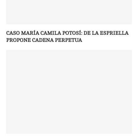
CASO MARÍA CAMILA POTOSÍ: DE LA ESPRIELLA
PROPONE CADENA PERPETUA