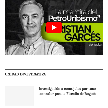
UNIDAD INVESTIGATIVA
Investigación a concejales por caso
contralor pasa a Fiscalía de Bogotá