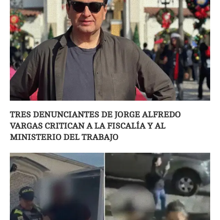
TRES DENUNCIANTES DE JORGE ALFREDO
VARGAS CRITICAN A LA FISCALÍA Y AL
MINISTERIO DEL TRABAJO