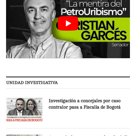
UNIDAD INVESTIGATIVA
Investigación a concejales por caso
contralor pasa a Fiscalía de Bogotá