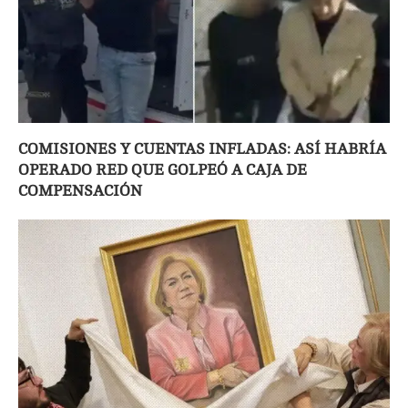
COMISIONES Y CUENTAS INFLADAS: ASÍ HABRÍA
OPERADO RED QUE GOLPEÓ A CAJA DE
COMPENSACIÓN