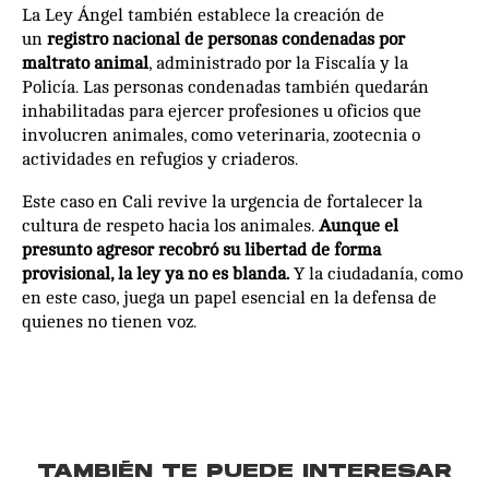
La Ley Ángel también establece la creación de
un
registro nacional de personas condenadas por
maltrato animal
, administrado por la Fiscalía y la
Policía. Las personas condenadas también quedarán
inhabilitadas para ejercer profesiones u oficios que
involucren animales, como veterinaria, zootecnia o
actividades en refugios y criaderos.
Este caso en Cali revive la urgencia de fortalecer la
cultura de respeto hacia los animales.
Aunque el
presunto agresor recobró su libertad de forma
provisional, la ley ya no es blanda.
Y la ciudadanía, como
en este caso, juega un papel esencial en la defensa de
quienes no tienen voz.
TAMBIÉN TE PUEDE INTERESAR