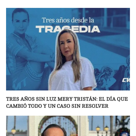
TRES AÑOS SIN LUZ MERY TRISTÁN: EL DÍA QUE
CAMBIÓ TODO Y UN CASO SIN RESOLVER