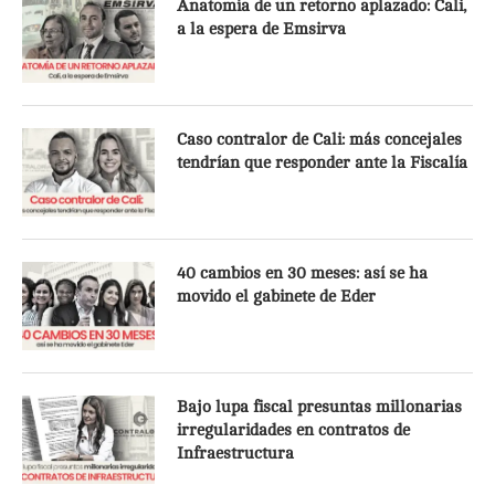
Anatomía de un retorno aplazado: Cali,
a la espera de Emsirva
Caso contralor de Cali: más concejales
tendrían que responder ante la Fiscalía
40 cambios en 30 meses: así se ha
movido el gabinete de Eder
Bajo lupa fiscal presuntas millonarias
irregularidades en contratos de
Infraestructura