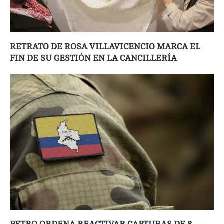
RETRATO DE ROSA VILLAVICENCIO MARCA EL
FIN DE SU GESTIÓN EN LA CANCILLERÍA