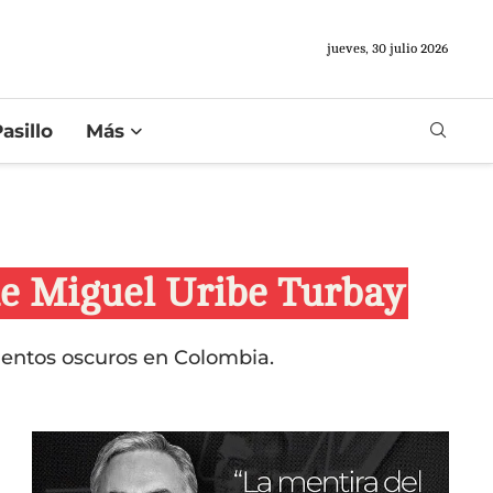
jueves, 30 julio 2026
asillo
Más
 de Miguel Uribe Turbay
mentos oscuros en Colombia.