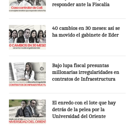
responder ante la Fiscalía
40 cambios en 30 meses: así se
ha movido el gabinete de Eder
Bajo lupa fiscal presuntas
millonarias irregularidades en
contratos de Infraestructura
El enredo con el lote que hay
detrás de la pelea por la
Universidad del Oriente