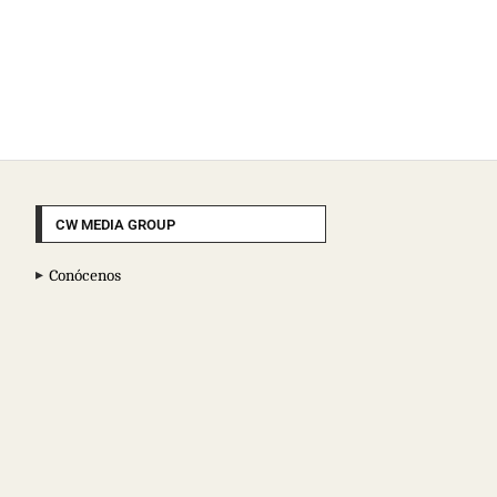
CW MEDIA GROUP
Conócenos