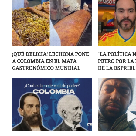
¡QUÉ DELICIA! LECHONA PONE
“LA POLÍTICA 
A COLOMBIA EN EL MAPA
PETRO POR LA
GASTRONÓMICO MUNDIAL
DE LA ESPRIEL