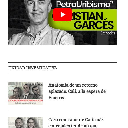
UNIDAD INVESTIGATIVA
Anatomía de un retorno
aplazado: Cali, a la espera de
Emsirva
Caso contralor de Cali: más
concejales tendrían que