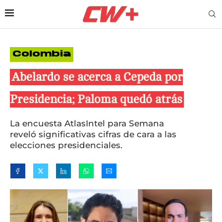
Colombia
Abelardo se acerca a Cepeda por
Presidencia; Paloma quedó atrás
La encuesta AtlasIntel para Semana
reveló significativas cifras de cara a las
elecciones presidenciales.