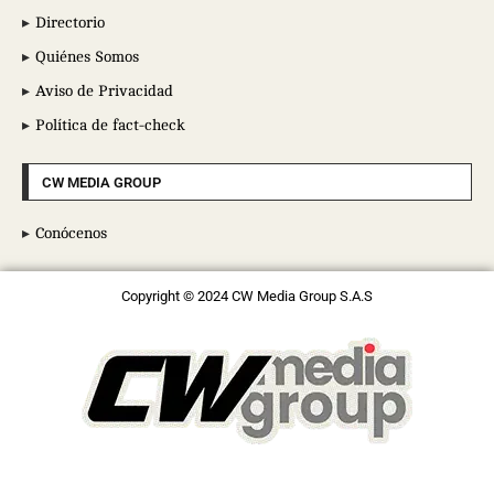
Directorio
Quiénes Somos
Aviso de Privacidad
Política de fact-check
CW MEDIA GROUP
Conócenos
Copyright © 2024 CW Media Group S.A.S