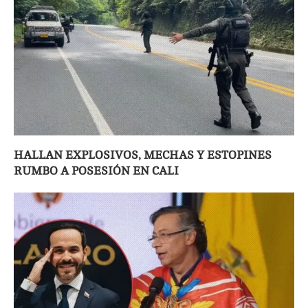
HALLAN EXPLOSIVOS, MECHAS Y ESTOPINES
RUMBO A POSESIÓN EN CALI