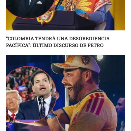
“COLOMBIA TENDRÁ UNA DESOBEDIENCIA
PACÍFICA”: ÚLTIMO DISCURSO DE PETRO