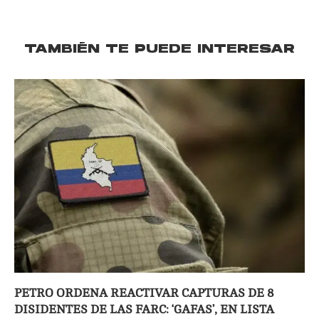
TAMBIÉN TE PUEDE INTERESAR
PETRO ORDENA REACTIVAR CAPTURAS DE 8
DISIDENTES DE LAS FARC: ‘GAFAS’, EN LISTA