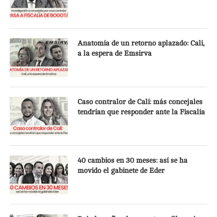
Anatomía de un retorno aplazado: Cali,
a la espera de Emsirva
Caso contralor de Cali: más concejales
tendrían que responder ante la Fiscalía
40 cambios en 30 meses: así se ha
movido el gabinete de Eder