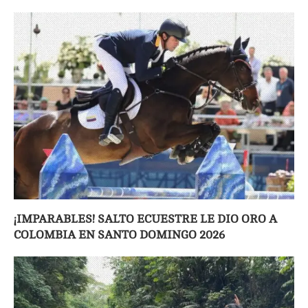
¡IMPARABLES! SALTO ECUESTRE LE DIO ORO A
COLOMBIA EN SANTO DOMINGO 2026