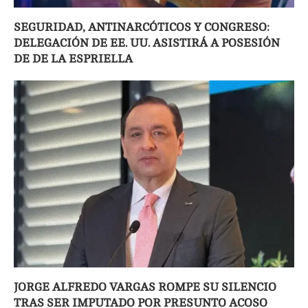
SEGURIDAD, ANTINARCÓTICOS Y CONGRESO:
DELEGACIÓN DE EE. UU. ASISTIRÁ A POSESIÓN
DE DE LA ESPRIELLA
JORGE ALFREDO VARGAS ROMPE SU SILENCIO
TRAS SER IMPUTADO POR PRESUNTO ACOSO