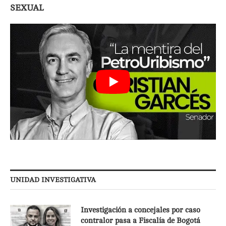
SEXUAL
UNIDAD INVESTIGATIVA
Investigación a concejales por caso
contralor pasa a Fiscalía de Bogotá