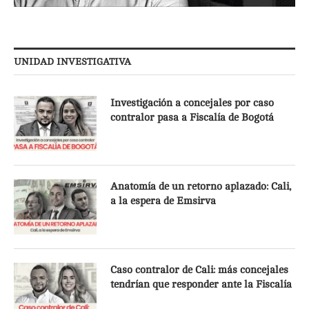
UNIDAD INVESTIGATIVA
Investigación a concejales por caso
contralor pasa a Fiscalía de Bogotá
Anatomía de un retorno aplazado: Cali,
a la espera de Emsirva
Caso contralor de Cali: más concejales
tendrían que responder ante la Fiscalía