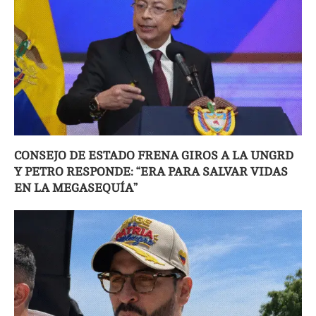
CONSEJO DE ESTADO FRENA GIROS A LA UNGRD
Y PETRO RESPONDE: “ERA PARA SALVAR VIDAS
EN LA MEGASEQUÍA”