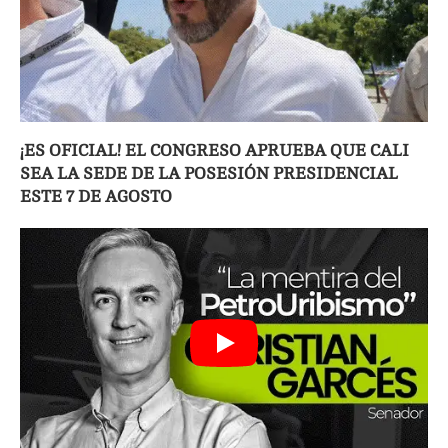
¡ES OFICIAL! EL CONGRESO APRUEBA QUE CALI
SEA LA SEDE DE LA POSESIÓN PRESIDENCIAL
ESTE 7 DE AGOSTO