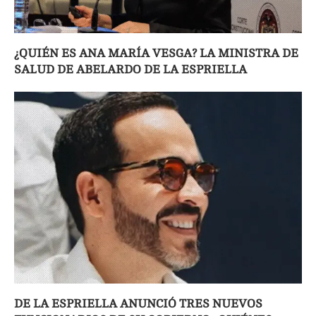
¿QUIÉN ES ANA MARÍA VESGA? LA MINISTRA DE
SALUD DE ABELARDO DE LA ESPRIELLA
DE LA ESPRIELLA ANUNCIÓ TRES NUEVOS