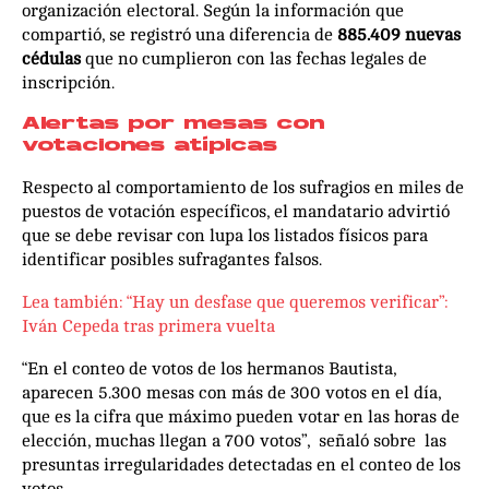
organización electoral. Según la información que
compartió, se registró una diferencia de
885.409 nuevas
cédulas
que no cumplieron con las fechas legales de
inscripción.
Alertas por mesas con
votaciones atípicas
Respecto al comportamiento de los sufragios en miles de
puestos de votación específicos, el mandatario advirtió
que se debe revisar con lupa los listados físicos para
identificar posibles sufragantes falsos.
Lea también: “Hay un desfase que queremos verificar”:
Iván Cepeda tras primera vuelta
“En el conteo de votos de los hermanos Bautista,
aparecen 5.300 mesas con más de 300 votos en el día,
que es la cifra que máximo pueden votar en las horas de
elección, muchas llegan a 700 votos”, señaló sobre las
presuntas irregularidades detectadas en el conteo de los
votos.