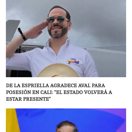
DE LA ESPRIELLA AGRADECE AVAL PARA
POSESIÓN EN CALI: “EL ESTADO VOLVERÁ A
ESTAR PRESENTE”