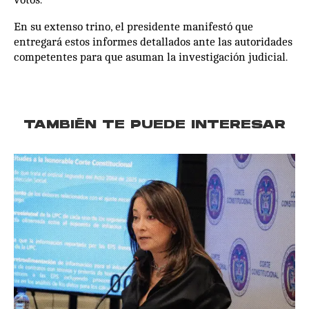
En su extenso trino, el presidente manifestó que
entregará estos informes detallados ante las autoridades
competentes para que asuman la investigación judicial.
TAMBIÉN TE PUEDE INTERESAR