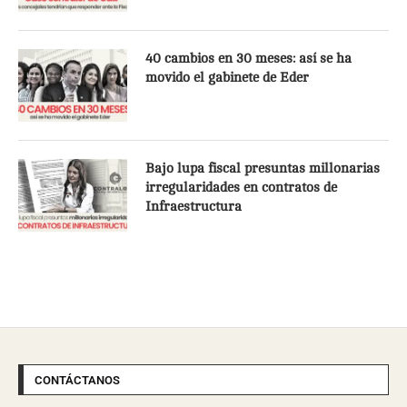
40 cambios en 30 meses: así se ha
movido el gabinete de Eder
Bajo lupa fiscal presuntas millonarias
irregularidades en contratos de
Infraestructura
CONTÁCTANOS