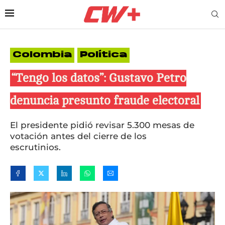
Colombia
Política
“Tengo los datos”: Gustavo Petro
denuncia presunto fraude electoral
El presidente pidió revisar 5.300 mesas de
votación antes del cierre de los
escrutinios.