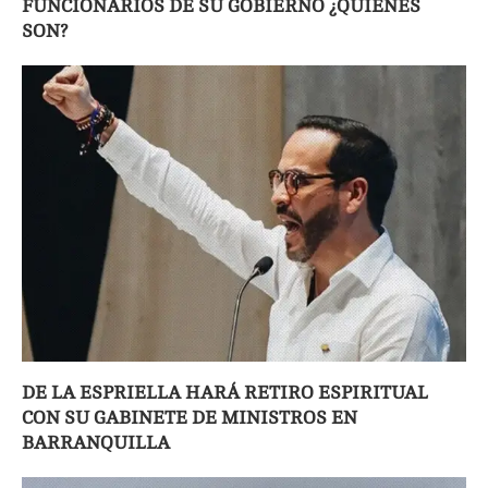
FUNCIONARIOS DE SU GOBIERNO ¿QUIÉNES
SON?
DE LA ESPRIELLA HARÁ RETIRO ESPIRITUAL
CON SU GABINETE DE MINISTROS EN
BARRANQUILLA