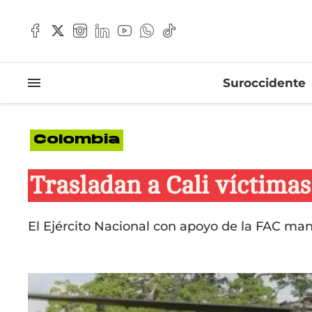
Suroccidente
Colombia
Trasladan a Cali víctimas
El Ejército Nacional con apoyo de la FAC mant