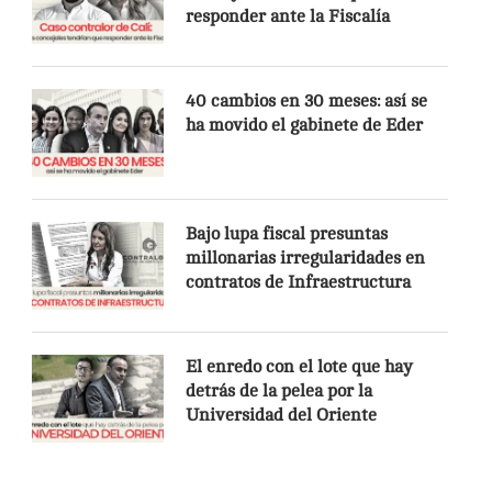
responder ante la Fiscalía
40 cambios en 30 meses: así se
ha movido el gabinete de Eder
Bajo lupa fiscal presuntas
millonarias irregularidades en
contratos de Infraestructura
El enredo con el lote que hay
detrás de la pelea por la
Universidad del Oriente