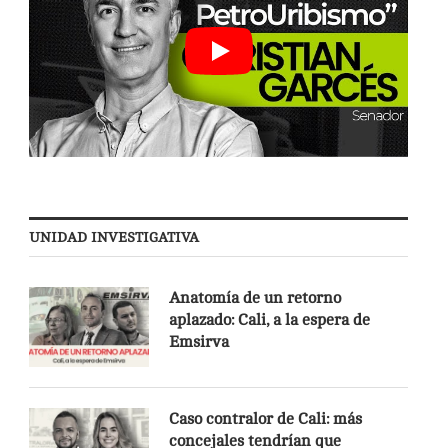
UNIDAD INVESTIGATIVA
Anatomía de un retorno
aplazado: Cali, a la espera de
Emsirva
Caso contralor de Cali: más
concejales tendrían que