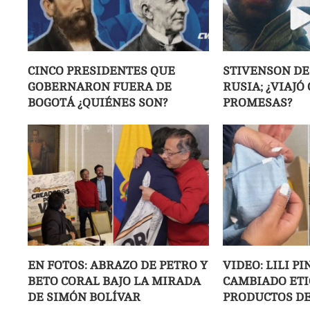
CINCO PRESIDENTES QUE
STIVENSON DE
GOBERNARON FUERA DE
RUSIA; ¿VIAJÓ
BOGOTÁ ¿QUIÉNES SON?
PROMESAS?
EN FOTOS: ABRAZO DE PETRO Y
VIDEO: LILI P
BETO CORAL BAJO LA MIRADA
CAMBIADO ETI
DE SIMÓN BOLÍVAR
PRODUCTOS DE