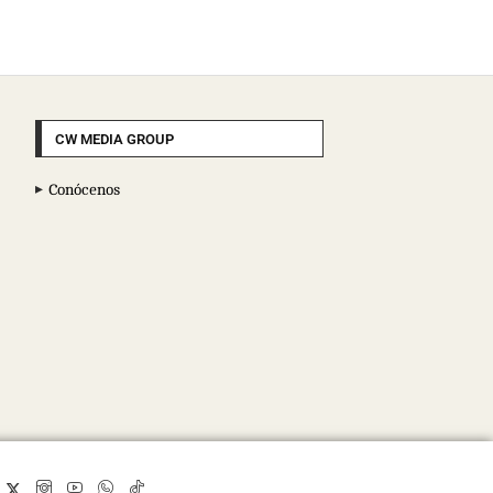
CW MEDIA GROUP
Conócenos