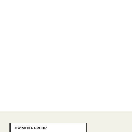
CW MEDIA GROUP