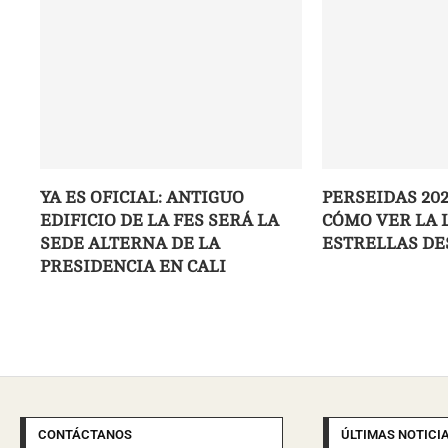
YA ES OFICIAL: ANTIGUO
PERSEIDAS 202
EDIFICIO DE LA FES SERÁ LA
CÓMO VER LA 
SEDE ALTERNA DE LA
ESTRELLAS DE
PRESIDENCIA EN CALI
CONTÁCTANOS
ÚLTIMAS NOTICI