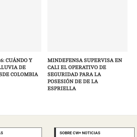
6: CUÁNDO Y
MINDEFENSA SUPERVISA EN
LLUVIA DE
CALI EL OPERATIVO DE
SDE COLOMBIA
SEGURIDAD PARA LA
POSESIÓN DE DE LA
ESPRIELLA
AS
SOBRE CW+ NOTICIAS