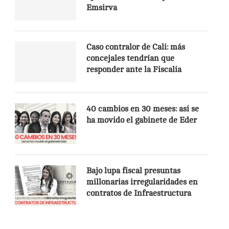
Emsirva
Caso contralor de Cali: más
concejales tendrían que
responder ante la Fiscalía
40 cambios en 30 meses: así se
ha movido el gabinete de Eder
Bajo lupa fiscal presuntas
millonarias irregularidades en
contratos de Infraestructura