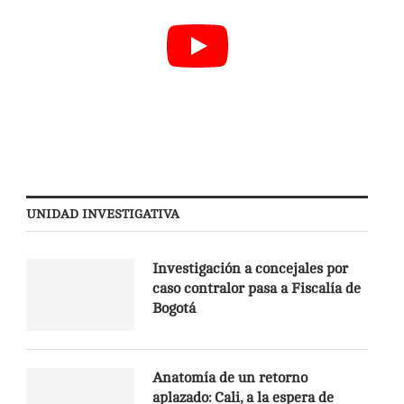
UNIDAD INVESTIGATIVA
Investigación a concejales por
caso contralor pasa a Fiscalía de
Bogotá
Anatomía de un retorno
aplazado: Cali, a la espera de