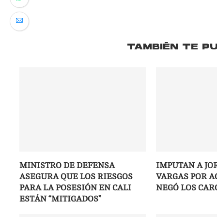
TAMBIÉN TE P
MINISTRO DE DEFENSA
IMPUTAN A JO
ASEGURA QUE LOS RIESGOS
VARGAS POR A
PARA LA POSESIÓN EN CALI
NEGÓ LOS CAR
ESTÁN “MITIGADOS”