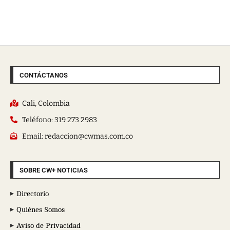
CONTÁCTANOS
Cali, Colombia
Teléfono: 319 273 2983
Email: redaccion@cwmas.com.co
SOBRE CW+ NOTICIAS
Directorio
Quiénes Somos
Aviso de Privacidad