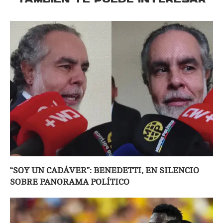
TAMBIÉN TE PUEDE INTERESAR
“SOY UN CADÁVER”: BENEDETTI, EN SILENCIO
SOBRE PANORAMA POLÍTICO