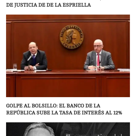
DE JUSTICIA DE DE LA ESPRIELLA
GOLPE AL BOLSILLO: EL BANCO DE LA
REPÚBLICA SUBE LA TASA DE INTERÉS AL 12%