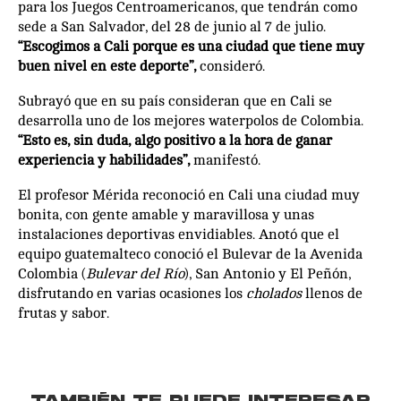
para los Juegos Centroamericanos, que tendrán como
sede a San Salvador, del 28 de junio al 7 de julio.
“Escogimos a Cali porque es una ciudad que tiene muy
buen nivel en este deporte”,
consideró.
Subrayó que en su país consideran que en Cali se
desarrolla uno de los mejores waterpolos de Colombia.
“Esto es, sin duda, algo positivo a la hora de ganar
experiencia y habilidades”,
manifestó.
El profesor Mérida reconoció en Cali una ciudad muy
bonita, con gente amable y maravillosa y unas
instalaciones deportivas envidiables. Anotó que el
equipo guatemalteco conoció el Bulevar de la Avenida
Colombia (
Bulevar del Río
), San Antonio y El Peñón,
disfrutando en varias ocasiones los
cholados
llenos de
frutas y sabor.