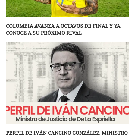
COLOMBIA AVANZA A OCTAVOS DE FINAL Y YA
CONOCE A SU PRÓXIMO RIVAL
PERFIL DE IVÁN CANCINO GONZÁLEZ, MINISTRO