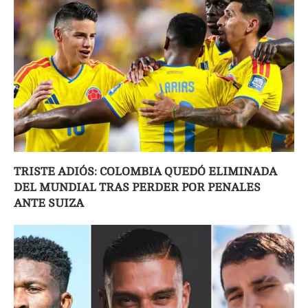
TRISTE ADIÓS: COLOMBIA QUEDÓ ELIMINADA
DEL MUNDIAL TRAS PERDER POR PENALES
ANTE SUIZA