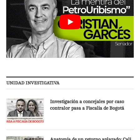
UNIDAD INVESTIGATIVA
Investigación a concejales por caso
contralor pasa a Fiscalía de Bogotá
Anatomía de un retorno aplazado: Cali,