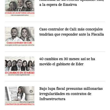
a la espera de Emsirva
Caso contralor de Cali: más concejales
tendrían que responder ante la Fiscalía
40 cambios en 30 meses: así se ha
movido el gabinete de Eder
Bajo lupa fiscal presuntas millonarias
irregularidades en contratos de
Infraestructura