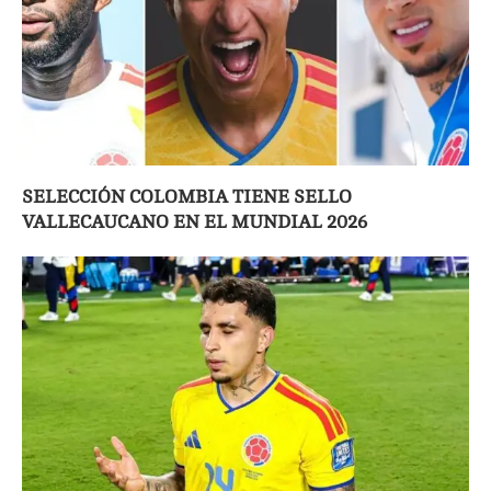
SELECCIÓN COLOMBIA TIENE SELLO
VALLECAUCANO EN EL MUNDIAL 2026