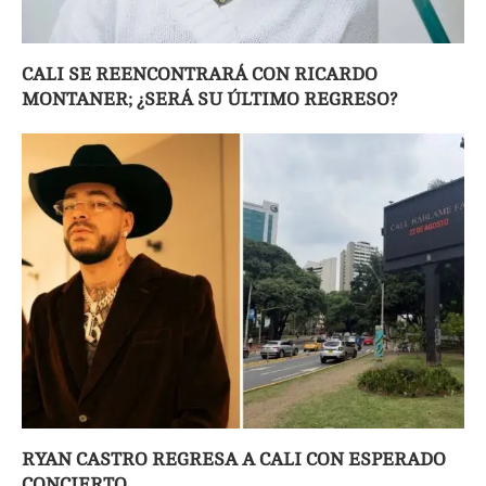
CALI SE REENCONTRARÁ CON RICARDO
MONTANER; ¿SERÁ SU ÚLTIMO REGRESO?
RYAN CASTRO REGRESA A CALI CON ESPERADO
CONCIERTO