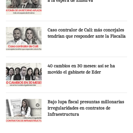
a la espera de Emsirva
Caso contralor de Cali: más concejales
tendrían que responder ante la Fiscalía
40 cambios en 30 meses: así se ha
movido el gabinete de Eder
Bajo lupa fiscal presuntas millonarias
irregularidades en contratos de
Infraestructura