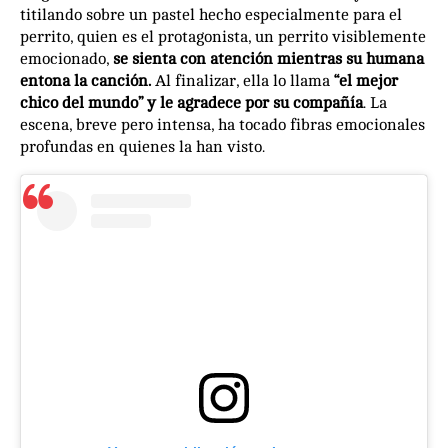
titilando sobre un pastel hecho especialmente para el
perrito, quien es el protagonista, un perrito visiblemente
emocionado,
se sienta con atención mientras su humana
entona la canción.
Al finalizar, ella lo llama
“el mejor
chico del mundo” y le agradece por su compañía
. La
escena, breve pero intensa, ha tocado fibras emocionales
profundas en quienes la han visto.