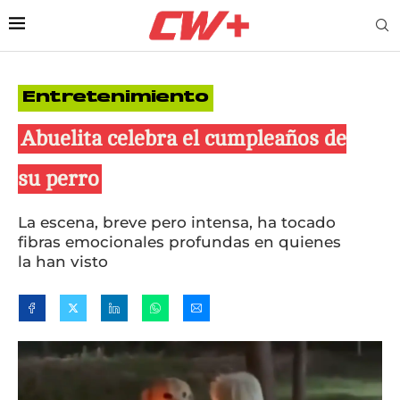
Entretenimiento
Abuelita celebra el cumpleaños de
su perro
La escena, breve pero intensa, ha tocado
fibras emocionales profundas en quienes
la han visto