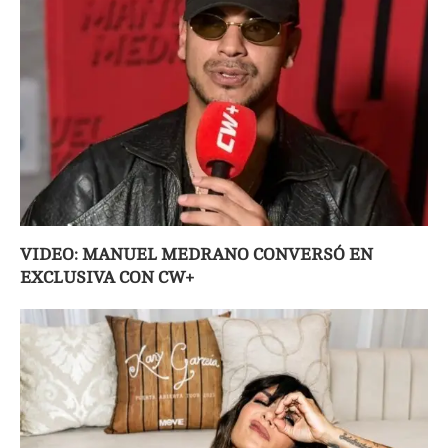
VIDEO: MANUEL MEDRANO CONVERSÓ EN
EXCLUSIVA CON CW+