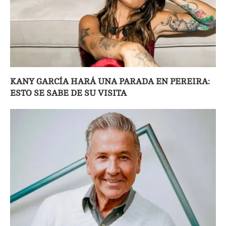
KANY GARCÍA HARÁ UNA PARADA EN PEREIRA:
ESTO SE SABE DE SU VISITA