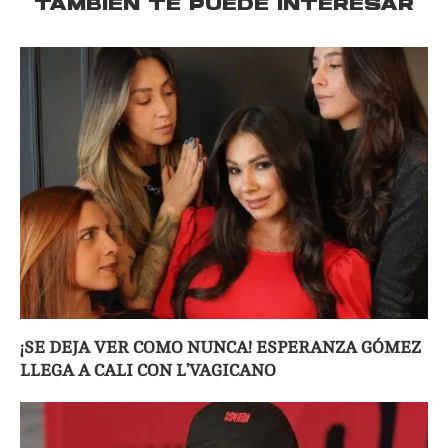
TAMBIÉN TE PUEDE INTERESAR
¡SE DEJA VER COMO NUNCA! ESPERANZA GÓMEZ
LLEGA A CALI CON L’VAGICANO