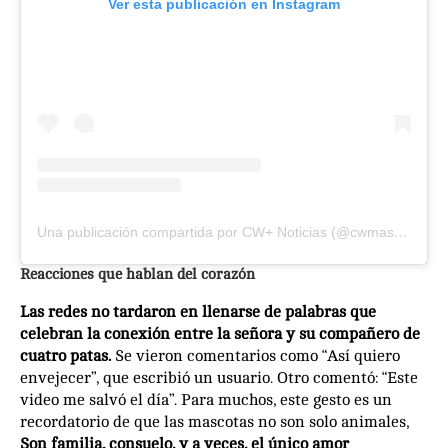
Ver esta publicación en Instagram
Una publicación compartida por CW+ Noticias (@cwmasnoticias)
Reacciones que hablan del corazón
Las redes no tardaron en llenarse de palabras que
celebran la conexión entre la señora y su compañero de
cuatro patas.
Se vieron comentarios como “Así quiero
envejecer”, que escribió un usuario. Otro comentó: “Este
video me salvó el día”. Para muchos, este gesto es un
recordatorio de que las mascotas no son solo animales,
Son familia, consuelo, y a veces, el único amor