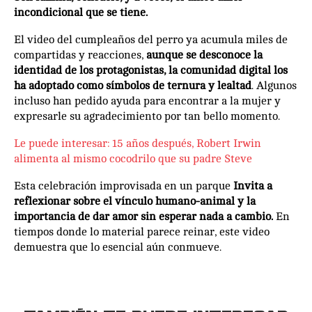
incondicional que se tiene.
El video del cumpleaños del perro ya acumula miles de
compartidas y reacciones,
aunque se desconoce la
identidad de los protagonistas, la comunidad digital los
ha adoptado como símbolos de ternura y lealtad
. Algunos
incluso han pedido ayuda para encontrar a la mujer y
expresarle su agradecimiento por tan bello momento.
Le puede interesar: 15 años después, Robert Irwin
alimenta al mismo cocodrilo que su padre Steve
Esta celebración improvisada en un parque
Invita a
reflexionar sobre el vínculo humano-animal y la
importancia de dar amor sin esperar nada a cambio.
En
tiempos donde lo material parece reinar, este video
demuestra que lo esencial aún conmueve.