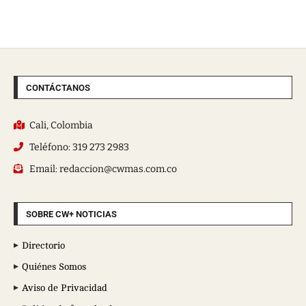
CONTÁCTANOS
Cali, Colombia
Teléfono: 319 273 2983
Email: redaccion@cwmas.com.co
SOBRE CW+ NOTICIAS
Directorio
Quiénes Somos
Aviso de Privacidad