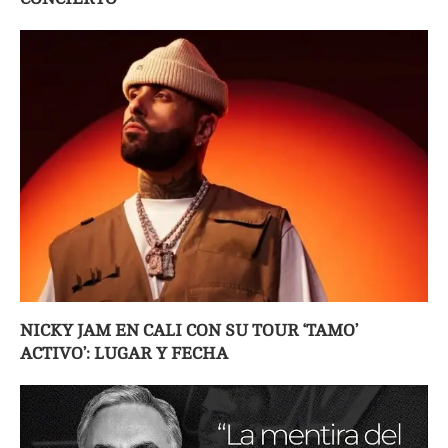
NICKY JAM EN CALI CON SU TOUR ‘TAMO’
ACTIVO’: LUGAR Y FECHA