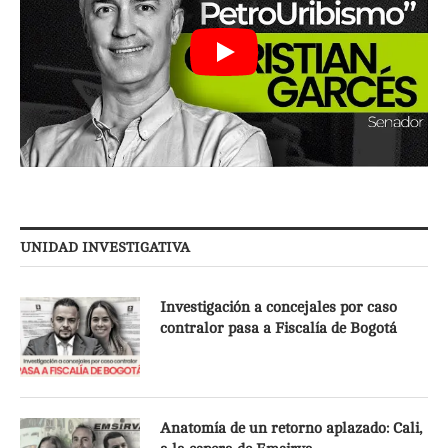
UNIDAD INVESTIGATIVA
Investigación a concejales por caso
contralor pasa a Fiscalía de Bogotá
Anatomía de un retorno aplazado: Cali,