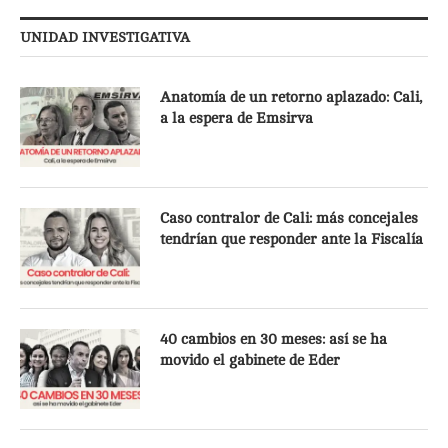
UNIDAD INVESTIGATIVA
Anatomía de un retorno aplazado: Cali,
a la espera de Emsirva
Caso contralor de Cali: más concejales
tendrían que responder ante la Fiscalía
40 cambios en 30 meses: así se ha
movido el gabinete de Eder