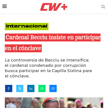
Internacional
Cardenal Becciu insiste en participar
en el cónclave
La controversia de Becciu se intensifica:
el cardenal condenado por corrupción
busca participar en la Capilla Sixtina para
el cónclave.