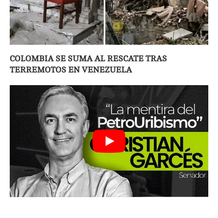
COLOMBIA SE SUMA AL RESCATE TRAS
TERREMOTOS EN VENEZUELA