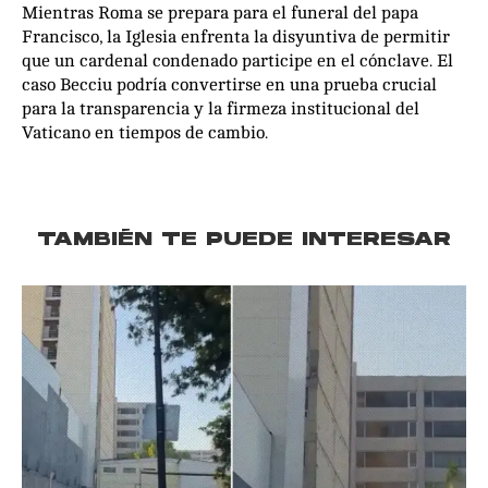
Mientras Roma se prepara para el funeral del papa
Francisco, la Iglesia enfrenta la disyuntiva de permitir
que un cardenal condenado participe en el cónclave. El
caso Becciu podría convertirse en una prueba crucial
para la transparencia y la firmeza institucional del
Vaticano en tiempos de cambio.
TAMBIÉN TE PUEDE INTERESAR