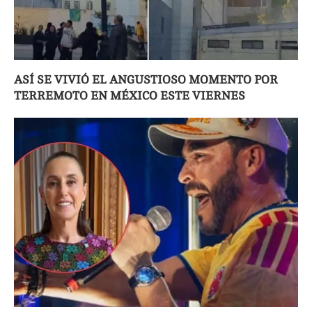
ASÍ SE VIVIÓ EL ANGUSTIOSO MOMENTO POR
TERREMOTO EN MÉXICO ESTE VIERNES