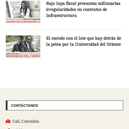
Bajo lupa fiscal presuntas millonarias
irregularidades en contratos de
Infraestructura
El enredo con el lote que hay detrás de
la pelea por la Universidad del Oriente
CONTÁCTANOS
Cali, Colombia