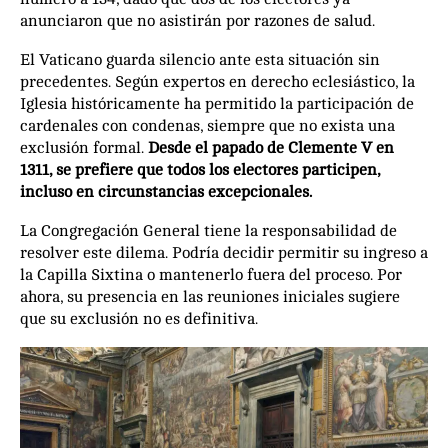
anunciaron que no asistirán por razones de salud.
El Vaticano guarda silencio ante esta situación sin
precedentes. Según expertos en derecho eclesiástico, la
Iglesia históricamente ha permitido la participación de
cardenales con condenas, siempre que no exista una
exclusión formal.
Desde el papado de Clemente V en
1311, se prefiere que todos los electores participen,
incluso en circunstancias excepcionales.
La Congregación General tiene la responsabilidad de
resolver este dilema. Podría decidir permitir su ingreso a
la Capilla Sixtina o mantenerlo fuera del proceso. Por
ahora, su presencia en las reuniones iniciales sugiere
que su exclusión no es definitiva.