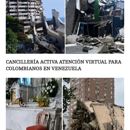
CANCILLERÍA ACTIVA ATENCIÓN VIRTUAL PARA
COLOMBIANOS EN VENEZUELA