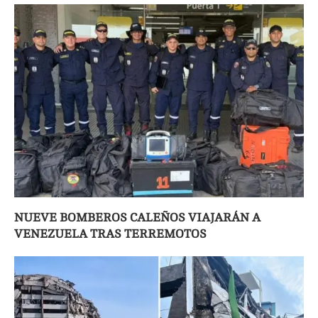
NUEVE BOMBEROS CALEÑOS VIAJARÁN A
VENEZUELA TRAS TERREMOTOS