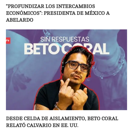
“PROFUNDIZAR LOS INTERCAMBIOS
ECONÓMICOS”: PRESIDENTA DE MÉXICO A
ABELARDO
DESDE CELDA DE AISLAMIENTO, BETO CORAL
RELATÓ CALVARIO EN EE. UU.