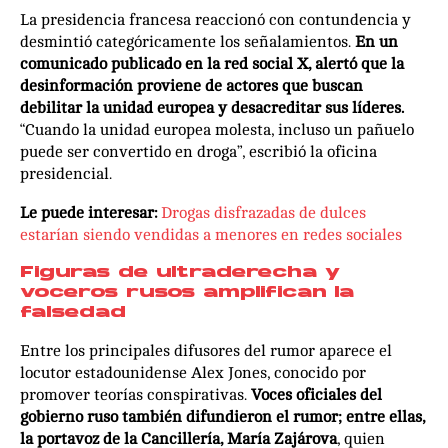
La presidencia francesa reaccionó con contundencia y
desmintió categóricamente los señalamientos.
En un
comunicado publicado en la red social X, alertó que la
desinformación proviene de actores que buscan
debilitar la unidad europea y desacreditar sus líderes.
“Cuando la unidad europea molesta, incluso un pañuelo
puede ser convertido en droga”, escribió la oficina
presidencial.
Le puede interesar:
Drogas disfrazadas de dulces
estarían siendo vendidas a menores en redes sociales
Figuras de ultraderecha y
voceros rusos amplifican la
falsedad
Entre los principales difusores del rumor aparece el
locutor estadounidense Alex Jones, conocido por
promover teorías conspirativas.
Voces oficiales del
gobierno ruso también difundieron el rumor; entre ellas,
la portavoz de la Cancillería, María Zajárova
, quien