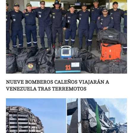
NUEVE BOMBEROS CALEÑOS VIAJARÁN A
VENEZUELA TRAS TERREMOTOS