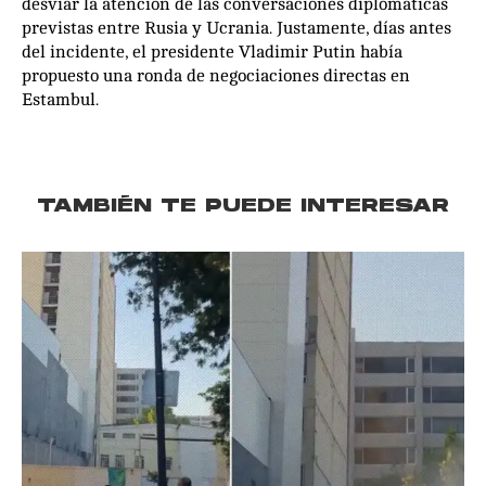
desviar la atención de las conversaciones diplomáticas
previstas entre Rusia y Ucrania. Justamente, días antes
del incidente, el presidente Vladimir Putin había
propuesto una ronda de negociaciones directas en
Estambul.
TAMBIÉN TE PUEDE INTERESAR