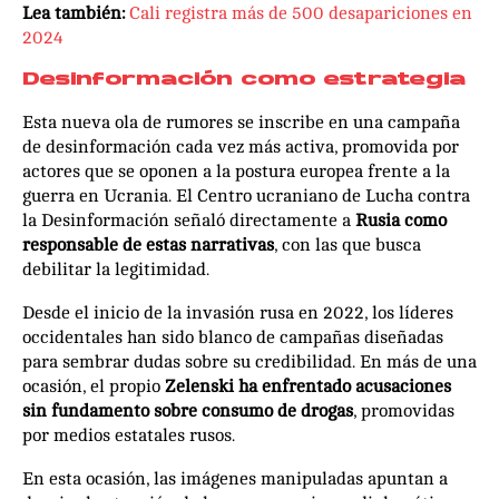
Lea también:
Cali registra más de 500 desapariciones en
2024
Desinformación como estrategia
Esta nueva ola de rumores se inscribe en una campaña
de desinformación cada vez más activa, promovida por
actores que se oponen a la postura europea frente a la
guerra en Ucrania. El Centro ucraniano de Lucha contra
la Desinformación señaló directamente a
Rusia como
responsable de estas narrativas
, con las que busca
debilitar la legitimidad.
Desde el inicio de la invasión rusa en 2022, los líderes
occidentales han sido blanco de campañas diseñadas
para sembrar dudas sobre su credibilidad. En más de una
ocasión, el propio
Zelenski ha enfrentado acusaciones
sin fundamento sobre consumo de drogas
, promovidas
por medios estatales rusos.
En esta ocasión, las imágenes manipuladas apuntan a