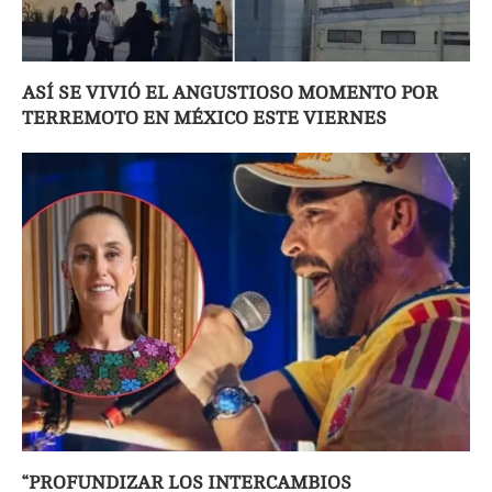
ASÍ SE VIVIÓ EL ANGUSTIOSO MOMENTO POR
TERREMOTO EN MÉXICO ESTE VIERNES
“PROFUNDIZAR LOS INTERCAMBIOS