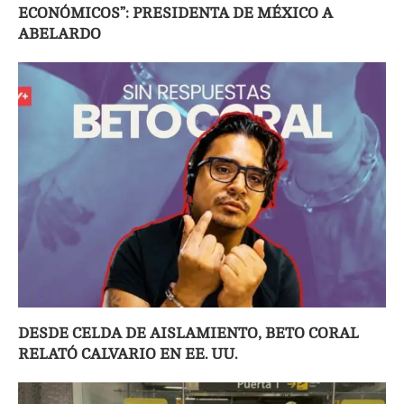
ECONÓMICOS”: PRESIDENTA DE MÉXICO A
ABELARDO
DESDE CELDA DE AISLAMIENTO, BETO CORAL
RELATÓ CALVARIO EN EE. UU.