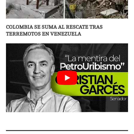
COLOMBIA SE SUMA AL RESCATE TRAS
TERREMOTOS EN VENEZUELA