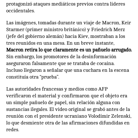
protagonizó ataques mediáticos previos contra líderes
occidentales.
Las imágenes, tomadas durante un viaje de Macron, Keir
Starmer (primer ministro británico) y Friedrich Merz
(jefe del gobierno alemán) hacia Kiev, mostraban a los
tres reunidos en una mesa. En un breve instante,
Macron retira lo que claramente es un pañuelo arrugado.
Sin embargo, los promotores de la desinformación
aseguraron falsamente que se trataba de cocaína.
Incluso llegaron a señalar que una cuchara en la escena
constituía otra “prueba”.
Las autoridades francesas y medios como AFP
verificaron el material y confirmaron que el objeto era
un simple pañuelo de papel, sin relación alguna con
sustancias ilegales. El video original se grabó antes de la
reunión con el presidente ucraniano Volodímir Zelenski,
lo que desmiente otra de las afirmaciones difundidas en
redes.