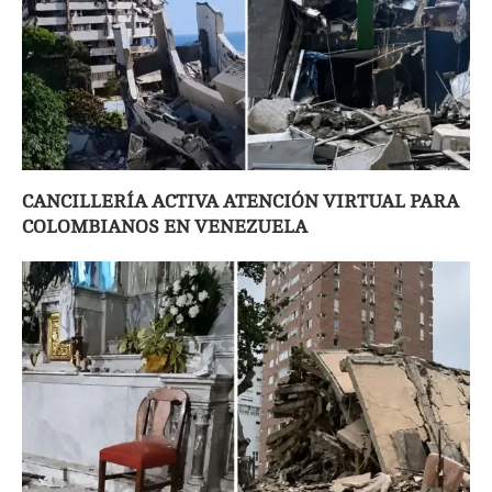
CANCILLERÍA ACTIVA ATENCIÓN VIRTUAL PARA
COLOMBIANOS EN VENEZUELA