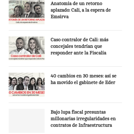
Anatomía de un retorno
aplazado: Cali, a la espera de
Emsirva
Caso contralor de Cali: más
concejales tendrían que
responder ante la Fiscalía
40 cambios en 30 meses: así se
ha movido el gabinete de Eder
Bajo lupa fiscal presuntas
millonarias irregularidades en
contratos de Infraestructura