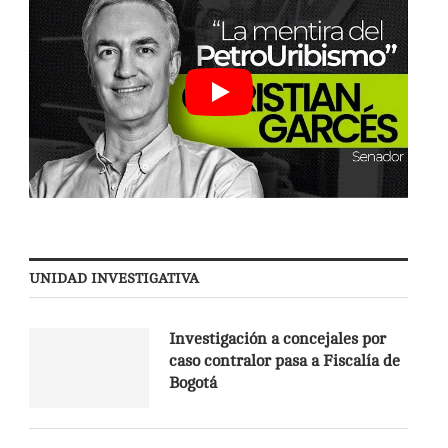
UNIDAD INVESTIGATIVA
Investigación a concejales por
caso contralor pasa a Fiscalía de
Bogotá