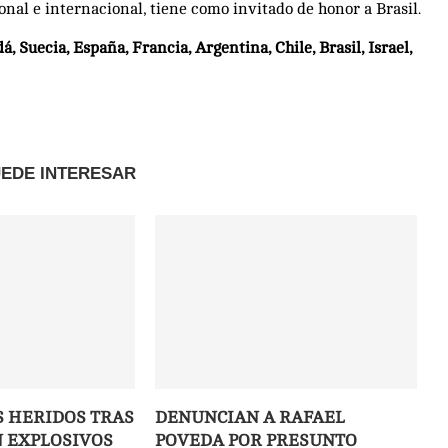
onal e internacional, tiene como invitado de honor a Brasil.
 Suecia, España, Francia, Argentina, Chile, Brasil, Israel,
UEDE INTERESAR
S HERIDOS TRAS
DENUNCIAN A RAFAEL
 EXPLOSIVOS
POVEDA POR PRESUNTO