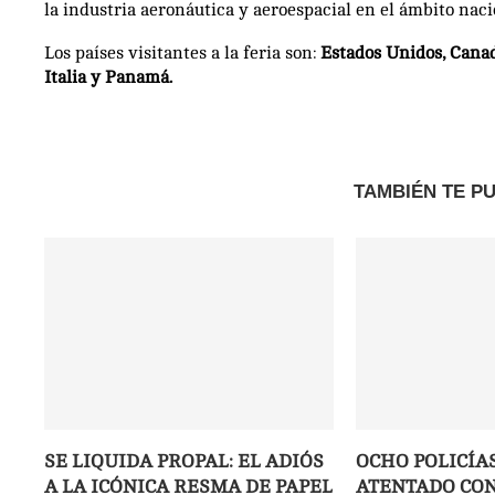
la industria aeronáutica y aeroespacial en el ámbito naci
Los países visitantes a la feria son:
Estados Unidos, Canadá,
Italia y Panamá.
TAMBIÉN TE P
SE LIQUIDA PROPAL: EL ADIÓS
OCHO POLICÍA
A LA ICÓNICA RESMA DE PAPEL
ATENTADO CON