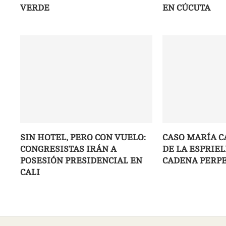
VERDE
EN CÚCUTA
SIN HOTEL, PERO CON VUELO:
CASO MARÍA C
CONGRESISTAS IRÁN A
DE LA ESPRIE
POSESIÓN PRESIDENCIAL EN
CADENA PERP
CALI