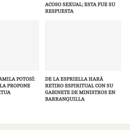
ACOSO SEXUAL; ESTA FUE SU
RESPUESTA
AMILA POTOSÍ:
DE LA ESPRIELLA HARÁ
LLA PROPONE
RETIRO ESPIRITUAL CON SU
ETUA
GABINETE DE MINISTROS EN
BARRANQUILLA