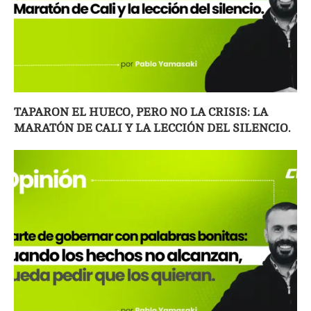
TAPARON EL HUECO, PERO NO LA CRISIS: LA
MARATÓN DE CALI Y LA LECCIÓN DEL SILENCIO.