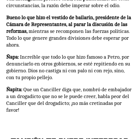
circunstancias, la razón debe imperar sobre el odio.
Bueno lo que hizo el vestido de bailarín, presidente de la
Cámara de Representantes, al parar la discusión de las
reformas,
mientras se recomponen las fuerzas políticas.
Todo lo que genere grandes divisiones debe esperar por
ahora.
Ñapa:
Increíble que todo lo que hizo famoso a Petro, por
denunciarlo en otros gobiernos, se esté repitiendo en su
gobierno. Dios no castiga ni con palo ni con rejo, sino,
con tu propio pellejo.
Ñapita:
Que un Canciller diga que, nombró de embajador
a un drogadicto que no se le puede creer, habla peor del
Canciller que del drogadicto; ¡no más cretinadas por
favor!