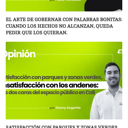
EL ARTE DE GOBERNAR CON PALABRAS BONITAS:
CUANDO LOS HECHOS NO ALCANZAN, QUEDA
PEDIR QUE LOS QUIERAN.
SATISFACCIÓN CON PARQUES Y ZONAS VERDES,