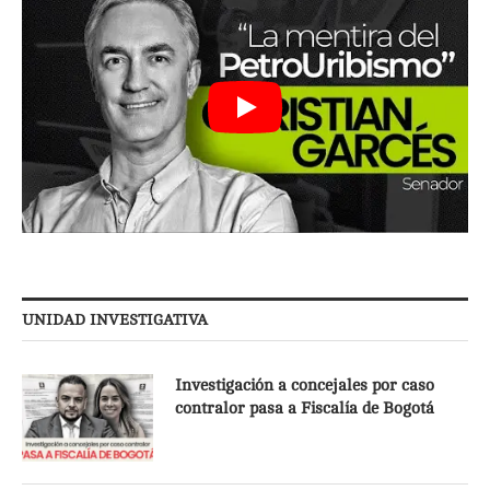
UNIDAD INVESTIGATIVA
Investigación a concejales por caso
contralor pasa a Fiscalía de Bogotá