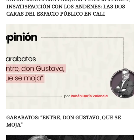
INSATISFACCIÓN CON LOS ANDENES: LAS DOS
CARAS DEL ESPACIO PÚBLICO EN CALI
GARABATOS: “ENTRE, DON GUSTAVO, QUE SE
MOJA”