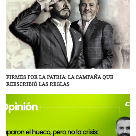
FIRMES POR LA PATRIA: LA CAMPAÑA QUE
REESCRIBIÓ LAS REGLAS