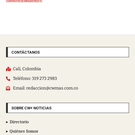
CONTÁCTANOS
Cali, Colombia
Teléfono: 319 273 2983
Email: redaccion@cwmas.com.co
SOBRE CW+ NOTICIAS
Directorio
Quiénes Somos