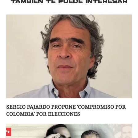
TAMBIÉN TE PUEDE INTERESAR
SERGIO FAJARDO PROPONE ‘COMPROMISO POR
COLOMBIA’ POR ELECCIONES