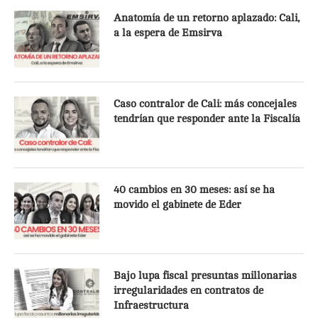
Anatomía de un retorno aplazado: Cali,
a la espera de Emsirva
Caso contralor de Cali: más concejales
tendrían que responder ante la Fiscalía
40 cambios en 30 meses: así se ha
movido el gabinete de Eder
Bajo lupa fiscal presuntas millonarias
irregularidades en contratos de
Infraestructura