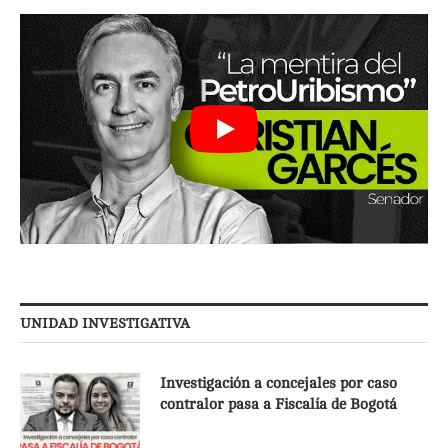
UNIDAD INVESTIGATIVA
Investigación a concejales por caso
contralor pasa a Fiscalía de Bogotá