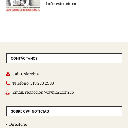
Infraestructura
CONTÁCTANOS
Cali, Colombia
Teléfono: 319 273 2983
Email: redaccion@cwmas.com.co
SOBRE CW+ NOTICIAS
Directorio