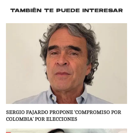
TAMBIÉN TE PUEDE INTERESAR
SERGIO FAJARDO PROPONE ‘COMPROMISO POR
COLOMBIA’ POR ELECCIONES