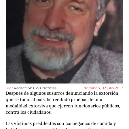
Por
Redacción CW+ Noticias
domingo, 02 julio 2023
Después de algunos susurros denunciando la extorsión
que se tomó al país, he recibido pruebas de una
modalidad extorsiva que ejercen funcionarios públicos,
contra los ciudadanos.
Las víctimas predilectas son los negocios de comida y