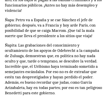
funcionarios públicos. ¡Antes no hay más desempleo y
violencia!
Ñapa: Petro va a España y se cae Sánchez el jefe de
gobierno; después, va a Francia y hoy arde París, con
posibilidad de que se caiga Macrom. ¡Que tal la mala
suerte que lleva el presidente a los sitios que viaja!
Ñapita: Las grabaciones del conocimiento y
ocultamiento de los apoyos de Odebrecht a la campaña
de Zuluaga, demuestran que, en política no hay nada
oculto y que, tarde o temprano, se descubre la verdad.
Increíble que, el Uribismo haya terminado sometido a
semejantes escándalos. Por eso no es de extrañar que
estén tan desprestigiados y hayan perdido el poder.
Además, es bueno recordar que judas, como García
Arizabaleta, hay en todas partes; por eso es tan peligroso
Benedetti para este gobierno.