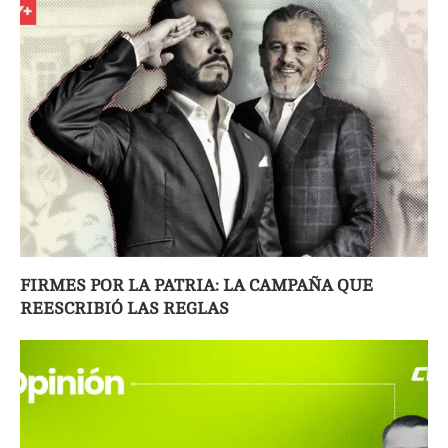
FIRMES POR LA PATRIA: LA CAMPAÑA QUE
REESCRIBIÓ LAS REGLAS