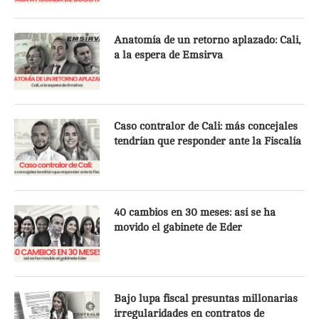
Anatomía de un retorno aplazado: Cali,
a la espera de Emsirva
Caso contralor de Cali: más concejales
tendrían que responder ante la Fiscalía
40 cambios en 30 meses: así se ha
movido el gabinete de Eder
Bajo lupa fiscal presuntas millonarias
irregularidades en contratos de