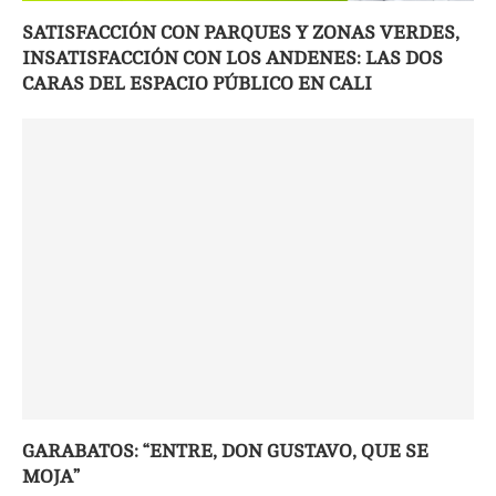
SATISFACCIÓN CON PARQUES Y ZONAS VERDES,
INSATISFACCIÓN CON LOS ANDENES: LAS DOS
CARAS DEL ESPACIO PÚBLICO EN CALI
GARABATOS: “ENTRE, DON GUSTAVO, QUE SE
MOJA”