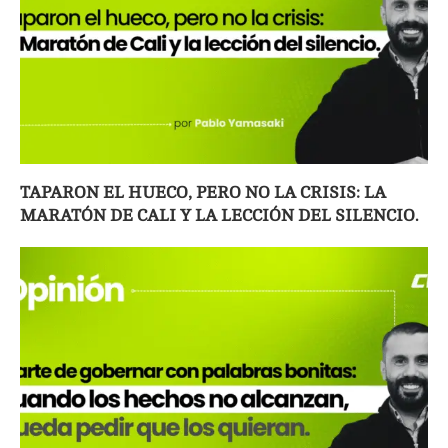
TAPARON EL HUECO, PERO NO LA CRISIS: LA
MARATÓN DE CALI Y LA LECCIÓN DEL SILENCIO.