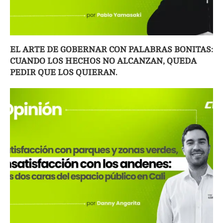
EL ARTE DE GOBERNAR CON PALABRAS BONITAS:
CUANDO LOS HECHOS NO ALCANZAN, QUEDA
PEDIR QUE LOS QUIERAN.