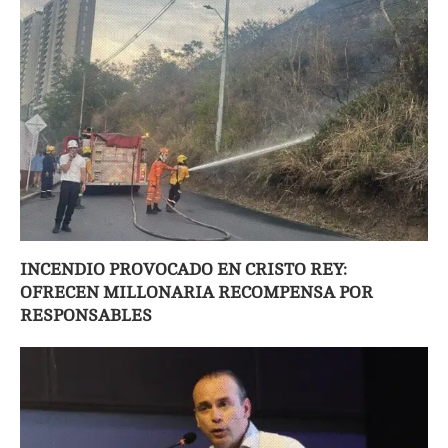
INCENDIO PROVOCADO EN CRISTO REY:
OFRECEN MILLONARIA RECOMPENSA POR
RESPONSABLES