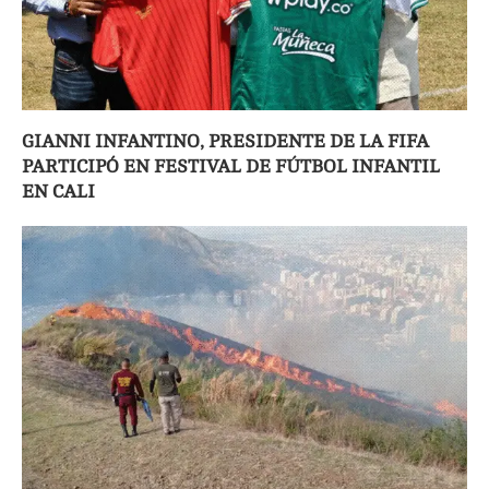
GIANNI INFANTINO, PRESIDENTE DE LA FIFA
PARTICIPÓ EN FESTIVAL DE FÚTBOL INFANTIL
EN CALI