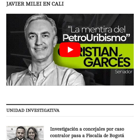
JAVIER MILEI EN CALI
UNIDAD INVESTIGATIVA
Investigación a concejales por caso
contralor pasa a Fiscalía de Bogotá