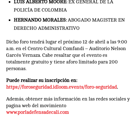
LUIS ALBERTO MOORE:
EX GENERAL DE LA
POLICÍA DE COLOMBIA
HERNANDO MORALES:
ABOGADO MAGISTER EN
DERECHO ADMINISTRATIVO
Dicho foro tendrá lugar el próximo 12 de abril a las 9:00
a.m. en el Centro Cultural Comfandi – Auditorio Nelson
Garcés Vernaza. Cabe resaltar que el evento es
totalmente gratuito y tiene aforo limitado para 200
personas.
Puede realizar su inscripción en:
https://foroseguridad.idloom.events/foro-seguridad
.
Además, obtener más información en las redes sociales y
pagina web del movimiento
www.porladefensadecali.com