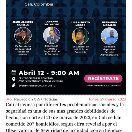
Por
Redacción CW+ Noticias
lunes, 27 marzo 2023
Cali atraviesa por diferentes problemáticas sociales y la
seguridad es una de sus más grandes debilidades, de
hecho, con corte al 20 de marzo de 2023, en Cali se han
cometido 207 homicidios, según cifra revelada por el
Observatorio de Seguridad de la ciudad; convirtiéndose