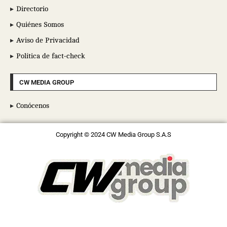
Directorio
Quiénes Somos
Aviso de Privacidad
Política de fact-check
CW MEDIA GROUP
Conócenos
Copyright © 2024 CW Media Group S.A.S