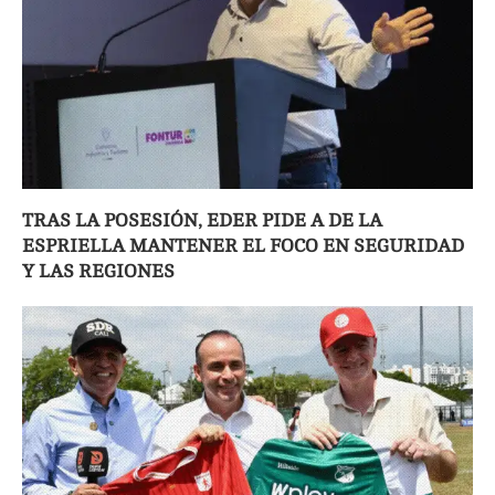
TRAS LA POSESIÓN, EDER PIDE A DE LA
ESPRIELLA MANTENER EL FOCO EN SEGURIDAD
Y LAS REGIONES