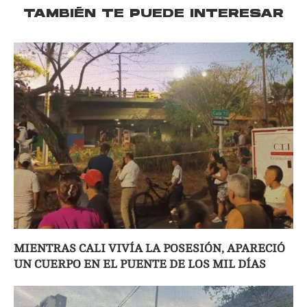
TAMBIÉN TE PUEDE INTERESAR
MIENTRAS CALI VIVÍA LA POSESIÓN, APARECIÓ
UN CUERPO EN EL PUENTE DE LOS MIL DÍAS