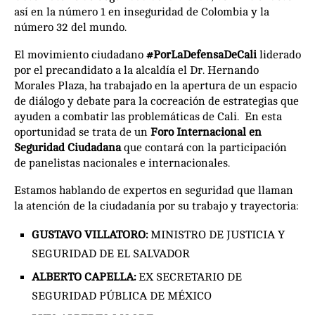
así en la número 1 en inseguridad de Colombia y la
número 32 del mundo.
El movimiento ciudadano
#PorLaDefensaDeCali
liderado
por el precandidato a la alcaldía el Dr. Hernando
Morales Plaza, ha trabajado en la apertura de un espacio
de diálogo y debate para la cocreación de estrategias que
ayuden a combatir las problemáticas de Cali. En esta
oportunidad se trata de un
Foro Internacional en
Seguridad Ciudadana
que contará con la participación
de panelistas nacionales e internacionales.
Estamos hablando de expertos en seguridad que llaman
la atención de la ciudadanía por su trabajo y trayectoria:
GUSTAVO VILLATORO:
MINISTRO DE JUSTICIA Y
SEGURIDAD DE EL SALVADOR
ALBERTO CAPELLA:
EX SECRETARIO DE
SEGURIDAD PÚBLICA DE MÉXICO