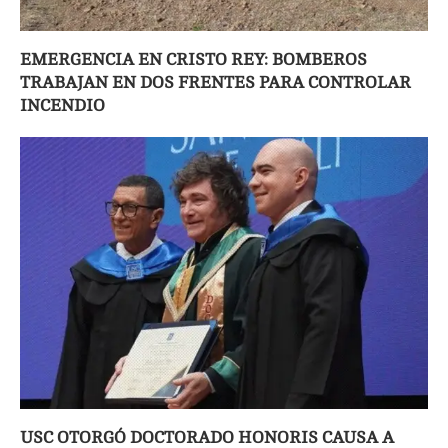
EMERGENCIA EN CRISTO REY: BOMBEROS
TRABAJAN EN DOS FRENTES PARA CONTROLAR
INCENDIO
USC OTORGÓ DOCTORADO HONORIS CAUSA A