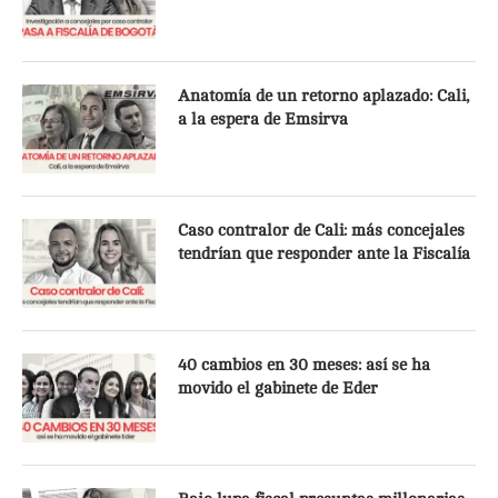
Anatomía de un retorno aplazado: Cali,
a la espera de Emsirva
Caso contralor de Cali: más concejales
tendrían que responder ante la Fiscalía
40 cambios en 30 meses: así se ha
movido el gabinete de Eder