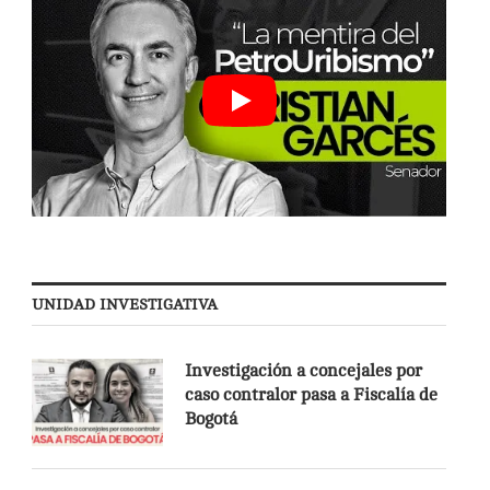
UNIDAD INVESTIGATIVA
Investigación a concejales por
caso contralor pasa a Fiscalía de
Bogotá