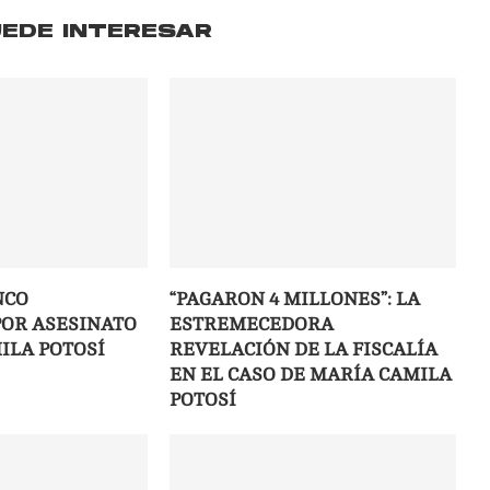
UEDE INTERESAR
NCO
“PAGARON 4 MILLONES”: LA
OR ASESINATO
ESTREMECEDORA
ILA POTOSÍ
REVELACIÓN DE LA FISCALÍA
EN EL CASO DE MARÍA CAMILA
POTOSÍ