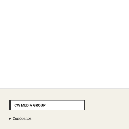
CW MEDIA GROUP
Conócenos