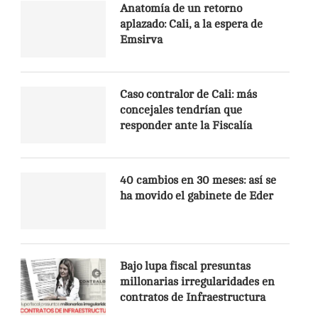
Anatomía de un retorno
aplazado: Cali, a la espera de
Emsirva
Caso contralor de Cali: más
concejales tendrían que
responder ante la Fiscalía
40 cambios en 30 meses: así se
ha movido el gabinete de Eder
Bajo lupa fiscal presuntas
millonarias irregularidades en
contratos de Infraestructura