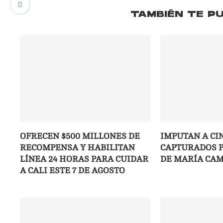
TAMBIÉN TE P
OFRECEN $500 MILLONES DE
IMPUTAN A CI
RECOMPENSA Y HABILITAN
CAPTURADOS P
LÍNEA 24 HORAS PARA CUIDAR
DE MARÍA CAM
A CALI ESTE 7 DE AGOSTO