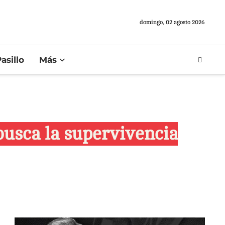
domingo, 02 agosto 2026
asillo
Más
busca la supervivencia