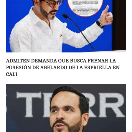
ADMITEN DEMANDA QUE BUSCA FRENAR LA
POSESIÓN DE ABELARDO DE LA ESPRIELLA EN
CALI