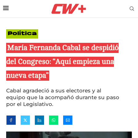
Política
María Fernanda Cabal se despidió
del Congreso: “Aquí empieza una
nueva etapa”
Cabal agradeció a sus electores y al
equipo que la acompañó durante su paso
por el Legislativo.