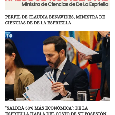
PERFIL DE CLAUDIA BENAVIDES, MINISTRA DE
CIENCIAS DE DE LA ESPRIELLA
“SALDRÁ 50% MÁS ECONÓMICA”: DE LA
ESPRIELLA HABLA DEL COSTO DE SU POSESIÓN