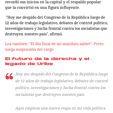
recordó sus inicios en la capital y el respaldo popular
que la convirtió en una figura influyente.
“Hoy me despido del Congreso de la República luego de
12 años de trabajo legislativo, debates de control político,
investigaciones y lucha frontal contra los socialistas que
destruyen nuestro país”, afirmó.
Lea también: “El día final de mi mandato saldré”: Petro
niega suspensión del cargo
El futuro de la derecha y el
legado de Uribe
Hoy me despido del Congreso de la República luego
de 12 años de trabajo legislativo, debates de control
político, investigaciones y lucha frontal contra los
socialistas que destruyen nuestro país.
Aquí empieza una nueva etapa en mi vida política