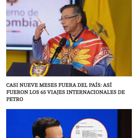
CASI NUEVE MESES FUERA DEL PAÍS: ASÍ
FUERON LOS 65 VIAJES INTERNACIONALES DE
PETRO