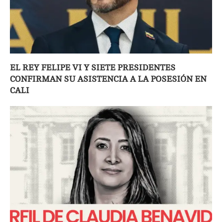
EL REY FELIPE VI Y SIETE PRESIDENTES
CONFIRMAN SU ASISTENCIA A LA POSESIÓN EN
CALI