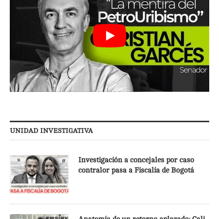
UNIDAD INVESTIGATIVA
Investigación a concejales por caso
contralor pasa a Fiscalía de Bogotá