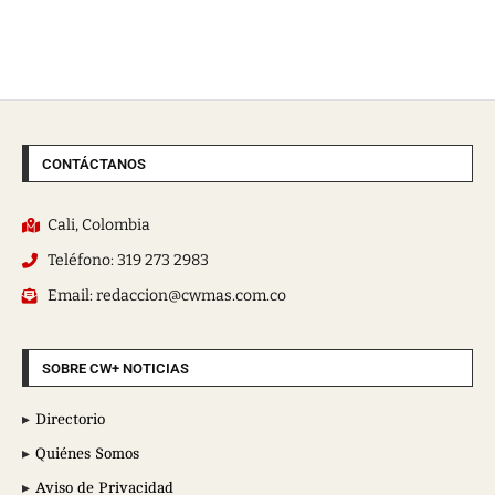
CONTÁCTANOS
Cali, Colombia
Teléfono: 319 273 2983
Email: redaccion@cwmas.com.co
SOBRE CW+ NOTICIAS
Directorio
Quiénes Somos
Aviso de Privacidad