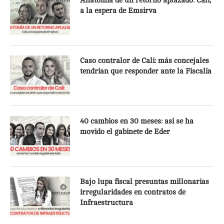
Anatomía de un retorno aplazado: Cali,
a la espera de Emsirva
Caso contralor de Cali: más concejales
tendrían que responder ante la Fiscalía
40 cambios en 30 meses: así se ha
movido el gabinete de Eder
Bajo lupa fiscal presuntas millonarias
irregularidades en contratos de
Infraestructura