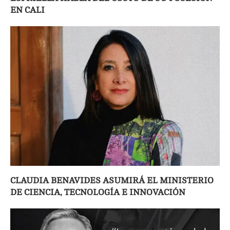
EN CALI
CLAUDIA BENAVIDES ASUMIRÁ EL MINISTERIO
DE CIENCIA, TECNOLOGÍA E INNOVACIÓN