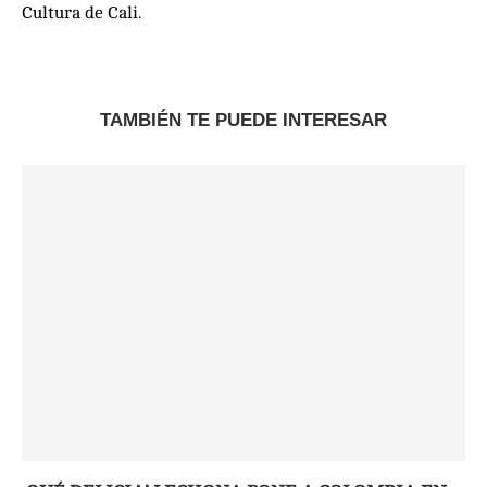
Cultura de Cali.
TAMBIÉN TE PUEDE INTERESAR