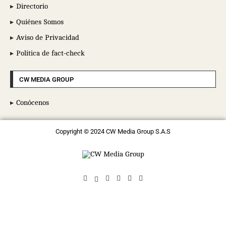
Directorio
Quiénes Somos
Aviso de Privacidad
Política de fact-check
CW MEDIA GROUP
Conócenos
Copyright © 2024 CW Media Group S.A.S