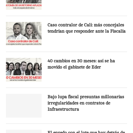
Caso contralor de Cali: más concejales
tendrían que responder ante la Fiscalía
40 cambios en 30 meses: así se ha
movido el gabinete de Eder
Bajo lupa fiscal presuntas millonarias
irregularidades en contratos de
Infraestructura
El enredo con el lote que hay detrás de