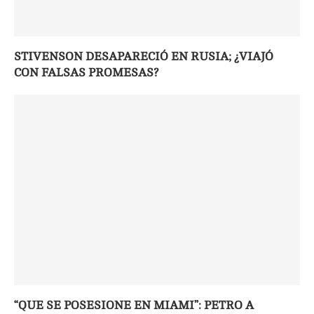
STIVENSON DESAPARECIÓ EN RUSIA; ¿VIAJÓ
CON FALSAS PROMESAS?
“QUE SE POSESIONE EN MIAMI”: PETRO A