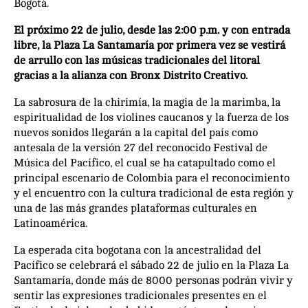
Bogotá.
El próximo 22 de julio, desde las 2:00 p.m. y con entrada
libre, la Plaza La Santamaría por primera vez se vestirá
de arrullo con las músicas tradicionales del litoral
gracias a la alianza con Bronx Distrito Creativo.
La sabrosura de la chirimía, la magia de la marimba, la
espiritualidad de los violines caucanos y la fuerza de los
nuevos sonidos llegarán a la capital del país como
antesala de la versión 27 del reconocido Festival de
Música del Pacífico, el cual se ha catapultado como el
principal escenario de Colombia para el reconocimiento
y el encuentro con la cultura tradicional de esta región y
una de las más grandes plataformas culturales en
Latinoamérica.
La esperada cita bogotana con la ancestralidad del
Pacífico se celebrará el sábado 22 de julio en la Plaza La
Santamaría, donde más de 8000 personas podrán vivir y
sentir las expresiones tradicionales presentes en el