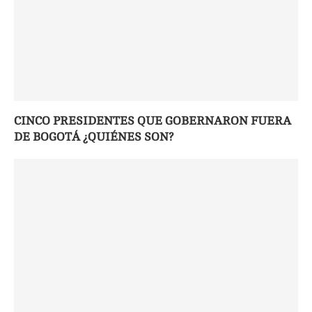
CINCO PRESIDENTES QUE GOBERNARON FUERA
DE BOGOTÁ ¿QUIÉNES SON?