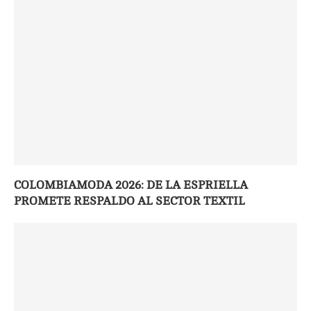
COLOMBIAMODA 2026: DE LA ESPRIELLA
PROMETE RESPALDO AL SECTOR TEXTIL