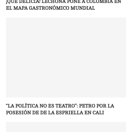
¡QUÉ DELICIA! LECHONA PONE A COLOMBIA EN
EL MAPA GASTRONÓMICO MUNDIAL
“LA POLÍTICA NO ES TEATRO”: PETRO POR LA
POSESIÓN DE DE LA ESPRIELLA EN CALI