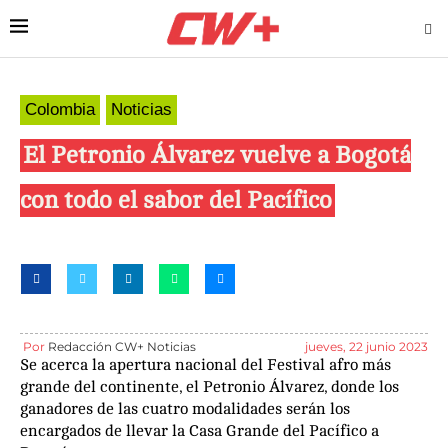
Colombia
Noticias
El Petronio Álvarez vuelve a Bogotá
con todo el sabor del Pacífico
Por
Redacción CW+ Noticias
jueves, 22 junio 2023
Se acerca la apertura nacional del Festival afro más
grande del continente, el Petronio Álvarez, donde los
ganadores de las cuatro modalidades serán los
encargados de llevar la Casa Grande del Pacífico a