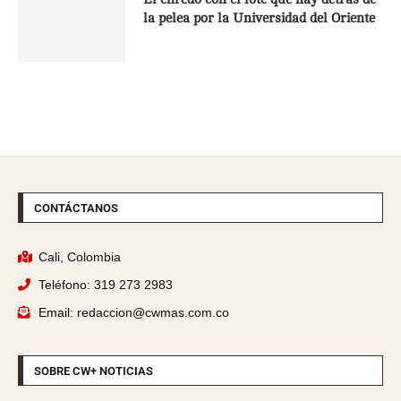
la pelea por la Universidad del Oriente
CONTÁCTANOS
Cali, Colombia
Teléfono: 319 273 2983
Email: redaccion@cwmas.com.co
SOBRE CW+ NOTICIAS