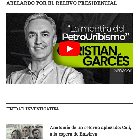
ABELARDO POR EL RELEVO PRESIDENCIAL
UNIDAD INVESTIGATIVA
Anatomía de un retorno aplazado: Cali,
a la espera de Emsirva