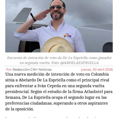
Encuesta de intención de voto da De La Espriella como ganador
en segunda vuelta. Foto: @ABDELAESPRIELLA
Por
Redacción CW+ Noticias
jueves, 30 abril 2026
Una nueva medición de intención de voto en Colombia
sitúa a Abelardo De La Espriella como el principal rival
para enfrentar a Iván Cepeda en una segunda vuelta
presidencial. Según el estudio de la firma AtlasIntel para
Semana, De La Espriella ocupa el segundo lugar en las
preferencias ciudadanas, superando a otros aspirantes
de la oposición.