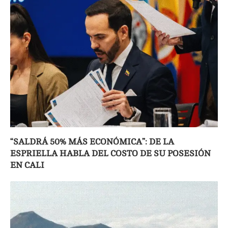
“SALDRÁ 50% MÁS ECONÓMICA”: DE LA
ESPRIELLA HABLA DEL COSTO DE SU POSESIÓN
EN CALI