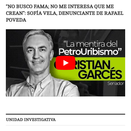
“NO BUSCO FAMA; NO ME INTERESA QUE ME
CREAN”: SOFÍA VELA, DENUNCIANTE DE RAFAEL
POVEDA
UNIDAD INVESTIGATIVA