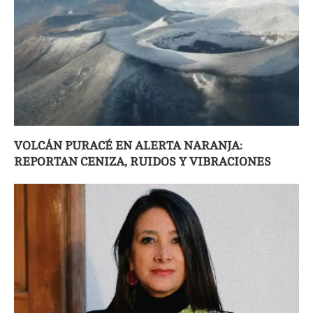
VOLCÁN PURACÉ EN ALERTA NARANJA:
REPORTAN CENIZA, RUIDOS Y VIBRACIONES