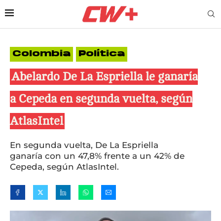
Colombia
Política
Abelardo De La Espriella le ganaría
a Cepeda en segunda vuelta, según
AtlasIntel
En segunda vuelta, De La Espriella
ganaría con un 47,8% frente a un 42% de
Cepeda, según AtlasIntel.