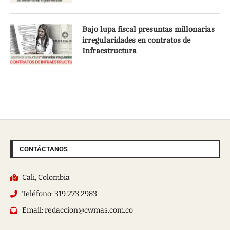
Bajo lupa fiscal presuntas millonarias
irregularidades en contratos de
Infraestructura
CONTÁCTANOS
Cali, Colombia
Teléfono: 319 273 2983
Email: redaccion@cwmas.com.co