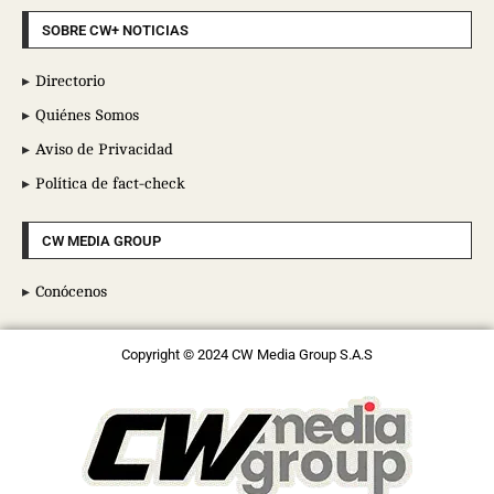
SOBRE CW+ NOTICIAS
Directorio
Quiénes Somos
Aviso de Privacidad
Política de fact-check
CW MEDIA GROUP
Conócenos
Copyright © 2024 CW Media Group S.A.S