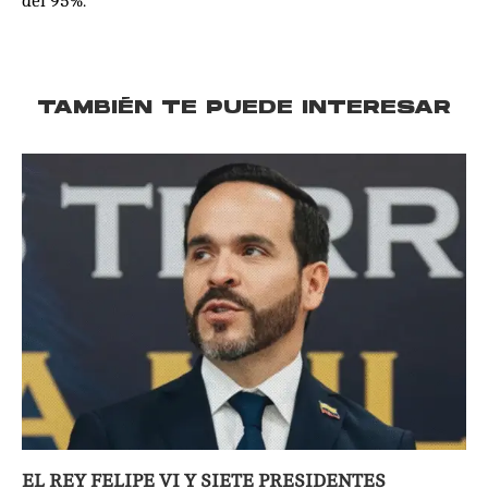
del 95%.
TAMBIÉN TE PUEDE INTERESAR
EL REY FELIPE VI Y SIETE PRESIDENTES