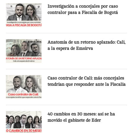
Investigación a concejales por caso
contralor pasa a Fiscalía de Bogotá
Anatomía de un retorno aplazado: Cali,
a la espera de Emsirva
Caso contralor de Cali: más concejales
tendrían que responder ante la Fiscalía
40 cambios en 30 meses: así se ha
movido el gabinete de Eder