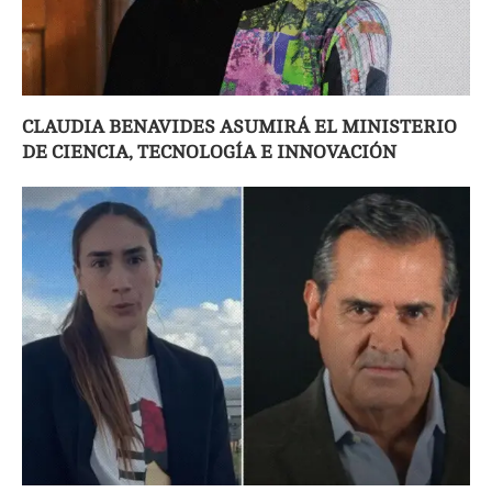
CLAUDIA BENAVIDES ASUMIRÁ EL MINISTERIO
DE CIENCIA, TECNOLOGÍA E INNOVACIÓN