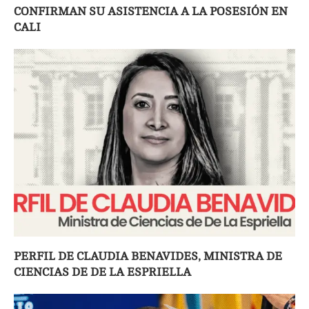
CONFIRMAN SU ASISTENCIA A LA POSESIÓN EN
CALI
PERFIL DE CLAUDIA BENAVIDES, MINISTRA DE
CIENCIAS DE DE LA ESPRIELLA