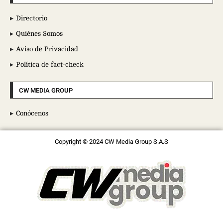
Directorio
Quiénes Somos
Aviso de Privacidad
Política de fact-check
CW MEDIA GROUP
Conócenos
Copyright © 2024 CW Media Group S.A.S