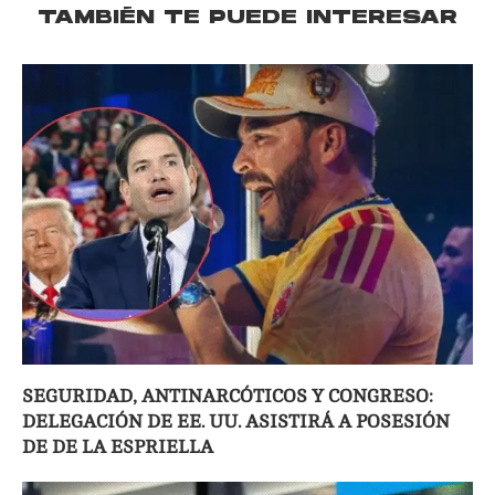
TAMBIÉN TE PUEDE INTERESAR
SEGURIDAD, ANTINARCÓTICOS Y CONGRESO:
DELEGACIÓN DE EE. UU. ASISTIRÁ A POSESIÓN
DE DE LA ESPRIELLA