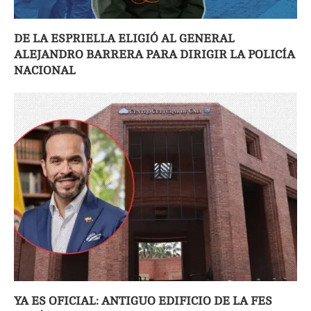
DE LA ESPRIELLA ELIGIÓ AL GENERAL
ALEJANDRO BARRERA PARA DIRIGIR LA POLICÍA
NACIONAL
YA ES OFICIAL: ANTIGUO EDIFICIO DE LA FES