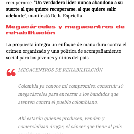
recuperarse.
“Un verdadero líder nunca abandona a su
suerte al que quiere recuperarse, al que quiere salir
adelante”
, manifestó De la Espriella.
Megacárceles y megacentros de
rehabilitación
La propuesta integra un enfoque de mano dura contra el
crimen organizado y una política de acompañamiento
social para los jóvenes y niños del país.
MEGACENTROS DE REHABILITACIÓN
Colombia ya conoce mi compromiso: construir 10
megacárceles para encerrar a los bandidos que
atenten contra el pueblo colombiano.
Ahí estarán quienes producen, venden y
comercializan drogas, el cáncer que tiene al país