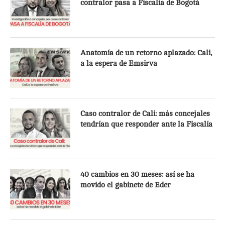
contralor pasa a Fiscalía de Bogotá
Anatomía de un retorno aplazado: Cali,
a la espera de Emsirva
Caso contralor de Cali: más concejales
tendrían que responder ante la Fiscalía
40 cambios en 30 meses: así se ha
movido el gabinete de Eder