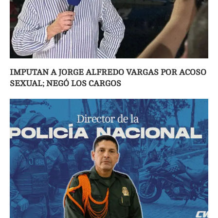
IMPUTAN A JORGE ALFREDO VARGAS POR ACOSO
SEXUAL; NEGÓ LOS CARGOS