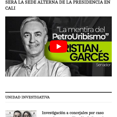
SERÁ LA SEDE ALTERNA DE LA PRESIDENCIA EN
CALI
UNIDAD INVESTIGATIVA
Investigación a concejales por caso