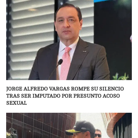
JORGE ALFREDO VARGAS ROMPE SU SILENCIO
TRAS SER IMPUTADO POR PRESUNTO ACOSO
SEXUAL