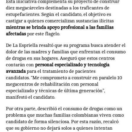
Esta iniciativa complementa su proyecto de construir
diez megacárceles destinadas a los traficantes de
estupefacientes. Según el candidato, el objetivo es
castigar a quienes comercializan sustancias ilícitas
mientras se brinda apoyo profesional a las familias
afectadas
por este flagelo.
De La Espriella resaltó que su programa busca atender el
dolor de las madres y familias que enfrentan el consumo
de drogas en sus hogares. Aseguró que estos centros
contarán con
personal especializado y tecnología
avanzada
para el tratamiento de pacientes
candidatos. “Me comprometo a construir en paralelo 10
megacentros de rehabilitación con personal
especializado y técnicas de última generación”,
manifestó el candidato.
Por otra parte, describió el consumo de drogas como un
problema que muchas familias colombianas viven como
candidato de forma silenciosa. Por esta razón, recalcó
que su gobierno no dejará solos a quienes intentan