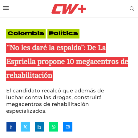
Colombia
Política
“No les daré la espalda”: De La
Espriella propone 10 megacentros de
rehabilitación
El candidato recalcó que además de
luchar contra las drogas, construirá
megacentros de rehabilitación
especializados.