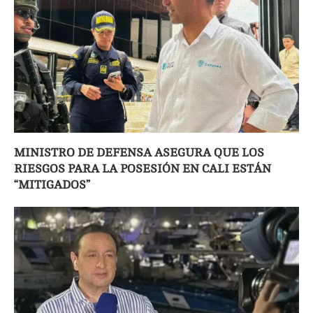
MINISTRO DE DEFENSA ASEGURA QUE LOS
RIESGOS PARA LA POSESIÓN EN CALI ESTÁN
“MITIGADOS”