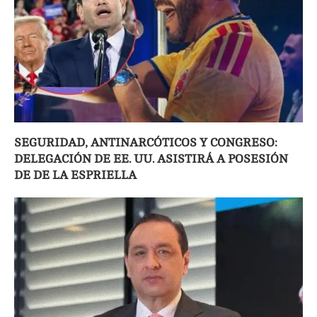
SEGURIDAD, ANTINARCÓTICOS Y CONGRESO:
DELEGACIÓN DE EE. UU. ASISTIRÁ A POSESIÓN
DE DE LA ESPRIELLA