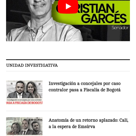
UNIDAD INVESTIGATIVA
Investigación a concejales por caso
contralor pasa a Fiscalía de Bogotá
Anatomía de un retorno aplazado: Cali,
a la espera de Emsirva