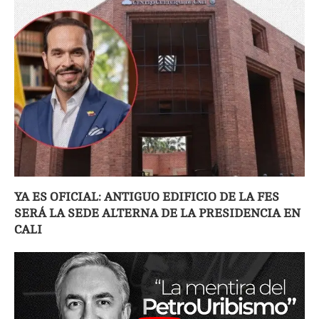
YA ES OFICIAL: ANTIGUO EDIFICIO DE LA FES
SERÁ LA SEDE ALTERNA DE LA PRESIDENCIA EN
CALI