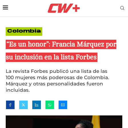
Colombia
“Es un honor”: Francia Márquez por
su inclusión en la lista Forbes
La revista Forbes publicó una lista de las
100 mujeres más poderosas de Colombia.
Márquez y otras personalidades fueron
incluidas.