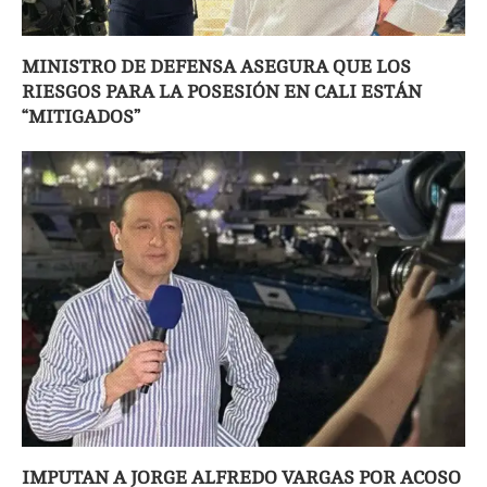
MINISTRO DE DEFENSA ASEGURA QUE LOS
RIESGOS PARA LA POSESIÓN EN CALI ESTÁN
“MITIGADOS”
IMPUTAN A JORGE ALFREDO VARGAS POR ACOSO