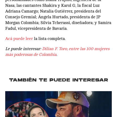
Nasa; las cantantes Shakira y Karol G; la fiscal Luz
Adriana Camargo; Natalia Gutiérrez, presidenta del
Consejo Gremial; Ángela Hurtado, presidenta de JP
Morgan Colombia; Silvia Tcherassi, diseñadora; y Samira
Fadul, vicepresidenta de Bavaria.
Acá puede leer
la lista completa.
Le puede interesar:
Dilian F. Toro, entre las 100 mujeres
más poderosas de Colombia
.
TAMBIÉN TE PUEDE INTERESAR