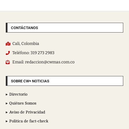
CONTÁCTANOS
Cali, Colombia
Teléfono: 319 273 2983
Email: redaccion@cwmas.com.co
SOBRE CW+ NOTICIAS
Directorio
Quiénes Somos
Aviso de Privacidad
Política de fact-check