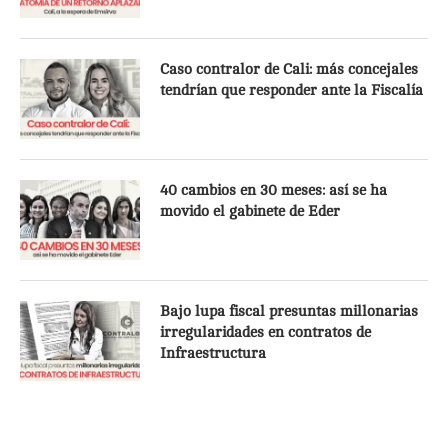
Caso contralor de Cali: más concejales
tendrían que responder ante la Fiscalía
40 cambios en 30 meses: así se ha
movido el gabinete de Eder
Bajo lupa fiscal presuntas millonarias
irregularidades en contratos de
Infraestructura