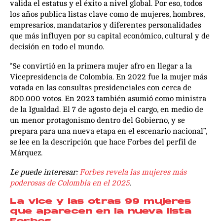
valida el estatus y el éxito a nivel global. Por eso, todos
los años publica listas clave como de mujeres, hombres,
empresarios, mandatarios y diferentes personalidades
que más influyen por su capital económico, cultural y de
decisión en todo el mundo.
“Se convirtió en la primera mujer afro en llegar a la
Vicepresidencia de Colombia. En 2022 fue la mujer más
votada en las consultas presidenciales con cerca de
800.000 votos. En 2023 también asumió como ministra
de la Igualdad. El 7 de agosto deja el cargo, en medio de
un menor protagonismo dentro del Gobierno, y se
prepara para una nueva etapa en el escenario nacional”,
se lee en la descripción que hace Forbes del perfil de
Márquez.
Le puede interesar:
Forbes revela las mujeres más
poderosas de Colombia en el 2025
.
La vice y las otras 99 mujeres
que aparecen en la nueva lista