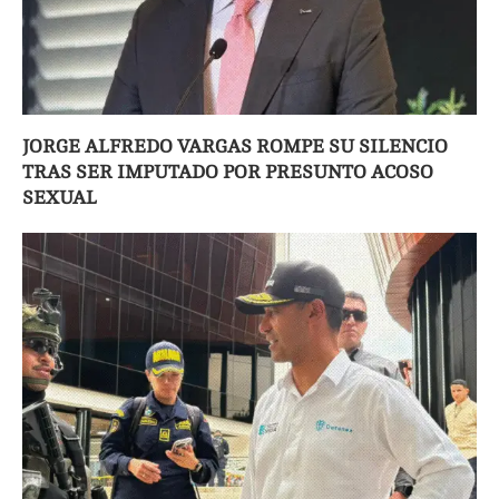
JORGE ALFREDO VARGAS ROMPE SU SILENCIO
TRAS SER IMPUTADO POR PRESUNTO ACOSO
SEXUAL