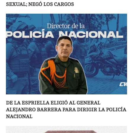
SEXUAL; NEGÓ LOS CARGOS
DE LA ESPRIELLA ELIGIÓ AL GENERAL
ALEJANDRO BARRERA PARA DIRIGIR LA POLICÍA
NACIONAL