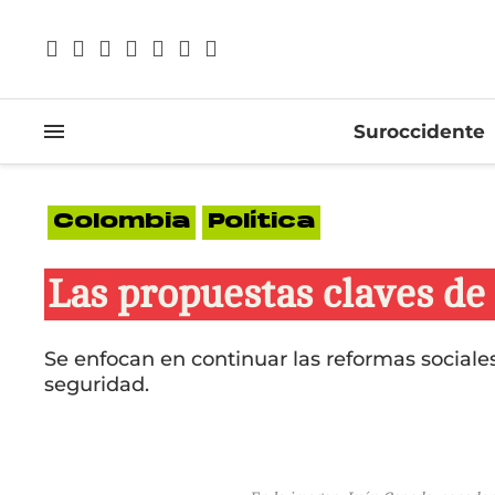
Suroccidente
Colombia
Política
Las propuestas claves de
Se enfocan en continuar las reformas sociales
seguridad.