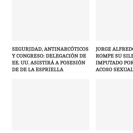
SEGURIDAD, ANTINARCÓTICOS
JORGE ALFRED
Y CONGRESO: DELEGACIÓN DE
ROMPE SU SIL
EE. UU. ASISTIRÁ A POSESIÓN
IMPUTADO PO
DE DE LA ESPRIELLA
ACOSO SEXUA