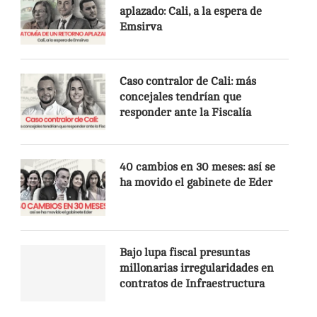
aplazado: Cali, a la espera de
Emsirva
Caso contralor de Cali: más
concejales tendrían que
responder ante la Fiscalía
40 cambios en 30 meses: así se
ha movido el gabinete de Eder
Bajo lupa fiscal presuntas
millonarias irregularidades en
contratos de Infraestructura