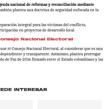
genda nacional de reformas y reconciliación mediante
mbién plantea una doctrina de seguridad enfocada en la
paración integral para las víctimas del conflicto,
icipación en proyectos de desarrollo local.
onsejo Nacional Electoral
inar el Consejo Nacional Electoral, al considerar que es una
ndependiente y transparente. Asimismo, plantea prorrogar
do de Paz de 2016 firmado entre el Estado colombiano y las
UEDE INTERESAR