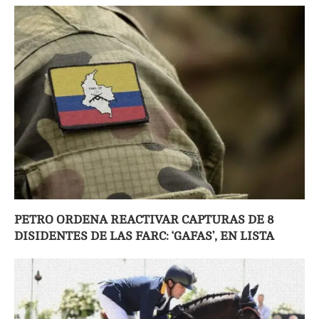
PETRO ORDENA REACTIVAR CAPTURAS DE 8
DISIDENTES DE LAS FARC: ‘GAFAS’, EN LISTA