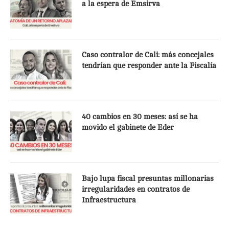
a la espera de Emsirva
Caso contralor de Cali: más concejales
tendrían que responder ante la Fiscalía
40 cambios en 30 meses: así se ha
movido el gabinete de Eder
Bajo lupa fiscal presuntas millonarias
irregularidades en contratos de
Infraestructura