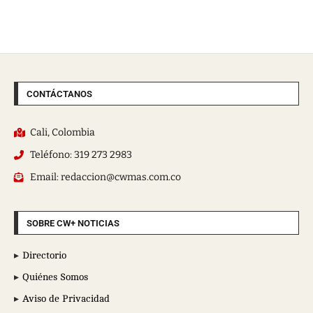
CONTÁCTANOS
Cali, Colombia
Teléfono: 319 273 2983
Email: redaccion@cwmas.com.co
SOBRE CW+ NOTICIAS
Directorio
Quiénes Somos
Aviso de Privacidad