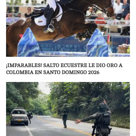
¡IMPARABLES! SALTO ECUESTRE LE DIO ORO A
COLOMBIA EN SANTO DOMINGO 2026