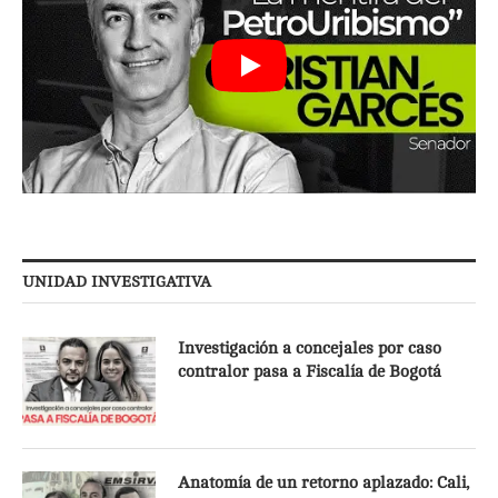
UNIDAD INVESTIGATIVA
Investigación a concejales por caso
contralor pasa a Fiscalía de Bogotá
Anatomía de un retorno aplazado: Cali,