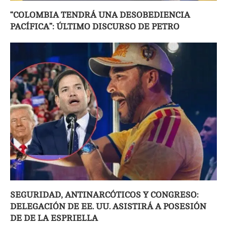
“COLOMBIA TENDRÁ UNA DESOBEDIENCIA
PACÍFICA”: ÚLTIMO DISCURSO DE PETRO
SEGURIDAD, ANTINARCÓTICOS Y CONGRESO:
DELEGACIÓN DE EE. UU. ASISTIRÁ A POSESIÓN
DE DE LA ESPRIELLA