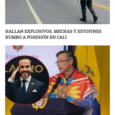
HALLAN EXPLOSIVOS, MECHAS Y ESTOPINES
RUMBO A POSESIÓN EN CALI