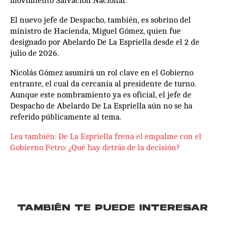
movimiento Salvación Nacional.
El nuevo jefe de Despacho, también, es sobrino del
ministro de Hacienda, Miguel Gómez, quien fue
designado por Abelardo De La Espriella desde el 2 de
julio de 2026.
Nicolás Gómez asumirá un rol clave en el Gobierno
entrante, el cual da cercanía al presidente de turno.
Aunque este nombramiento ya es oficial, el jefe de
Despacho de Abelardo De La Espriella aún no se ha
referido públicamente al tema.
Lea también: De La Espriella frena el empalme con el
Gobierno Petro: ¿Qué hay detrás de la decisión?
TAMBIÉN TE PUEDE INTERESAR