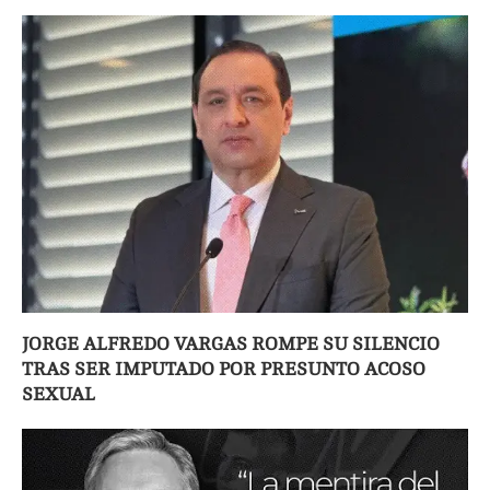
JORGE ALFREDO VARGAS ROMPE SU SILENCIO
TRAS SER IMPUTADO POR PRESUNTO ACOSO
SEXUAL