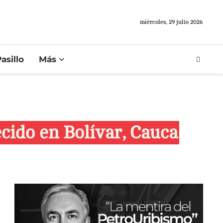
miércoles, 29 julio 2026
asillo
Más
cido en Bolívar, Cauca