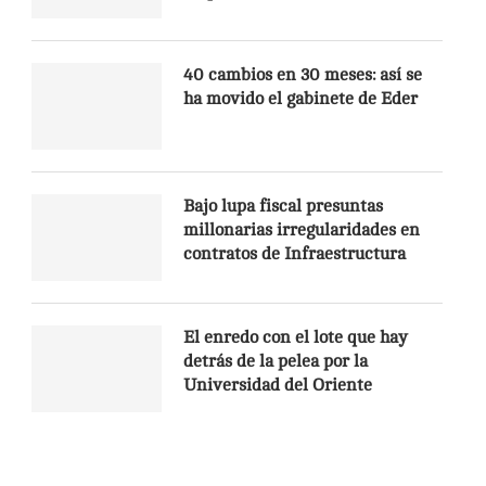
40 cambios en 30 meses: así se
ha movido el gabinete de Eder
Bajo lupa fiscal presuntas
millonarias irregularidades en
contratos de Infraestructura
El enredo con el lote que hay
detrás de la pelea por la
Universidad del Oriente