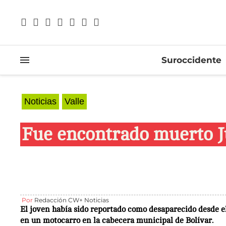
Suroccidente
Noticias
Valle
Fue encontrado muerto Ju
Por
Redacción CW+ Noticias
El joven había sido reportado como desaparecido desde el
en un motocarro en la cabecera municipal de Bolívar.