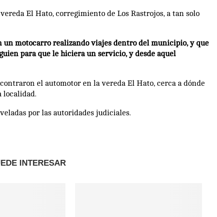
vereda El Hato, corregimiento de Los Rastrojos, a tan solo
n un motocarro realizando viajes dentro del municipio, y que
guien para que le hiciera un servicio, y desde aquel
ncontraron el automotor en la vereda El Hato, cerca a dónde
 localidad.
eladas por las autoridades judiciales.
UEDE INTERESAR