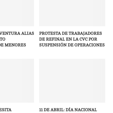
VENTURA ALIAS
PROTESTA DE TRABAJADORES
NTO
DE REFINAL EN LA CVC POR
DE MENORES
SUSPENSIÓN DE OPERACIONES
ESITA
11 DE ABRIL: DÍA NACIONAL