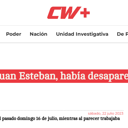
Poder
Nación
Unidad Investigativa
De P
an Esteban, había desapare
sábado, 22 julio 2023
 pasado domingo 16 de julio, mientras al parecer trabajaba