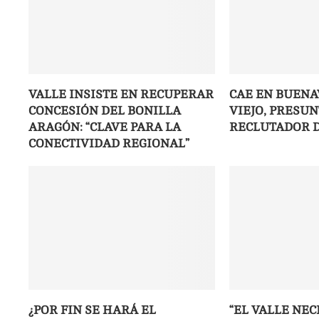
VALLE INSISTE EN RECUPERAR
CAE EN BUENA
CONCESIÓN DEL BONILLA
VIEJO, PRESU
ARAGÓN: “CLAVE PARA LA
RECLUTADOR 
CONECTIVIDAD REGIONAL”
¿POR FIN SE HARÁ EL
“EL VALLE NEC