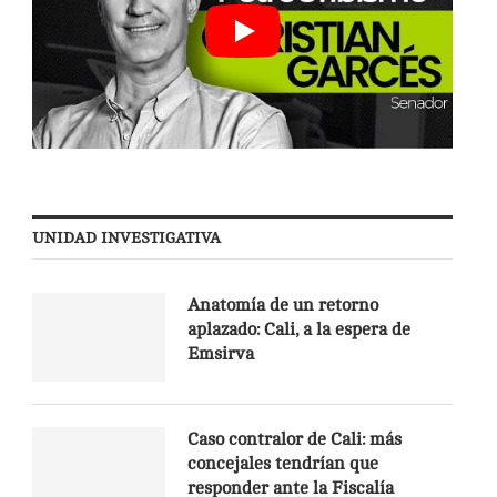
UNIDAD INVESTIGATIVA
Anatomía de un retorno
aplazado: Cali, a la espera de
Emsirva
Caso contralor de Cali: más
concejales tendrían que
responder ante la Fiscalía