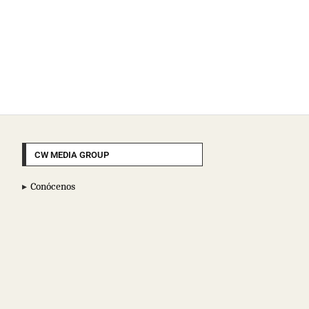
CW MEDIA GROUP
Conócenos