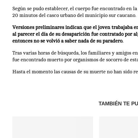
Según se pudo establecer, el cuerpo fue encontrado en la 
20 minutos del casco urbano del municipio sur caucano.
Versiones preliminares indican que el joven trabajaba e
al parecer el día de su desaparición fue contratado por al
entonces no se volvió a saber nada de su paradero.
Tras varias horas de búsqueda, los familiares y amigos e
fue encontrado muerto por organismos de socorro de esta
Hasta el momento las causas de su muerte no han sido rev
TAMBIÉN TE P