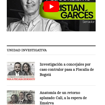
UNIDAD INVESTIGATIVA
Investigación a concejales por
caso contralor pasa a Fiscalía de
Bogotá
Anatomía de un retorno
aplazado: Cali, a la espera de
Emsirva