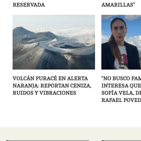
RESERVADA
AMARILLAS”
VOLCÁN PURACÉ EN ALERTA
“NO BUSCO FA
NARANJA: REPORTAN CENIZA,
INTERESA QUE
RUIDOS Y VIBRACIONES
SOFÍA VELA, 
RAFAEL POVE