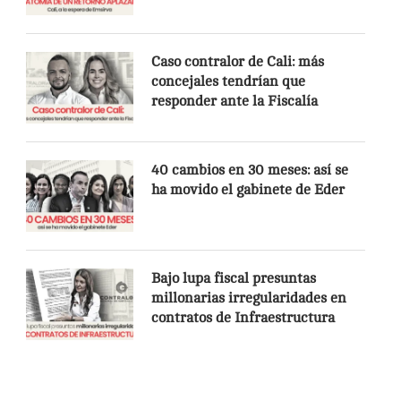
Caso contralor de Cali: más
concejales tendrían que
responder ante la Fiscalía
40 cambios en 30 meses: así se
ha movido el gabinete de Eder
Bajo lupa fiscal presuntas
millonarias irregularidades en
contratos de Infraestructura