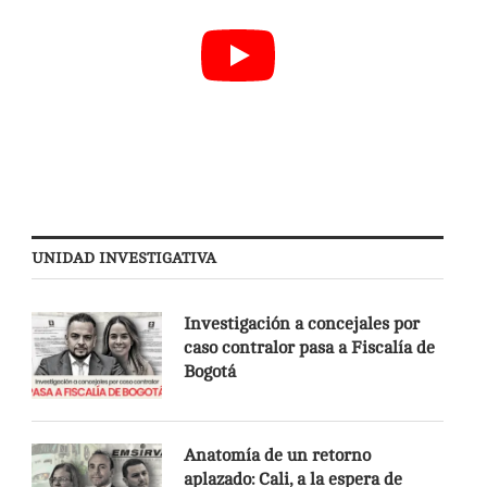
UNIDAD INVESTIGATIVA
Investigación a concejales por
caso contralor pasa a Fiscalía de
Bogotá
Anatomía de un retorno
aplazado: Cali, a la espera de