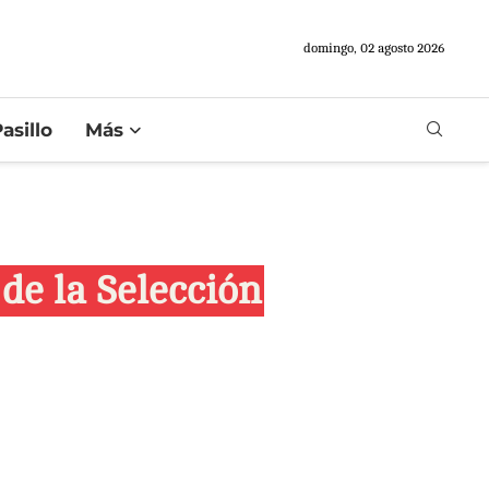
domingo, 02 agosto 2026
asillo
Más
de la Selección