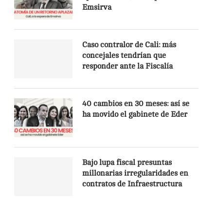
Emsirva
Caso contralor de Cali: más
concejales tendrían que
responder ante la Fiscalía
40 cambios en 30 meses: así se
ha movido el gabinete de Eder
Bajo lupa fiscal presuntas
millonarias irregularidades en
contratos de Infraestructura