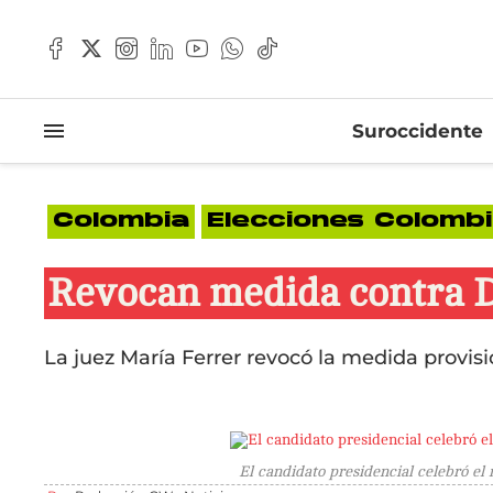
Suroccidente
Colombia
Elecciones Colomb
Revocan medida contra De
La juez María Ferrer revocó la medida provisi
El candidato presidencial celebró el 